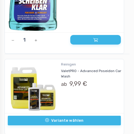
Reinigen
ValetPRO - Advanced Poseidon Car
Wash
9,99 €
ab
Variante wählen