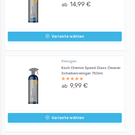
14,99 €
ab
Variante wählen
Reinigen
Koch Chemie Speed Glass Cleaner
Scheibenreiniger 750ml
9,99 €
ab
Variante wählen