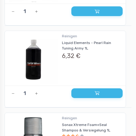
Reinigen
Liquid Elements - Pearl Rain
Tuning Army 1L
6,32 €
Reinigen
Sonax Xtreme Foam+Seal
Shampoo & Versiegelung 1L