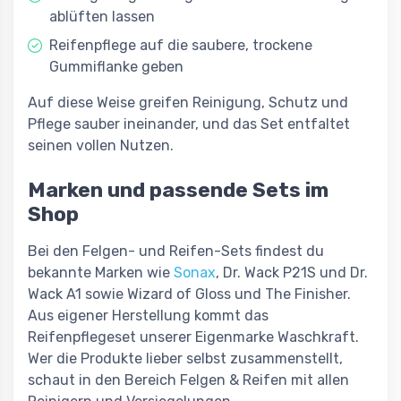
ablüften lassen
Reifenpflege auf die saubere, trockene
Gummiflanke geben
Auf diese Weise greifen Reinigung, Schutz und
Pflege sauber ineinander, und das Set entfaltet
seinen vollen Nutzen.
Marken und passende Sets im
Shop
Bei den Felgen- und Reifen-Sets findest du
bekannte Marken wie
Sonax
, Dr. Wack P21S und Dr.
Wack A1 sowie Wizard of Gloss und The Finisher.
Aus eigener Herstellung kommt das
Reifenpflegeset unserer Eigenmarke Waschkraft.
Wer die Produkte lieber selbst zusammenstellt,
schaut in den Bereich Felgen & Reifen mit allen