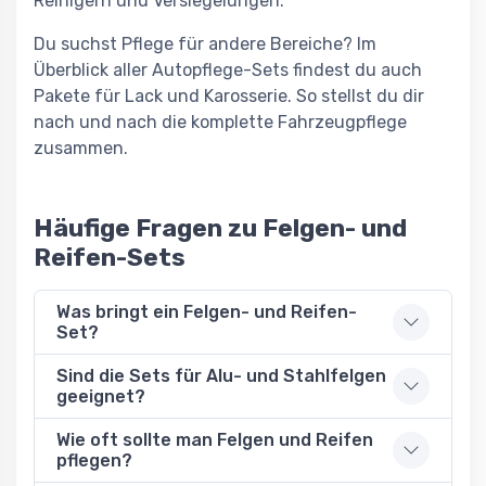
Reinigern und Versiegelungen.
Du suchst Pflege für andere Bereiche? Im
Überblick aller Autopflege-Sets findest du auch
Pakete für Lack und Karosserie. So stellst du dir
nach und nach die komplette Fahrzeugpflege
zusammen.
Häufige Fragen zu Felgen- und
Reifen-Sets
Was bringt ein Felgen- und Reifen-
Set?
Sind die Sets für Alu- und Stahlfelgen
geeignet?
Wie oft sollte man Felgen und Reifen
pflegen?