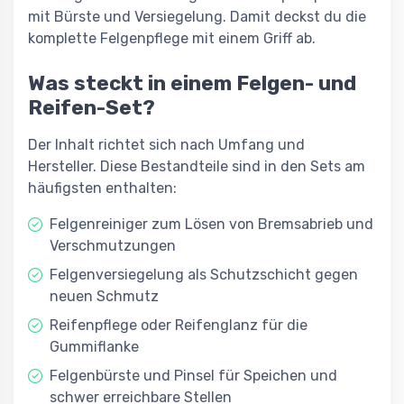
mit Bürste und Versiegelung. Damit deckst du die
komplette Felgenpflege mit einem Griff ab.
Was steckt in einem Felgen- und
Reifen-Set?
Der Inhalt richtet sich nach Umfang und
Hersteller. Diese Bestandteile sind in den Sets am
häufigsten enthalten:
Felgenreiniger zum Lösen von Bremsabrieb und
Verschmutzungen
Felgenversiegelung als Schutzschicht gegen
neuen Schmutz
Reifenpflege oder Reifenglanz für die
Gummiflanke
Felgenbürste und Pinsel für Speichen und
schwer erreichbare Stellen