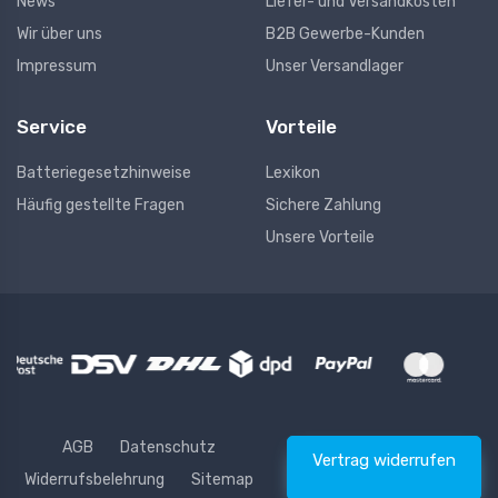
News
Liefer- und Versandkosten
Wir über uns
B2B Gewerbe-Kunden
Impressum
Unser Versandlager
Service
Vorteile
Batteriegesetzhinweise
Lexikon
Häufig gestellte Fragen
Sichere Zahlung
Unsere Vorteile
AGB
Datenschutz
Vertrag widerrufen
Widerrufsbelehrung
Sitemap