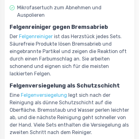
Mikrofasertuch zum Abnehmen und
Auspolieren
Felgenreiniger gegen Bremsabrieb
Der
Felgenreiniger
ist das Herzstück jedes Sets.
Säurefreie Produkte lösen Bremsabrieb und
eingebrannte Partikel und zeigen die Reaktion oft
durch einen Farbumschlag an. Sie arbeiten
schonend und eignen sich für die meisten
lackierten Felgen.
Felgenversiegelung als Schutzschicht
Eine
Felgenversiegelung
legt sich nach der
Reinigung als dünne Schutzschicht auf die
Oberfläche. Bremsstaub und Wasser perlen leichter
ab, und die nächste Reinigung geht schneller von
der Hand. Viele Sets enthalten die Versiegelung als
zweiten Schritt nach dem Reiniger.