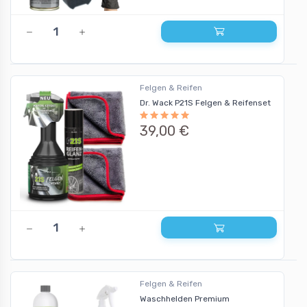
Felgen & Reifen
Dr. Wack P21S Felgen & Reifenset
39,00 €
Felgen & Reifen
Waschhelden Premium