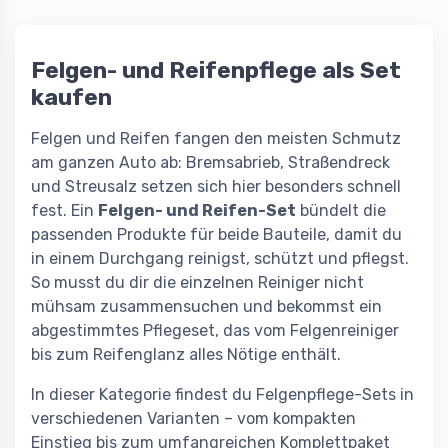
Felgen- und Reifenpflege als Set
kaufen
Felgen und Reifen fangen den meisten Schmutz
am ganzen Auto ab: Bremsabrieb, Straßendreck
und Streusalz setzen sich hier besonders schnell
fest. Ein
Felgen- und Reifen-Set
bündelt die
passenden Produkte für beide Bauteile, damit du
in einem Durchgang reinigst, schützt und pflegst.
So musst du dir die einzelnen Reiniger nicht
mühsam zusammensuchen und bekommst ein
abgestimmtes Pflegeset, das vom Felgenreiniger
bis zum Reifenglanz alles Nötige enthält.
In dieser Kategorie findest du Felgenpflege-Sets in
verschiedenen Varianten – vom kompakten
Einstieg bis zum umfangreichen Komplettpaket