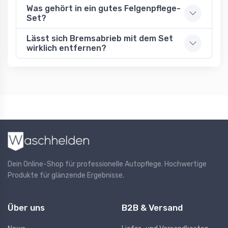
Was gehört in ein gutes Felgenpflege-
Set?
Lässt sich Bremsabrieb mit dem Set
wirklich entfernen?
Dein Online-Shop für professionelle Autopflege. Hochwertige
Produkte für glänzende Ergebnisse.
Über uns
B2B & Versand