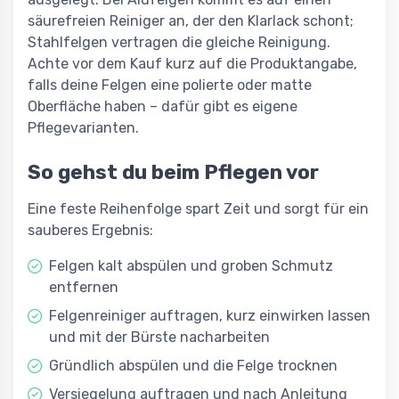
säurefreien Reiniger an, der den Klarlack schont;
Stahlfelgen vertragen die gleiche Reinigung.
Achte vor dem Kauf kurz auf die Produktangabe,
falls deine Felgen eine polierte oder matte
Oberfläche haben – dafür gibt es eigene
Pflegevarianten.
So gehst du beim Pflegen vor
Eine feste Reihenfolge spart Zeit und sorgt für ein
sauberes Ergebnis:
Felgen kalt abspülen und groben Schmutz
entfernen
Felgenreiniger auftragen, kurz einwirken lassen
und mit der Bürste nacharbeiten
Gründlich abspülen und die Felge trocknen
Versiegelung auftragen und nach Anleitung