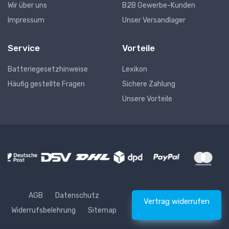
Wir über uns
B2B Gewerbe-Kunden
Impressum
Unser Versandlager
Service
Vorteile
Batteriegesetzhinweise
Lexikon
Häufig gestellte Fragen
Sichere Zahlung
Unsere Vorteile
AGB
Datenschutz
Vertrag widerrufen
Widerrufsbelehrung
Sitemap