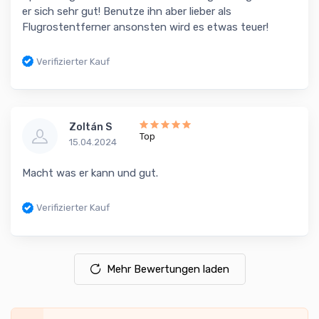
er sich sehr gut! Benutze ihn aber lieber als
Flugrostentferner ansonsten wird es etwas teuer!
Verifizierter Kauf
Zoltán S
Top
15.04.2024
Macht was er kann und gut.
Verifizierter Kauf
Mehr Bewertungen laden