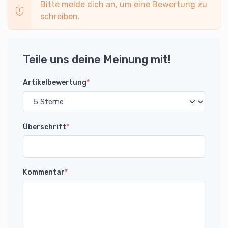
Bitte melde dich an, um eine Bewertung zu
schreiben.
Teile uns deine Meinung mit!
Artikelbewertung
*
Überschrift
*
Kommentar
*