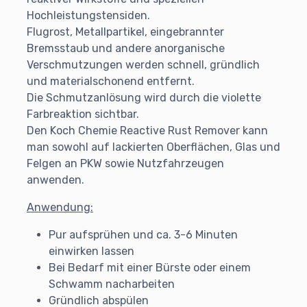
Hochleistungstensiden.
Flugrost, Metallpartikel, eingebrannter
Bremsstaub und andere anorganische
Verschmutzungen werden schnell, gründlich
und materialschonend entfernt.
Die Schmutzanlösung wird durch die violette
Farbreaktion sichtbar.
Den Koch Chemie Reactive Rust Remover kann
man sowohl auf lackierten Oberflächen, Glas und
Felgen an PKW sowie Nutzfahrzeugen
anwenden.
Anwendung:
Pur aufsprühen und ca. 3-6 Minuten
einwirken lassen
Bei Bedarf mit einer Bürste oder einem
Schwamm nacharbeiten
Gründlich abspülen