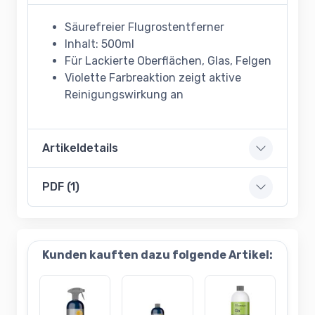
Säurefreier Flugrostentferner
Inhalt: 500ml
Für Lackierte Oberflächen, Glas, Felgen
Violette Farbreaktion zeigt aktive
Reinigungswirkung an
Artikeldetails
PDF (1)
Kunden kauften dazu folgende Artikel: