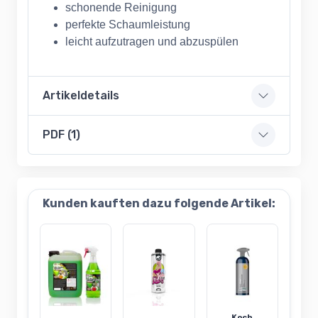
schonende Reinigung
perfekte Schaumleistung
leicht aufzutragen und abzuspülen
Artikeldetails
PDF (1)
Kunden kauften dazu folgende Artikel:
Koch