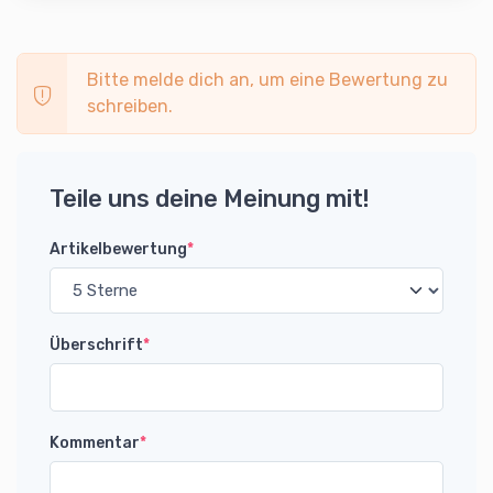
Bitte melde dich an, um eine Bewertung zu
schreiben.
Teile uns deine Meinung mit!
Artikelbewertung
*
Überschrift
*
Kommentar
*