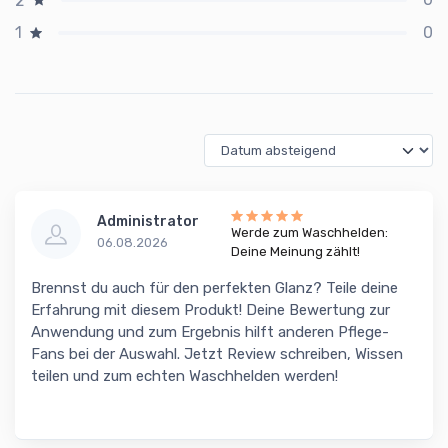
2
0
1
Administrator
Werde zum Waschhelden:
06.08.2026
Deine Meinung zählt!
Brennst du auch für den perfekten Glanz? Teile deine
Erfahrung mit diesem Produkt! Deine Bewertung zur
Anwendung und zum Ergebnis hilft anderen Pflege-
Fans bei der Auswahl. Jetzt Review schreiben, Wissen
teilen und zum echten Waschhelden werden!