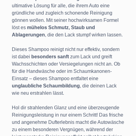
ultimative Lösung für alle, die ihrem Auto eine
gründliche und zugleich schonende Reinigung
gönnen wollen. Mit seiner hochwirksamen Formel
löst es
mühelos Schmutz, Staub und
Ablagerungen
, die den Lack stumpf wirken lassen.
Dieses Shampoo reinigt nicht nur effektiv, sondern
ist dabei
besonders sanft
zum Lack und greift
Wachsschichten oder Versiegelungen nicht an. Ob
für die Handwäsche oder im Schaumkanonen-
Einsatz – dieses Shampoo entfaltet eine
unglaubliche Schaumbildung
, die deinen Lack
wie neu erstrahlen lässt.
Hol dir strahlenden Glanz und eine überzeugende
Reinigungsleistung in nur einem Schritt! Das frische
und angenehme Dufterlebnis macht die Autowäsche
zu einem besonderen Vergnügen, während der