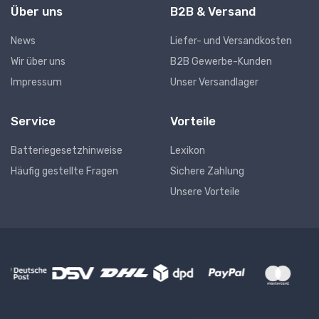
Über uns
B2B & Versand
News
Liefer- und Versandkosten
Wir über uns
B2B Gewerbe-Kunden
Impressum
Unser Versandlager
Service
Vorteile
Batteriegesetzhinweise
Lexikon
Häufig gestellte Fragen
Sichere Zahlung
Unsere Vorteile