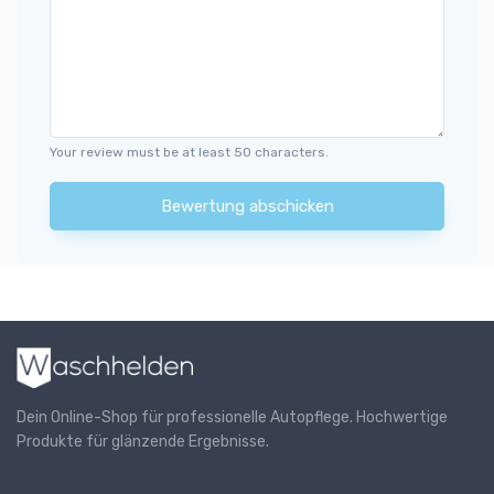
Your review must be at least 50 characters.
Bewertung abschicken
Dein Online-Shop für professionelle Autopflege. Hochwertige
Produkte für glänzende Ergebnisse.