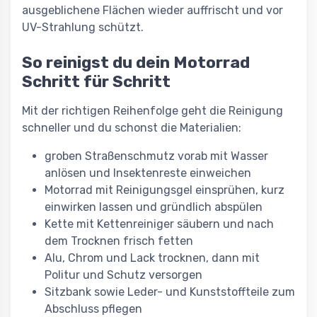
ausgeblichene Flächen wieder auffrischt und vor
UV-Strahlung schützt.
So reinigst du dein Motorrad
Schritt für Schritt
Mit der richtigen Reihenfolge geht die Reinigung
schneller und du schonst die Materialien:
groben Straßenschmutz vorab mit Wasser
anlösen und Insektenreste einweichen
Motorrad mit Reinigungsgel einsprühen, kurz
einwirken lassen und gründlich abspülen
Kette mit Kettenreiniger säubern und nach
dem Trocknen frisch fetten
Alu, Chrom und Lack trocknen, dann mit
Politur und Schutz versorgen
Sitzbank sowie Leder- und Kunststoffteile zum
Abschluss pflegen