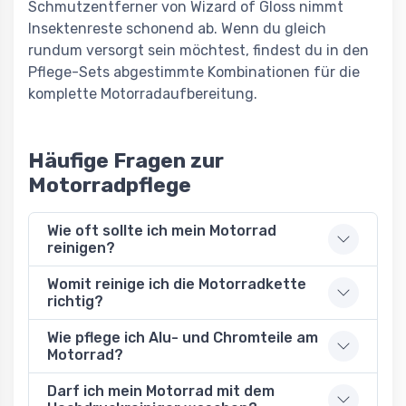
Schmutzentferner von Wizard of Gloss nimmt
Insektenreste schonend ab. Wenn du gleich
rundum versorgt sein möchtest, findest du in den
Pflege-Sets abgestimmte Kombinationen für die
komplette Motorradaufbereitung.
Häufige Fragen zur
Motorradpflege
Wie oft sollte ich mein Motorrad
reinigen?
Womit reinige ich die Motorradkette
richtig?
Wie pflege ich Alu- und Chromteile am
Motorrad?
Darf ich mein Motorrad mit dem