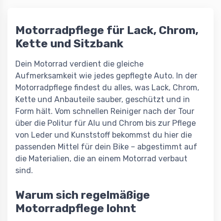
Motorradpflege für Lack, Chrom,
Kette und Sitzbank
Dein Motorrad verdient die gleiche
Aufmerksamkeit wie jedes gepflegte Auto. In der
Motorradpflege findest du alles, was Lack, Chrom,
Kette und Anbauteile sauber, geschützt und in
Form hält. Vom schnellen Reiniger nach der Tour
über die Politur für Alu und Chrom bis zur Pflege
von Leder und Kunststoff bekommst du hier die
passenden Mittel für dein Bike – abgestimmt auf
die Materialien, die an einem Motorrad verbaut
sind.
Warum sich regelmäßige
Motorradpflege lohnt