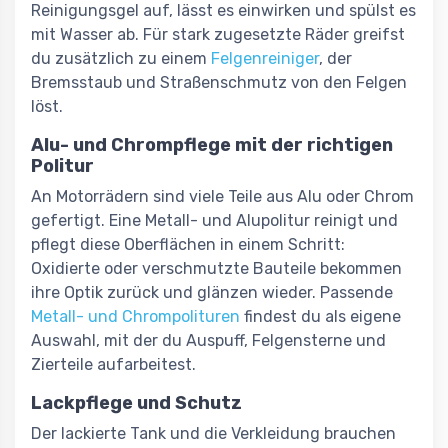
Reinigungsgel auf, lässt es einwirken und spülst es
mit Wasser ab. Für stark zugesetzte Räder greifst
du zusätzlich zu einem
Felgenreiniger
, der
Bremsstaub und Straßenschmutz von den Felgen
löst.
Alu- und Chrompflege mit der richtigen
Politur
An Motorrädern sind viele Teile aus Alu oder Chrom
gefertigt. Eine Metall- und Alupolitur reinigt und
pflegt diese Oberflächen in einem Schritt:
Oxidierte oder verschmutzte Bauteile bekommen
ihre Optik zurück und glänzen wieder. Passende
Metall- und Chrompolituren
findest du als eigene
Auswahl, mit der du Auspuff, Felgensterne und
Zierteile aufarbeitest.
Lackpflege und Schutz
Der lackierte Tank und die Verkleidung brauchen