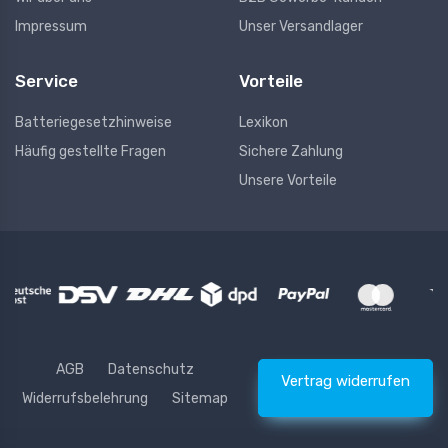
Impressum
Unser Versandlager
Service
Vorteile
Batteriegesetzhinweise
Lexikon
Häufig gestellte Fragen
Sichere Zahlung
Unsere Vorteile
AGB
Datenschutz
Vertrag widerrufen
Widerrufsbelehrung
Sitemap