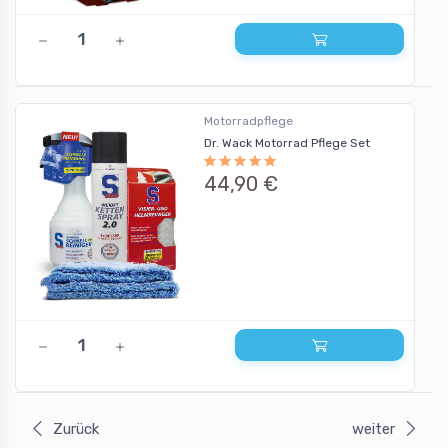
Motorradpflege
Dr. Wack Motorrad Pflege Set
44,90 €
Zurück
weiter