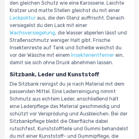
den gleichen Schutz wie eine Karosserie. Leichte
Kratzer und matte Stellen gleichst du mit einer
Lackpolitur
aus, die den Glanz auffrischt. Danach
versiegelst du den Lack mit einer
Wachsversiegelung
, die Wasser abperlen lässt und
Straßenschmutz weniger Halt gibt. Frische
Insektenreste auf Tank und Scheibe weichst du
vor der Wäsche mit einem
Insektenentferner
ein,
damit sie sich ohne Druck abnehmen lassen.
Sitzbank, Leder und Kunststoff
Die Sitzbank reinigst du je nach Material mit dem
passenden Mittel. Eine Lederreinigung nimmt
Schmutz aus echtem Leder, anschließend hält
eine Lederpflege das Material geschmeidig und
schützt vor Versprödung und Ausbleichen. Bei der
Sitzbankpflege bleibt die Oberfläche dabei
rutschfest. Kunststoffteile und Gummi behandelst
du mit einer Kunststoff- und Gummipflege, die