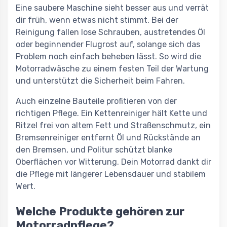
Eine saubere Maschine sieht besser aus und verrät
dir früh, wenn etwas nicht stimmt. Bei der
Reinigung fallen lose Schrauben, austretendes Öl
oder beginnender Flugrost auf, solange sich das
Problem noch einfach beheben lässt. So wird die
Motorradwäsche zu einem festen Teil der Wartung
und unterstützt die Sicherheit beim Fahren.
Auch einzelne Bauteile profitieren von der
richtigen Pflege. Ein Kettenreiniger hält Kette und
Ritzel frei von altem Fett und Straßenschmutz, ein
Bremsenreiniger entfernt Öl und Rückstände an
den Bremsen, und Politur schützt blanke
Oberflächen vor Witterung. Dein Motorrad dankt dir
die Pflege mit längerer Lebensdauer und stabilem
Wert.
Welche Produkte gehören zur
Motorradpflege?