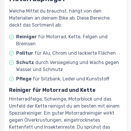
Welche Mittel du brauchst, hängt von den
Materialien an deinem Bike ab. Diese Bereiche
deckt das Sortiment ab:
Reiniger
für Motorrad, Kette, Felgen und
Bremsen
Politur
für Alu, Chrom und lackierte Flächen
Schutz
durch Versiegelung und Wachs gegen
Wasser und Schmutz
Pflege
für Sitzbank, Leder und Kunststoff
Reiniger für Motorrad und Kette
Hinterradfelge, Schwinge, Motorblock und das
Umfeld der Kette reinigst du am besten mit einem
Spezialreiniger. Ein guter Motorradreiniger wirkt
gegen Ölverkrustungen, eingetrocknetes
Kettenfett und Insektenreste. Du sprühst das