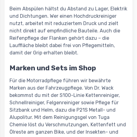
Beim Abspülen hältst du Abstand zu Lager, Elektrik
und Dichtungen. Wer einen Hochdruckreiniger
nutzt, arbeitet mit reduziertem Druck und zielt
nicht direkt auf empfindliche Bauteile. Auch die
Reifenpflege der Flanken gehört dazu – die
Lauffläche bleibt dabei frei von Pflegemitteln,
damit der Grip erhalten bleibt.
Marken und Sets im Shop
Für die Motorradpflege führen wir bewährte
Marken aus der Fahrzeugpflege. Von Dr. Wack
bekommst du mit der S100-Linie Kettenreiniger,
Schnellreiniger, Felgenreiniger sowie Pflege für
Sitzbank und Helm, dazu die P21S Metall- und
Alupolitur. Mit dem Reinigungsgel von Tuga
Chemie löst du Verschmutzungen, Kettenfett und
Ölreste am ganzen Bike, und der Insekten- und