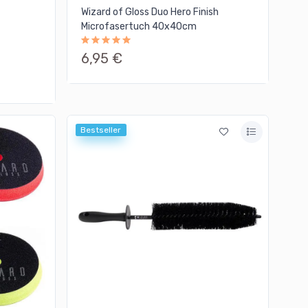
Wizard of Gloss Duo Hero Finish
Microfasertuch 40x40cm
6,95 €
Bestseller