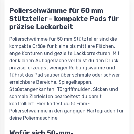
Polierschwämme für 50 mm
Stützteller – kompakte Pads für
präzise Lackarbeit
Polierschwämme für 50 mm Stützteller sind die
kompakte Größe für kleine bis mittlere Flächen,
enge Konturen und gezielte Lackkorrekturen. Mit
der kleinen Auflagefläche verteilst du den Druck
präzise, erzeugst weniger Reibungswärme und
führst das Pad sauber über schmale oder schwer
erreichbare Bereiche. Spiegelkappen,
Stoßstangenkanten, Türgriffmulden, Sicken und
schmale Zierleisten bearbeitest du damit
kontrolliert. Hier findest du 50-mm-
Polierschwämme in den gängigen Härtegraden für
deine Poliermaschine.
Wofür sich 50-mm-