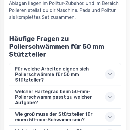
Ablagen liegen im Politur-Zubehör, und im Bereich
Polieren stellst du dir Maschine, Pads und Politur
als komplettes Set zusammen.
Häufige Fragen zu
Polierschwämmen für 50 mm
Stützteller
Für welche Arbeiten eignen sich
Polierschwämme für 50 mm
Stützteller?
Welcher Härtegrad beim 50-mm-
Polierschwamm passt zu welcher
Aufgabe?
Wie groß muss der Stützteller für
einen 50-mm-Schwamm sein?