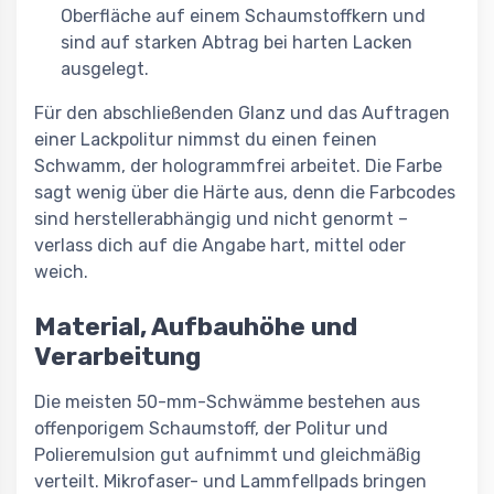
Oberfläche auf einem Schaumstoffkern und
sind auf starken Abtrag bei harten Lacken
ausgelegt.
Für den abschließenden Glanz und das Auftragen
einer Lackpolitur nimmst du einen feinen
Schwamm, der hologrammfrei arbeitet. Die Farbe
sagt wenig über die Härte aus, denn die Farbcodes
sind herstellerabhängig und nicht genormt –
verlass dich auf die Angabe hart, mittel oder
weich.
Material, Aufbauhöhe und
Verarbeitung
Die meisten 50-mm-Schwämme bestehen aus
offenporigem Schaumstoff, der Politur und
Polieremulsion gut aufnimmt und gleichmäßig
verteilt. Mikrofaser- und Lammfellpads bringen