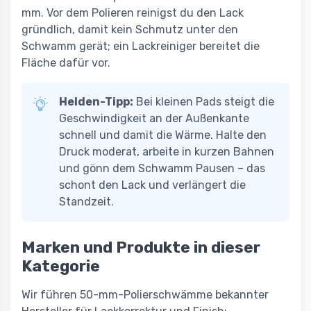
mm. Vor dem Polieren reinigst du den Lack
gründlich, damit kein Schmutz unter den
Schwamm gerät; ein Lackreiniger bereitet die
Fläche dafür vor.
Helden-Tipp:
Bei kleinen Pads steigt die
Geschwindigkeit an der Außenkante
schnell und damit die Wärme. Halte den
Druck moderat, arbeite in kurzen Bahnen
und gönn dem Schwamm Pausen – das
schont den Lack und verlängert die
Standzeit.
Marken und Produkte in dieser
Kategorie
Wir führen 50-mm-Polierschwämme bekannter