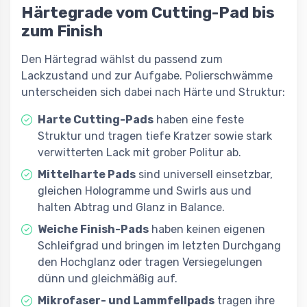
Härtegrade vom Cutting-Pad bis
zum Finish
Den Härtegrad wählst du passend zum
Lackzustand und zur Aufgabe. Polierschwämme
unterscheiden sich dabei nach Härte und Struktur:
Harte Cutting-Pads
haben eine feste
Struktur und tragen tiefe Kratzer sowie stark
verwitterten Lack mit grober Politur ab.
Mittelharte Pads
sind universell einsetzbar,
gleichen Hologramme und Swirls aus und
halten Abtrag und Glanz in Balance.
Weiche Finish-Pads
haben keinen eigenen
Schleifgrad und bringen im letzten Durchgang
den Hochglanz oder tragen Versiegelungen
dünn und gleichmäßig auf.
Mikrofaser- und Lammfellpads
tragen ihre