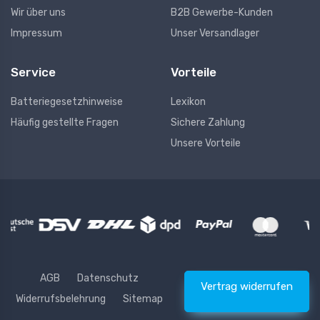
Wir über uns
B2B Gewerbe-Kunden
Impressum
Unser Versandlager
Service
Vorteile
Batteriegesetzhinweise
Lexikon
Häufig gestellte Fragen
Sichere Zahlung
Unsere Vorteile
AGB
Datenschutz
Vertrag widerrufen
Widerrufsbelehrung
Sitemap