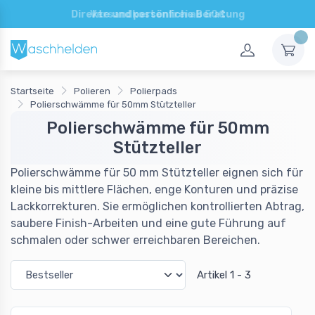
Direkte und persönliche Beratung
Startseite
Polieren
Polierpads
Polierschwämme für 50mm Stützteller
Polierschwämme für 50mm
Stützteller
Polierschwämme für 50 mm Stützteller eignen sich für
kleine bis mittlere Flächen, enge Konturen und präzise
Lackkorrekturen. Sie ermöglichen kontrollierten Abtrag,
saubere Finish-Arbeiten und eine gute Führung auf
schmalen oder schwer erreichbaren Bereichen.
Artikel 1 - 3