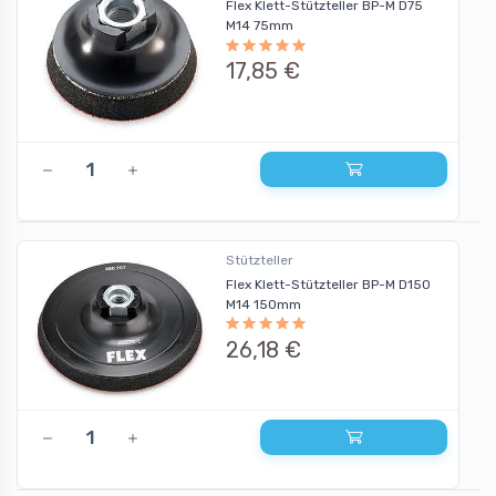
Flex Klett-Stützteller BP-M D75
M14 75mm
17,85 €
Stützteller
Flex Klett-Stützteller BP-M D150
M14 150mm
26,18 €