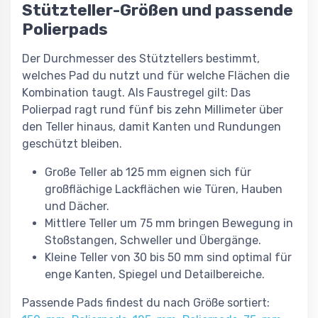
Stützteller-Größen und passende
Polierpads
Der Durchmesser des Stütztellers bestimmt,
welches Pad du nutzt und für welche Flächen die
Kombination taugt. Als Faustregel gilt: Das
Polierpad ragt rund fünf bis zehn Millimeter über
den Teller hinaus, damit Kanten und Rundungen
geschützt bleiben.
Große Teller ab 125 mm eignen sich für
großflächige Lackflächen wie Türen, Hauben
und Dächer.
Mittlere Teller um 75 mm bringen Bewegung in
Stoßstangen, Schweller und Übergänge.
Kleine Teller von 30 bis 50 mm sind optimal für
enge Kanten, Spiegel und Detailbereiche.
Passende Pads findest du nach Größe sortiert: