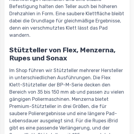
Befestigung halten den Teller auch bei höheren
Drehzahlen in Form. Eine saubere Klettfläche bleibt
dabei die Grundlage für gleichmäßige Ergebnisse,
denn ein verschmutztes Klett lässt das Pad
wandern.
Stützteller von Flex, Menzerna,
Rupes und Sonax
Im Shop führen wir Stützteller mehrerer Hersteller
in unterschiedlichen Ausführungen. Die Flex
Klett-Stützteller der BP-M-Serie decken den
Bereich von 35 bis 150 mm ab und passen zu vielen
gängigen Poliermaschinen. Menzerna bietet
Premium-Stützteller in drei Größen, die für
saubere Polierergebnisse und eine längere Pad-
Lebensdauer ausgelegt sind. Für die Rupes iBrid
gibt es eine passende Verlängerung, und der