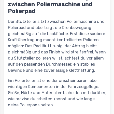
zwischen Poliermaschine und
Polierpad
Der Stützteller sitzt zwischen Poliermaschine und
Polierpad und überträgt die Drehbewegung
gleichmäßig auf die Lackfläche. Erst diese saubere
Kraftübertragung macht kontrolliertes Polieren
möglich: Das Pad läuft ruhig, der Abtrag bleibt
gleichmäßig und das Finish wird streifenfrei. Wenn
du Stützteller polieren willst, achtest du vor allem
auf den passenden Durchmesser, ein stabiles
Gewinde und eine zuverlässige Kletthaftung.
Ein Polierteller ist eine der unscheinbaren, aber
wichtigen Komponenten in der Fahrzeugpflege.
Größe, Härte und Material entscheiden mit darüber,
wie präzise du arbeiten kannst und wie lange
deine Polierpads halten.