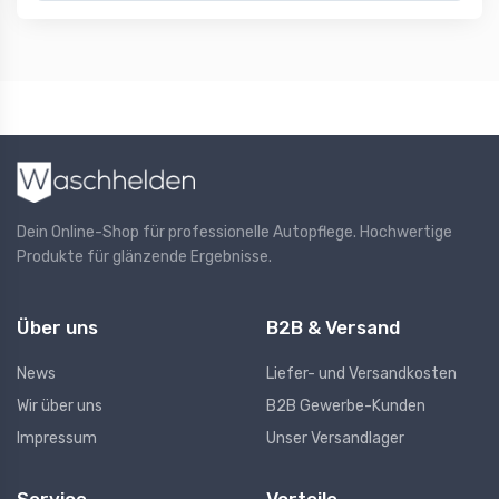
Dein Online-Shop für professionelle Autopflege. Hochwertige
Produkte für glänzende Ergebnisse.
Über uns
B2B & Versand
News
Liefer- und Versandkosten
Wir über uns
B2B Gewerbe-Kunden
Impressum
Unser Versandlager