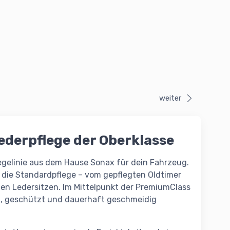
weiter
ederpflege der Oberklasse
gelinie aus dem Hause Sonax für dein Fahrzeug.
ls die Standardpflege – vom gepflegten Oldtimer
en Ledersitzen. Im Mittelpunkt der PremiumClass
gt, geschützt und dauerhaft geschmeidig