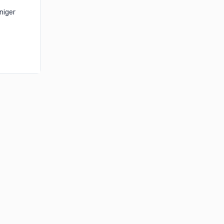
niger