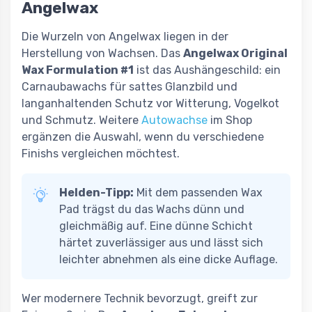
Angelwax
Die Wurzeln von Angelwax liegen in der
Herstellung von Wachsen. Das
Angelwax Original
Wax Formulation #1
ist das Aushängeschild: ein
Carnaubawachs für sattes Glanzbild und
langanhaltenden Schutz vor Witterung, Vogelkot
und Schmutz. Weitere
Autowachse
im Shop
ergänzen die Auswahl, wenn du verschiedene
Finishs vergleichen möchtest.
Helden-Tipp:
Mit dem passenden Wax
Pad trägst du das Wachs dünn und
gleichmäßig auf. Eine dünne Schicht
härtet zuverlässiger aus und lässt sich
leichter abnehmen als eine dicke Auflage.
Wer modernere Technik bevorzugt, greift zur