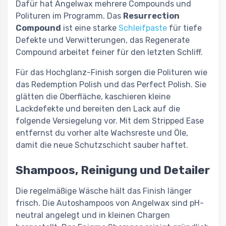
Dafür hat Angelwax mehrere Compounds und
Polituren im Programm. Das
Resurrection
Compound
ist eine starke
Schleifpaste
für tiefe
Defekte und Verwitterungen, das Regenerate
Compound arbeitet feiner für den letzten Schliff.
Für das Hochglanz-Finish sorgen die Polituren wie
das Redemption Polish und das Perfect Polish. Sie
glätten die Oberfläche, kaschieren kleine
Lackdefekte und bereiten den Lack auf die
folgende Versiegelung vor. Mit dem Stripped Ease
entfernst du vorher alte Wachsreste und Öle,
damit die neue Schutzschicht sauber haftet.
Shampoos, Reinigung und Detailer
Die regelmäßige Wäsche hält das Finish länger
frisch. Die Autoshampoos von Angelwax sind pH-
neutral angelegt und in kleinen Chargen