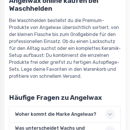
Angelwax online kaufen bei
Waschhelden
Bei Waschhelden bestellst du die Premium-
Produkte von Angelwax übersichtlich sortiert, von
der kleinen Flasche bis zum Großgebinde für den
professionellen Einsatz. Ob du einen Lackschutz
für den Alltag suchst oder ein komplettes Keramik-
Setup aufbaust: Du kombinierst die einzelnen
Produkte frei oder greifst zu fertigen Autopflege-
Sets. Lege deine Favoriten in den Warenkorb und
profitiere von schnellem Versand.
Häufige Fragen zu Angelwax
Woher kommt die Marke Angelwax?
Was unterscheidet Wachs und