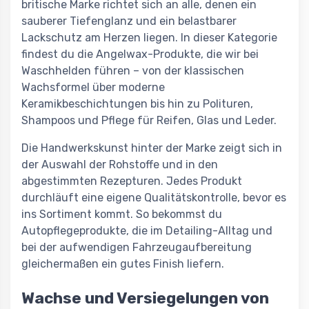
britische Marke richtet sich an alle, denen ein
sauberer Tiefenglanz und ein belastbarer
Lackschutz am Herzen liegen. In dieser Kategorie
findest du die Angelwax-Produkte, die wir bei
Waschhelden führen – von der klassischen
Wachsformel über moderne
Keramikbeschichtungen bis hin zu Polituren,
Shampoos und Pflege für Reifen, Glas und Leder.
Die Handwerkskunst hinter der Marke zeigt sich in
der Auswahl der Rohstoffe und in den
abgestimmten Rezepturen. Jedes Produkt
durchläuft eine eigene Qualitätskontrolle, bevor es
ins Sortiment kommt. So bekommst du
Autopflegeprodukte, die im Detailing-Alltag und
bei der aufwendigen Fahrzeugaufbereitung
gleichermaßen ein gutes Finish liefern.
Wachse und Versiegelungen von