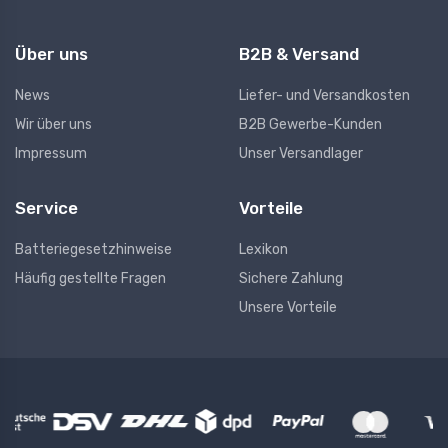
Über uns
B2B & Versand
News
Liefer- und Versandkosten
Wir über uns
B2B Gewerbe-Kunden
Impressum
Unser Versandlager
Service
Vorteile
Batteriegesetzhinweise
Lexikon
Häufig gestellte Fragen
Sichere Zahlung
Unsere Vorteile