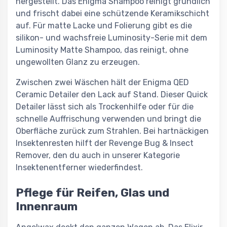
hergestellt. Das Enigma Shampoo reinigt gründlich
und frischt dabei eine schützende Keramikschicht
auf. Für matte Lacke und Folierung gibt es die
silikon- und wachsfreie Luminosity-Serie mit dem
Luminosity Matte Shampoo, das reinigt, ohne
ungewollten Glanz zu erzeugen.
Zwischen zwei Wäschen hält der Enigma QED
Ceramic Detailer den Lack auf Stand. Dieser Quick
Detailer lässt sich als Trockenhilfe oder für die
schnelle Auffrischung verwenden und bringt die
Oberfläche zurück zum Strahlen. Bei hartnäckigen
Insektenresten hilft der Revenge Bug & Insect
Remover, den du auch in unserer Kategorie
Insektenentferner wiederfindest.
Pflege für Reifen, Glas und
Innenraum