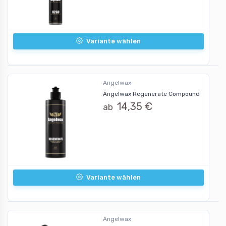
Variante wählen
Angelwax
Angelwax Regenerate Compound
14,35 €
ab
Variante wählen
Angelwax