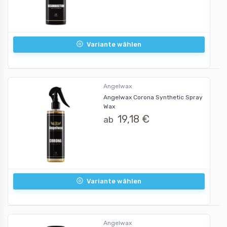
Variante wählen
Angelwax
Angelwax Corona Synthetic Spray
Wax
19,18 €
ab
Variante wählen
Angelwax