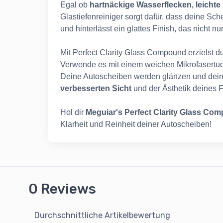
Egal ob
hartnäckige Wasserflecken, leichte
Glastiefenreiniger sorgt dafür, dass deine Sche
und hinterlässt ein glattes Finish, das nicht n
Mit Perfect Clarity Glass Compound erzielst d
Verwende es mit einem weichen Mikrofasertuc
Deine Autoscheiben werden glänzen und dein
verbesserten Sicht
und der Ästhetik deines 
Hol dir
Meguiar's Perfect Clarity Glass Co
Klarheit und Reinheit deiner Autoscheiben!
0 Reviews
Durchschnittliche Artikelbewertung