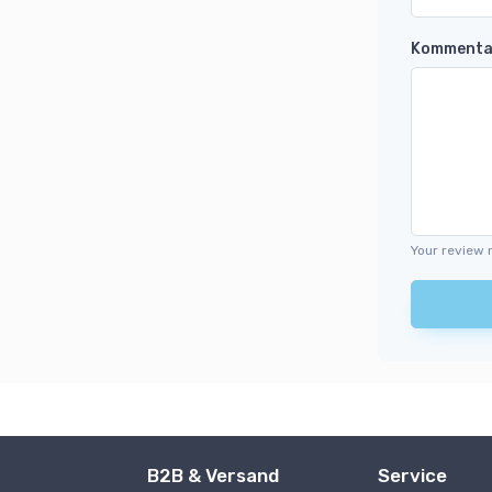
Kommenta
Your review 
B2B & Versand
Service