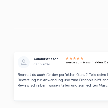
Administrator
Werde zum Waschhelden: Dei
07.08.2026
Brennst du auch für den perfekten Glanz? Teile deine
Bewertung zur Anwendung und zum Ergebnis hilft and
Review schreiben, Wissen teilen und zum echten Was