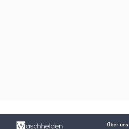
Über uns