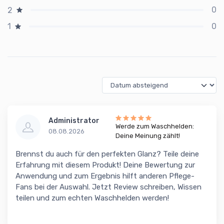
0
2
0
1
Administrator
Werde zum Waschhelden:
08.08.2026
Deine Meinung zählt!
Brennst du auch für den perfekten Glanz? Teile deine
Erfahrung mit diesem Produkt! Deine Bewertung zur
Anwendung und zum Ergebnis hilft anderen Pflege-
Fans bei der Auswahl. Jetzt Review schreiben, Wissen
teilen und zum echten Waschhelden werden!