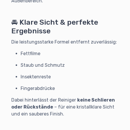
Außenbereich.
🚘 Klare Sicht & perfekte
Ergebnisse
Die leistungsstarke Formel entfernt zuverlässig:
Fettfilme
Staub und Schmutz
Insektenreste
Fingerabdrücke
Dabei hinterlässt der Reiniger
keine Schlieren
oder Rückstände
– für eine kristallklare Sicht
und ein sauberes Finish.