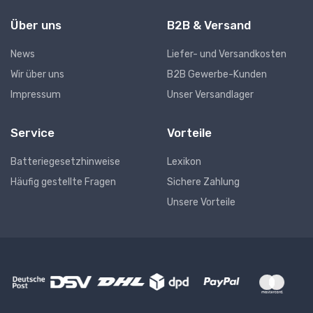
Über uns
B2B & Versand
News
Liefer- und Versandkosten
Wir über uns
B2B Gewerbe-Kunden
Impressum
Unser Versandlager
Service
Vorteile
Batteriegesetzhinweise
Lexikon
Häufig gestellte Fragen
Sichere Zahlung
Unsere Vorteile