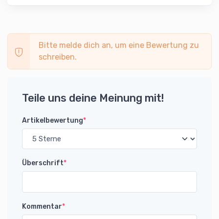
Bitte melde dich an, um eine Bewertung zu
schreiben.
Teile uns deine Meinung mit!
Artikelbewertung
*
Überschrift
*
Kommentar
*