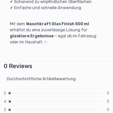
✔ Schonend zu empfindlichen Oberflächen
✔ Einfache und schnelle Anwendung
Mit dem
Waschkraft Glas Finish 500 ml
erhältst du eine zuverlässige Lösung für
glasklare Ergebnisse
– egal ob im Fahrzeug
oder im Haushalt. ✨
0 Reviews
Durchschnittliche Artikelbewertung
0
5
0
4
0
3