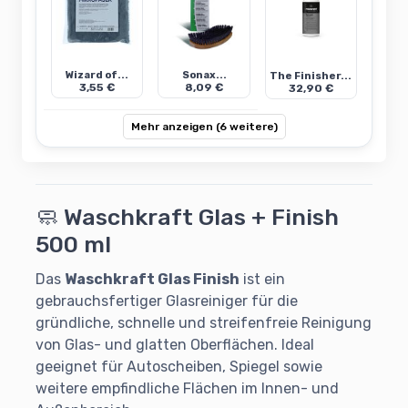
Wizard of...
Sonax...
The Finisher...
3,55 €
8,09 €
32,90 €
Mehr anzeigen (6 weitere)
🧼 Waschkraft Glas + Finish
500 ml
Das
Waschkraft Glas Finish
ist ein
gebrauchsfertiger Glasreiniger für die
gründliche, schnelle und streifenfreie Reinigung
von Glas- und glatten Oberflächen. Ideal
geeignet für Autoscheiben, Spiegel sowie
weitere empfindliche Flächen im Innen- und