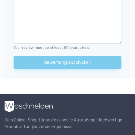
Your review must be at least 50 characters.
Bewertung abschicken
Dein Online-Shop für professionelle Autopflege. Hochwertige
Produkte für glänzende Ergebnisse.