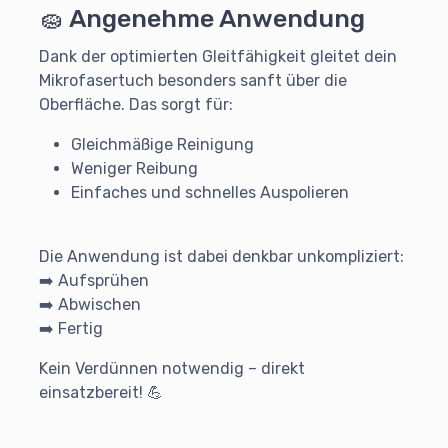
🧽 Angenehme Anwendung
Dank der optimierten Gleitfähigkeit gleitet dein
Mikrofasertuch besonders sanft über die
Oberfläche. Das sorgt für:
Gleichmäßige Reinigung
Weniger Reibung
Einfaches und schnelles Auspolieren
Die Anwendung ist dabei denkbar unkompliziert:
➡️ Aufsprühen
➡️ Abwischen
➡️ Fertig
Kein Verdünnen notwendig – direkt
einsatzbereit! 💪