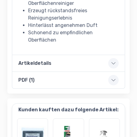
Oberflächenreiniger
Erzeugt rückstandsfreies
Reinigungserlebnis
Hinterlässt angenehmen Duft
Schonend zu empfindlichen
Oberflächen
Artikeldetails
PDF (1)
Kunden kauften dazu folgende Artikel: