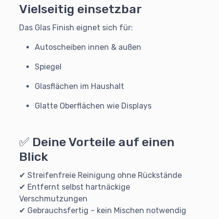
Vielseitig einsetzbar
Das Glas Finish eignet sich für:
Autoscheiben innen & außen
Spiegel
Glasflächen im Haushalt
Glatte Oberflächen wie Displays
✅ Deine Vorteile auf einen
Blick
✔ Streifenfreie Reinigung ohne Rückstände
✔ Entfernt selbst hartnäckige
Verschmutzungen
✔ Gebrauchsfertig – kein Mischen notwendig