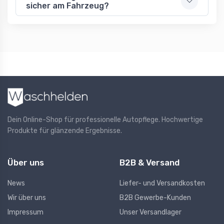
sicher am Fahrzeug?
Dein Online-Shop für professionelle Autopflege. Hochwertige
Produkte für glänzende Ergebnisse.
Über uns
B2B & Versand
News
Liefer- und Versandkosten
Wir über uns
B2B Gewerbe-Kunden
Impressum
Unser Versandlager