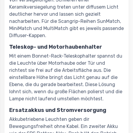
Keramikversiegelung treten unter diffusem Licht
deutlicher hervor und lassen sich gezielt
nacharbeiten. Für die Scangrip-Reihen SunMatch,
MiniMatch und MultiMatch gibt es jeweils passende
Diffuser-Kappen.
Teleskop- und Motorhaubenhalter
Mit einem Bonnet-Rack-Teleskophalter spannst du
die Leuchte über Motorhaube oder Tür und
richtest sie frei auf die Arbeitsfläche aus. Die
einstellbare Höhe bringt das Licht genau auf die
Ebene, die du gerade bearbeitest. Diese Lösung
lohnt sich, wenn du große Flächen polierst und die
Lampe nicht laufend umstellen möchtest.
Ersatzakkus und Stromversorgung
Akkubetriebene Leuchten geben dir
Bewegungsfreiheit ohne Kabel. Ein zweiter Akku