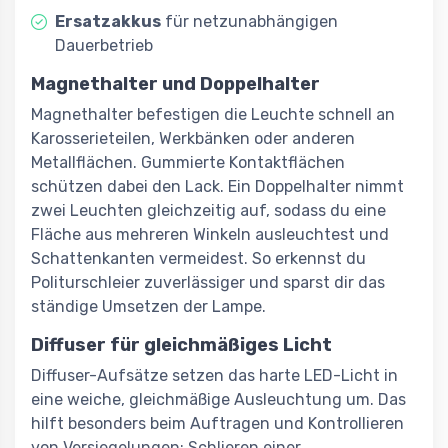
Ersatzakkus
für netzunabhängigen
Dauerbetrieb
Magnethalter und Doppelhalter
Magnethalter befestigen die Leuchte schnell an
Karosserieteilen, Werkbänken oder anderen
Metallflächen. Gummierte Kontaktflächen
schützen dabei den Lack. Ein Doppelhalter nimmt
zwei Leuchten gleichzeitig auf, sodass du eine
Fläche aus mehreren Winkeln ausleuchtest und
Schattenkanten vermeidest. So erkennst du
Politurschleier zuverlässiger und sparst dir das
ständige Umsetzen der Lampe.
Diffuser für gleichmäßiges Licht
Diffuser-Aufsätze setzen das harte LED-Licht in
eine weiche, gleichmäßige Ausleuchtung um. Das
hilft besonders beim Auftragen und Kontrollieren
von Versiegelungen: Schlieren einer