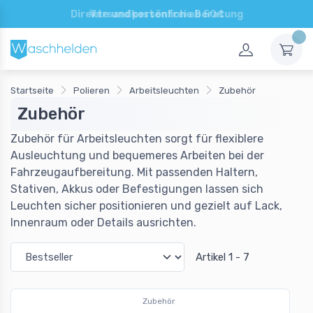
Direkte und persönliche Beratung
Startseite
Polieren
Arbeitsleuchten
Zubehör
Zubehör
Zubehör für Arbeitsleuchten sorgt für flexiblere
Ausleuchtung und bequemeres Arbeiten bei der
Fahrzeugaufbereitung. Mit passenden Haltern,
Stativen, Akkus oder Befestigungen lassen sich
Leuchten sicher positionieren und gezielt auf Lack,
Innenraum oder Details ausrichten.
Artikel 1 - 7
Zubehör