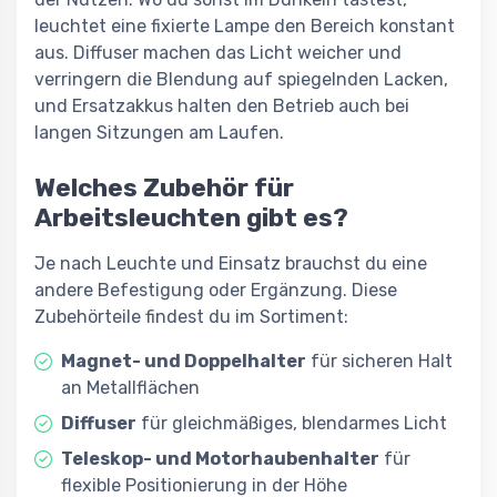
leuchtet eine fixierte Lampe den Bereich konstant
aus. Diffuser machen das Licht weicher und
verringern die Blendung auf spiegelnden Lacken,
und Ersatzakkus halten den Betrieb auch bei
langen Sitzungen am Laufen.
Welches Zubehör für
Arbeitsleuchten gibt es?
Je nach Leuchte und Einsatz brauchst du eine
andere Befestigung oder Ergänzung. Diese
Zubehörteile findest du im Sortiment:
Magnet- und Doppelhalter
für sicheren Halt
an Metallflächen
Diffuser
für gleichmäßiges, blendarmes Licht
Teleskop- und Motorhaubenhalter
für
flexible Positionierung in der Höhe