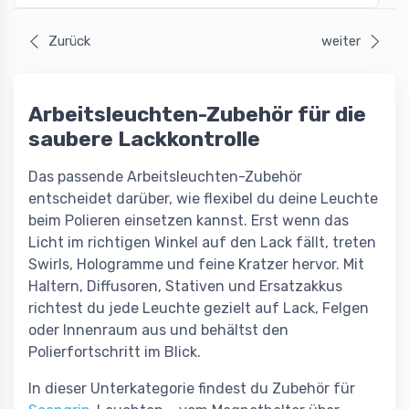
Zurück
weiter
Arbeitsleuchten-Zubehör für die
saubere Lackkontrolle
Das passende Arbeitsleuchten-Zubehör
entscheidet darüber, wie flexibel du deine Leuchte
beim Polieren einsetzen kannst. Erst wenn das
Licht im richtigen Winkel auf den Lack fällt, treten
Swirls, Hologramme und feine Kratzer hervor. Mit
Haltern, Diffusoren, Stativen und Ersatzakkus
richtest du jede Leuchte gezielt auf Lack, Felgen
oder Innenraum aus und behältst den
Polierfortschritt im Blick.
In dieser Unterkategorie findest du Zubehör für