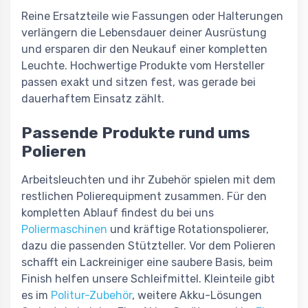
Reine Ersatzteile wie Fassungen oder Halterungen
verlängern die Lebensdauer deiner Ausrüstung
und ersparen dir den Neukauf einer kompletten
Leuchte. Hochwertige Produkte vom Hersteller
passen exakt und sitzen fest, was gerade bei
dauerhaftem Einsatz zählt.
Passende Produkte rund ums
Polieren
Arbeitsleuchten und ihr Zubehör spielen mit dem
restlichen Polierequipment zusammen. Für den
kompletten Ablauf findest du bei uns
Poliermaschinen
und kräftige Rotationspolierer,
dazu die passenden Stützteller. Vor dem Polieren
schafft ein Lackreiniger eine saubere Basis, beim
Finish helfen unsere Schleifmittel. Kleinteile gibt
es im
Politur-Zubehör
, weitere Akku-Lösungen