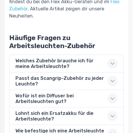
findest du bei den Flex Akku-Geräten und im
Flex
Zubehör
. Aktuelle Artikel zeigen dir unsere
Neuheiten.
Häufige Fragen zu
Arbeitsleuchten-Zubehör
Welches Zubehör brauche ich für
meine Arbeitsleuchte?
Passt das Scangrip-Zubehör zu jeder
Leuchte?
Wofür ist ein Diffuser bei
Arbeitsleuchten gut?
Lohnt sich ein Ersatzakku für die
Arbeitsleuchte?
Wie befestige ich eine Arbeitsleuchte