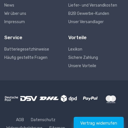
News
Liefer- und Versandkosten
Wir über uns
B2B Gewerbe-Kunden
Impressum
Unser Versandlager
Service
Vorteile
Batteriegesetzhinweise
Lexikon
Häufig gestellte Fragen
Sichere Zahlung
Unsere Vorteile
AGB
Datenschutz
Vertrag widerrufen