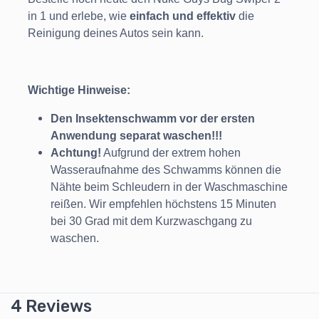
in 1 und erlebe, wie
einfach und effektiv
die
Reinigung deines Autos sein kann.
Wichtige Hinweise:
Den Insektenschwamm vor der ersten
Anwendung separat waschen!!!
Achtung!
Aufgrund der extrem hohen
Wasseraufnahme des Schwamms können die
Nähte beim Schleudern in der Waschmaschine
reißen. Wir empfehlen höchstens 15 Minuten
bei 30 Grad mit dem Kurzwaschgang zu
waschen.
4 Reviews