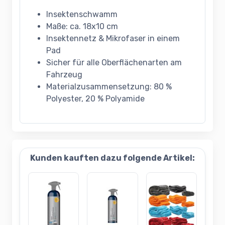
Insektenschwamm
Maße: ca. 18x10 cm
Insektennetz & Mikrofaser in einem
Pad
Sicher für alle Oberflächenarten am
Fahrzeug
Materialzusammensetzung: 80 %
Polyester, 20 % Polyamide
Kunden kauften dazu folgende Artikel: