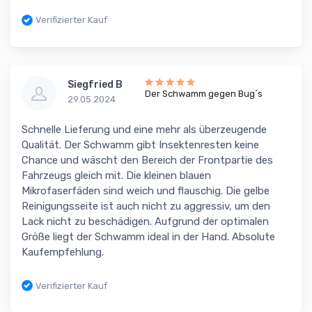
Verifizierter Kauf
Siegfried B
Der Schwamm gegen Bug´s
29.05.2024
Schnelle Lieferung und eine mehr als überzeugende
Qualität. Der Schwamm gibt Insektenresten keine
Chance und wäscht den Bereich der Frontpartie des
Fahrzeugs gleich mit. Die kleinen blauen
Mikrofaserfäden sind weich und flauschig. Die gelbe
Reinigungsseite ist auch nicht zu aggressiv, um den
Lack nicht zu beschädigen. Aufgrund der optimalen
Größe liegt der Schwamm ideal in der Hand. Absolute
Kaufempfehlung.
Verifizierter Kauf