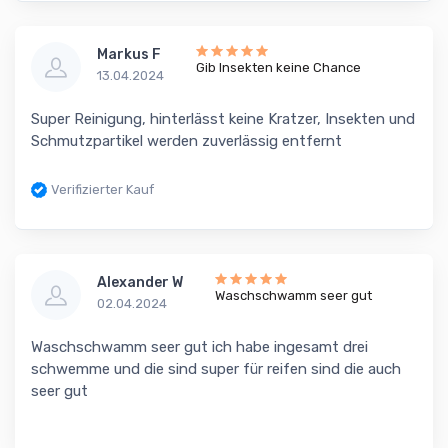
Markus F
Gib Insekten keine Chance
13.04.2024
Super Reinigung, hinterlässt keine Kratzer, Insekten und
Schmutzpartikel werden zuverlässig entfernt
Verifizierter Kauf
Alexander W
Waschschwamm seer gut
02.04.2024
Waschschwamm seer gut ich habe ingesamt drei
schwemme und die sind super für reifen sind die auch
seer gut