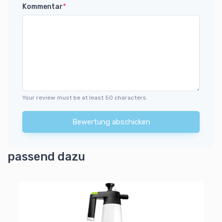
Kommentar
*
Your review must be at least 50 characters.
Bewertung abschicken
passend dazu