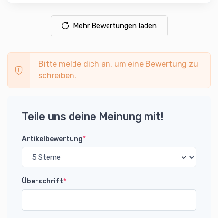
Mehr Bewertungen laden
Bitte melde dich an, um eine Bewertung zu
schreiben.
Teile uns deine Meinung mit!
Artikelbewertung
*
Überschrift
*