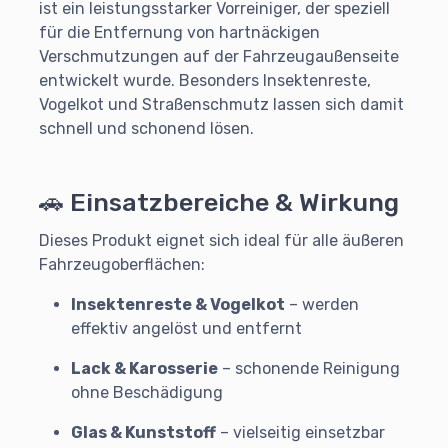
ist ein leistungsstarker Vorreiniger, der speziell
für die Entfernung von hartnäckigen
Verschmutzungen auf der Fahrzeugaußenseite
entwickelt wurde. Besonders Insektenreste,
Vogelkot und Straßenschmutz lassen sich damit
schnell und schonend lösen.
🚗 Einsatzbereiche & Wirkung
Dieses Produkt eignet sich ideal für alle äußeren
Fahrzeugoberflächen:
Insektenreste & Vogelkot
– werden
effektiv angelöst und entfernt
Lack & Karosserie
– schonende Reinigung
ohne Beschädigung
Glas & Kunststoff
– vielseitig einsetzbar