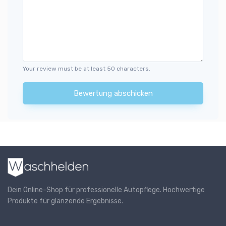
Your review must be at least 50 characters.
Bewertung abschicken
Dein Online-Shop für professionelle Autopflege. Hochwertige
Produkte für glänzende Ergebnisse.