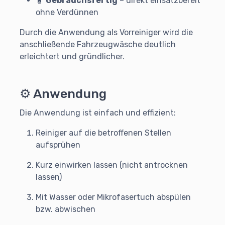
🧴
Gebrauchsfertig
– direkt einsatzbereit
ohne Verdünnen
Durch die Anwendung als Vorreiniger wird die
anschließende Fahrzeugwäsche deutlich
erleichtert und gründlicher.
⚙️ Anwendung
Die Anwendung ist einfach und effizient:
Reiniger auf die betroffenen Stellen
aufsprühen
Kurz einwirken lassen (nicht antrocknen
lassen)
Mit Wasser oder Mikrofasertuch abspülen
bzw. abwischen