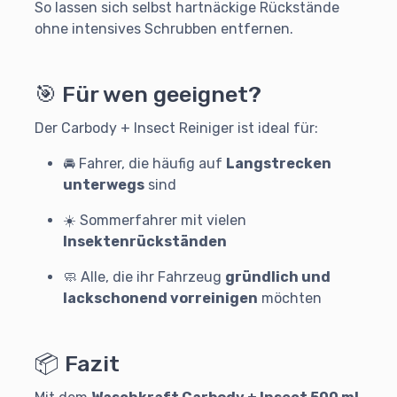
So lassen sich selbst hartnäckige Rückstände
ohne intensives Schrubben entfernen.
🎯 Für wen geeignet?
Der Carbody + Insect Reiniger ist ideal für:
🚘 Fahrer, die häufig auf
Langstrecken
unterwegs
sind
☀️ Sommerfahrer mit vielen
Insektenrückständen
🧼 Alle, die ihr Fahrzeug
gründlich und
lackschonend vorreinigen
möchten
📦 Fazit