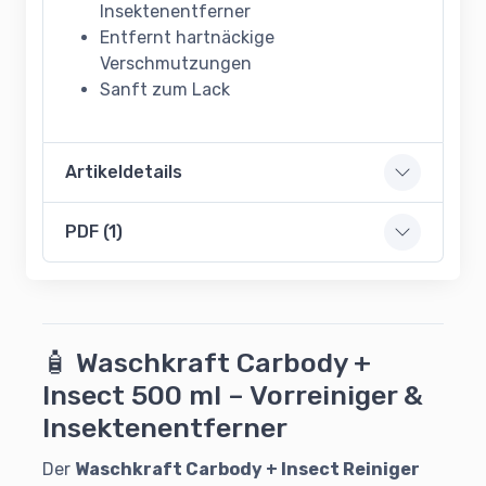
Insektenentferner
Entfernt hartnäckige
Verschmutzungen
Sanft zum Lack
Artikeldetails
PDF (1)
🧴 Waschkraft Carbody +
Insect 500 ml – Vorreiniger &
Insektenentferner
Der
Waschkraft Carbody + Insect Reiniger