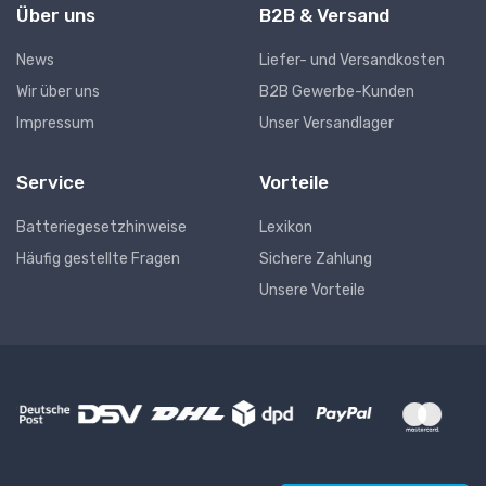
Über uns
B2B & Versand
News
Liefer- und Versandkosten
Wir über uns
B2B Gewerbe-Kunden
Impressum
Unser Versandlager
Service
Vorteile
Batteriegesetzhinweise
Lexikon
Häufig gestellte Fragen
Sichere Zahlung
Unsere Vorteile