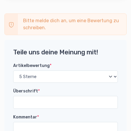
Bitte melde dich an, um eine Bewertung zu
schreiben.
Teile uns deine Meinung mit!
Artikelbewertung
*
Überschrift
*
Kommentar
*