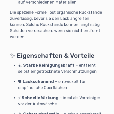
auf verschiedenen Materialien
Die spezielle Formel löst organische Rückstände
zuverlässig, bevor sie den Lack angreifen
können. Solche Rückstände können langfristig
Schäden verursachen, wenn sie nicht entfernt
werden.
✨ Eigenschaften & Vorteile
💪
Starke Reinigungskraft
– entfernt
selbst eingetrocknete Verschmutzungen
🛡️
Lackschonend
– entwickelt für
empfindliche Oberflächen
⚡
Schnelle Wirkung
– ideal als Vorreiniger
vor der Autowäsche