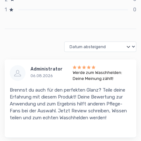
0
1
Administrator
Werde zum Waschhelden:
06.08.2026
Deine Meinung zählt!
Brennst du auch für den perfekten Glanz? Teile deine
Erfahrung mit diesem Produkt! Deine Bewertung zur
Anwendung und zum Ergebnis hilft anderen Pflege-
Fans bei der Auswahl. Jetzt Review schreiben, Wissen
teilen und zum echten Waschhelden werden!