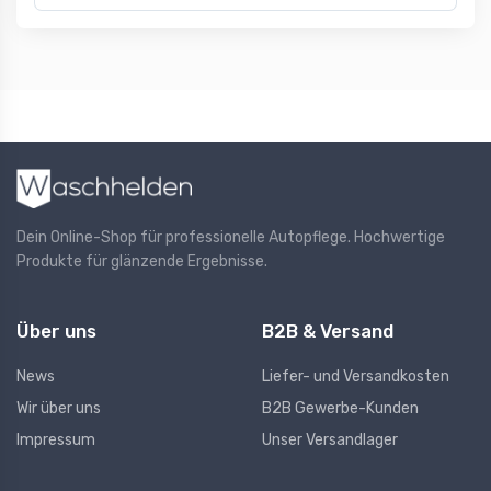
Dein Online-Shop für professionelle Autopflege. Hochwertige
Produkte für glänzende Ergebnisse.
Über uns
B2B & Versand
News
Liefer- und Versandkosten
Wir über uns
B2B Gewerbe-Kunden
Impressum
Unser Versandlager