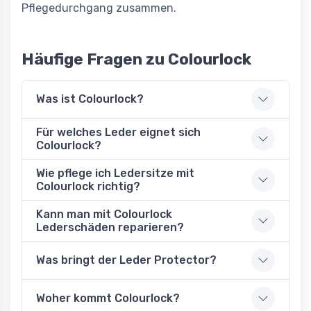
Pflegedurchgang zusammen.
Häufige Fragen zu Colourlock
Was ist Colourlock?
Für welches Leder eignet sich
Colourlock?
Wie pflege ich Ledersitze mit
Colourlock richtig?
Kann man mit Colourlock
Lederschäden reparieren?
Was bringt der Leder Protector?
Woher kommt Colourlock?