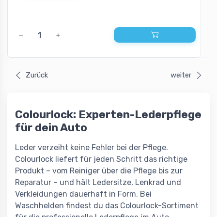
Zurück
weiter
Colourlock: Experten-Lederpflege
für dein Auto
Leder verzeiht keine Fehler bei der Pflege.
Colourlock liefert für jeden Schritt das richtige
Produkt – vom Reiniger über die Pflege bis zur
Reparatur – und hält Ledersitze, Lenkrad und
Verkleidungen dauerhaft in Form. Bei
Waschhelden findest du das Colourlock-Sortiment