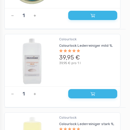
Colourlock
Colourlock Lederreiniger mild 1L
39,95 €
39,95 € pro 1 l
Colourlock
Colourlock Lederreiniger stark 1L