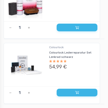
Colourlock
Colourlock Lederreparatur Set
Lenkrad schwarz
54,99 €