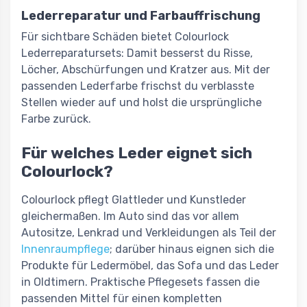
Lederreparatur und Farbauffrischung
Für sichtbare Schäden bietet Colourlock
Lederreparatursets: Damit besserst du Risse,
Löcher, Abschürfungen und Kratzer aus. Mit der
passenden Lederfarbe frischst du verblasste
Stellen wieder auf und holst die ursprüngliche
Farbe zurück.
Für welches Leder eignet sich
Colourlock?
Colourlock pflegt Glattleder und Kunstleder
gleichermaßen. Im Auto sind das vor allem
Autositze, Lenkrad und Verkleidungen als Teil der
Innenraumpflege
; darüber hinaus eignen sich die
Produkte für Ledermöbel, das Sofa und das Leder
in Oldtimern. Praktische Pflegesets fassen die
passenden Mittel für einen kompletten