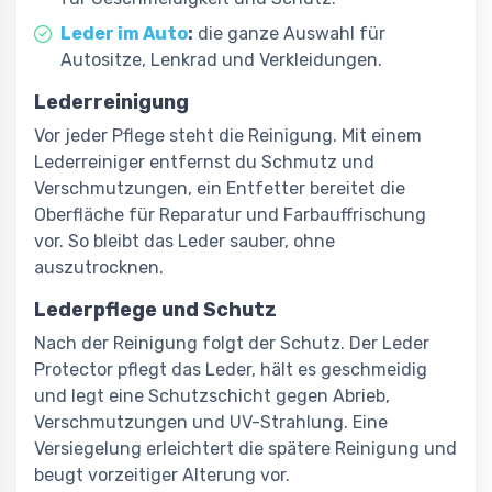
Leder im Auto
:
die ganze Auswahl für
Autositze, Lenkrad und Verkleidungen.
Lederreinigung
Vor jeder Pflege steht die Reinigung. Mit einem
Lederreiniger entfernst du Schmutz und
Verschmutzungen, ein Entfetter bereitet die
Oberfläche für Reparatur und Farbauffrischung
vor. So bleibt das Leder sauber, ohne
auszutrocknen.
Lederpflege und Schutz
Nach der Reinigung folgt der Schutz. Der Leder
Protector pflegt das Leder, hält es geschmeidig
und legt eine Schutzschicht gegen Abrieb,
Verschmutzungen und UV-Strahlung. Eine
Versiegelung erleichtert die spätere Reinigung und
beugt vorzeitiger Alterung vor.