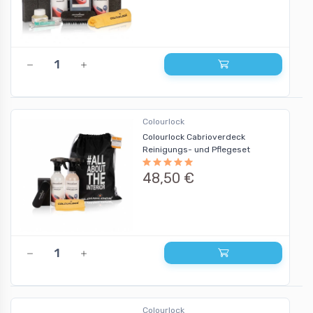
Colourlock
Colourlock Cabrioverdeck
Reinigungs- und Pflegeset
48,50 €
Colourlock