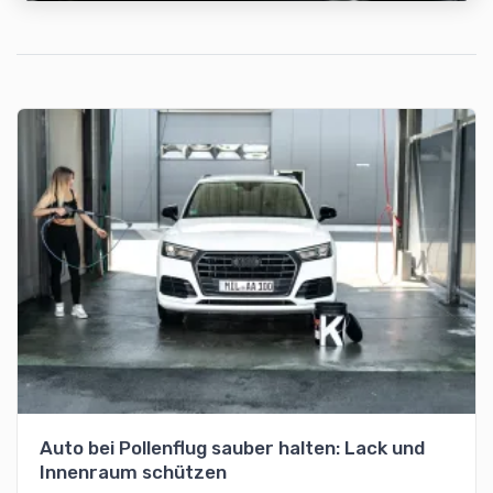
Auto bei Pollenflug sauber halten: Lack und
Innenraum schützen