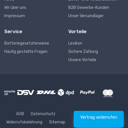
Wir über uns
B2B Gewerbe-Kunden
Impressum
Unser Versandlager
Service
Vorteile
Batteriegesetzhinweise
Lexikon
Häufig gestellte Fragen
Sichere Zahlung
Unsere Vorteile
AGB
Datenschutz
Vertrag widerrufen
Widerrufsbelehrung
Sitemap