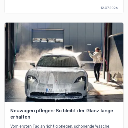
12.07.2026
Neuwagen pflegen: So bleibt der Glanz lange
erhalten
Vom ersten Tag an richtig pflegen: schonende Wäsche,