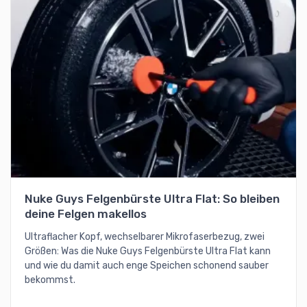
Nuke Guys Felgenbürste Ultra Flat: So bleiben
deine Felgen makellos
Ultraflacher Kopf, wechselbarer Mikrofaserbezug, zwei
Größen: Was die Nuke Guys Felgenbürste Ultra Flat kann
und wie du damit auch enge Speichen schonend sauber
bekommst.