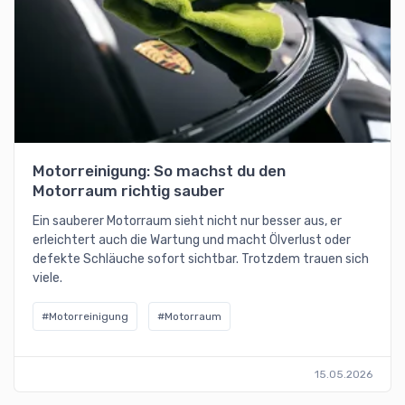
Motorreinigung: So machst du den
Motorraum richtig sauber
Ein sauberer Motorraum sieht nicht nur besser aus, er
erleichtert auch die Wartung und macht Ölverlust oder
defekte Schläuche sofort sichtbar. Trotzdem trauen sich
viele.
#Motorreinigung
#Motorraum
15.05.2026