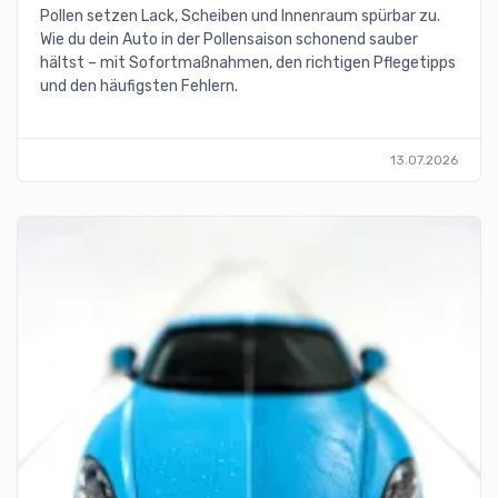
Pollen setzen Lack, Scheiben und Innenraum spürbar zu.
Wie du dein Auto in der Pollensaison schonend sauber
hältst – mit Sofortmaßnahmen, den richtigen Pflegetipps
und den häufigsten Fehlern.
13.07.2026