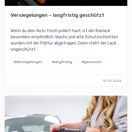
Versiegelungen – langfristig geschützt
Wenn du dein Auto frisch poliert hast, ist der Klarlack
besonders empfindlich. Wachs und alte Schutzschichten
wurden mit der Politur abgetragen. Dann steht der Lack
ungeschützt.
#Versiegelungen
#langfristig
#geschützt
15.05.2026