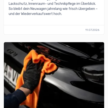
Lackschutz, Innenraum- und Technikpflege im Überblick.
So bleibt dein Neuwagen jahrelang wie frisch übergeben –
und der Wiederverkaufswert hoch.
11.07.2026