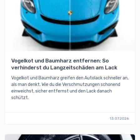
Vogelkot und Baumharz entfernen: So
verhinderst du Langzeitschäden am Lack
Vogelkot und Baumharz greifen den Autolack schneller an,
als man denkt. Wie du die Verschmutzungen schonend
einweichst, sicher entfernst und den Lack danach
schützt.
13.07.2026