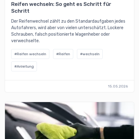
Reifen wechseln: So geht es Schritt für
Schritt
Der Reifenwechsel zählt zu den Standardaufgaben jedes
Autofahrers, wird aber von vielen unterschätzt. Lockere
Schrauben, falsch positionierte Wagenheber oder
verwechselte.
#Reifen wechseln
#Reifen
#wechseln
#Anleitung
15.05.2026