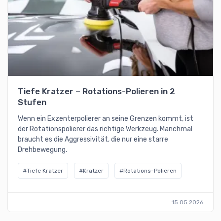
Tiefe Kratzer – Rotations-Polieren in 2
Stufen
Wenn ein Exzenterpolierer an seine Grenzen kommt, ist
der Rotationspolierer das richtige Werkzeug. Manchmal
braucht es die Aggressivität, die nur eine starre
Drehbewegung.
#Tiefe Kratzer
#Kratzer
#Rotations-Polieren
15.05.2026