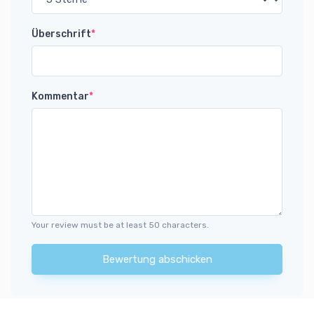
Überschrift
*
Kommentar
*
Your review must be at least 50 characters.
Bewertung abschicken