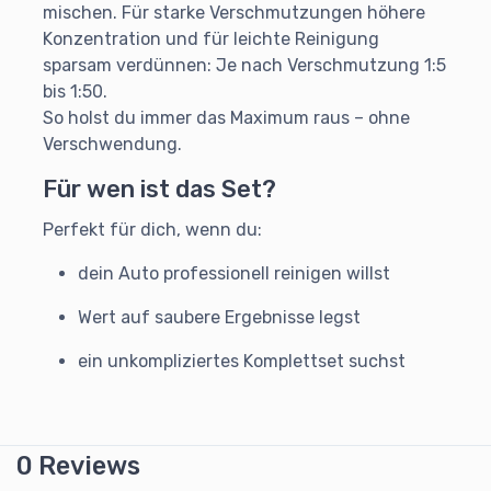
mischen. Für starke Verschmutzungen höhere
Konzentration und für leichte Reinigung
sparsam verdünnen: Je nach Verschmutzung 1:5
bis 1:50.
So holst du immer das Maximum raus – ohne
Verschwendung.
Für wen ist das Set?
Perfekt für dich, wenn du:
dein Auto professionell reinigen willst
Wert auf saubere Ergebnisse legst
ein unkompliziertes Komplettset suchst
0 Reviews