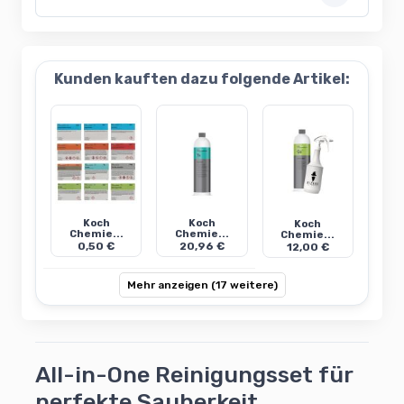
Kunden kauften dazu folgende Artikel:
Koch
Koch
Koch
Chemie...
Chemie...
Chemie...
0,50 €
20,96 €
12,00 €
Mehr anzeigen (17 weitere)
All-in-One Reinigungsset für
perfekte Sauberkeit