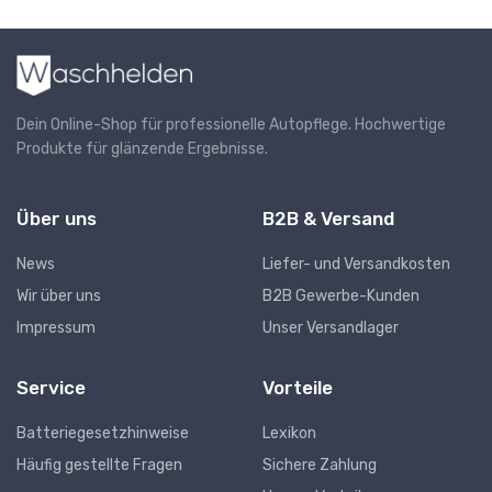
Dein Online-Shop für professionelle Autopflege. Hochwertige
Produkte für glänzende Ergebnisse.
Über uns
B2B & Versand
News
Liefer- und Versandkosten
Wir über uns
B2B Gewerbe-Kunden
Impressum
Unser Versandlager
Service
Vorteile
Batteriegesetzhinweise
Lexikon
Häufig gestellte Fragen
Sichere Zahlung