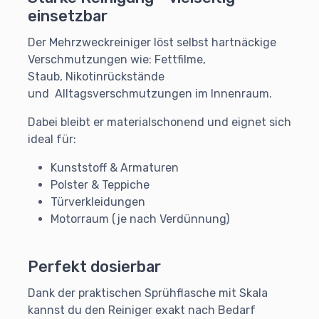
einsetzbar
Der Mehrzweckreiniger löst selbst hartnäckige
Verschmutzungen wie: Fettfilme,
Staub, Nikotinrückstände
und Alltagsverschmutzungen im Innenraum.
Dabei bleibt er materialschonend und eignet sich
ideal für:
Kunststoff & Armaturen
Polster & Teppiche
Türverkleidungen
Motorraum (je nach Verdünnung)
Perfekt dosierbar
Dank der praktischen Sprühflasche mit Skala
kannst du den Reiniger exakt nach Bedarf