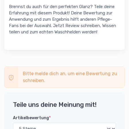
Brennst du auch für den perfekten Glanz? Teile deine
Erfahrung mit diesem Produkt! Deine Bewertung zur
Anwendung und zum Ergebnis hilft anderen Pflege-
Fans bei der Auswahl. Jetzt Review schreiben, Wissen
teilen und zum echten Waschhelden werden!
Bitte melde dich an, um eine Bewertung zu
schreiben.
Teile uns deine Meinung mit!
Artikelbewertung
*