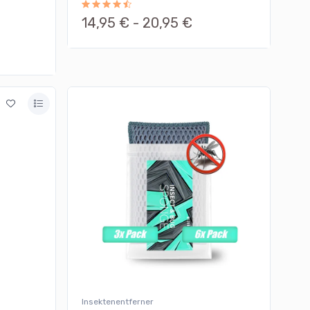
14,95 € -
20,95 €
Insektenentferner