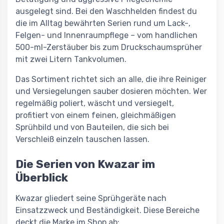
ausgelegt sind. Bei den Waschhelden findest du
die im Alltag bewährten Serien rund um Lack-,
Felgen- und Innenraumpflege – vom handlichen
500-ml-Zerstäuber bis zum Druckschaumsprüher
mit zwei Litern Tankvolumen.
Das Sortiment richtet sich an alle, die ihre Reiniger
und Versiegelungen sauber dosieren möchten. Wer
regelmäßig poliert, wäscht und versiegelt,
profitiert von einem feinen, gleichmäßigen
Sprühbild und von Bauteilen, die sich bei
Verschleiß einzeln tauschen lassen.
Die Serien von Kwazar im
Überblick
Kwazar gliedert seine Sprühgeräte nach
Einsatzzweck und Beständigkeit. Diese Bereiche
deckt die Marke im Shop ab: