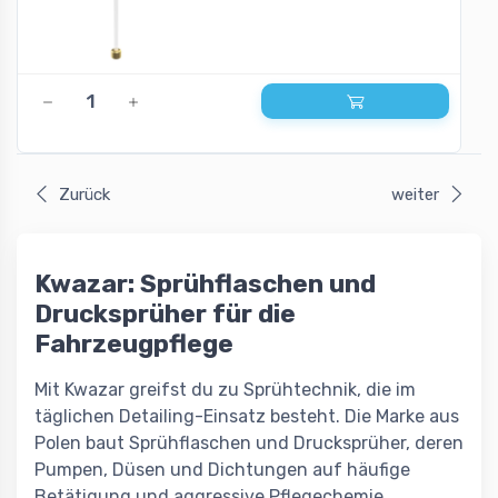
Zurück
weiter
Kwazar: Sprühflaschen und
Drucksprüher für die
Fahrzeugpflege
Mit Kwazar greifst du zu Sprühtechnik, die im
täglichen Detailing-Einsatz besteht. Die Marke aus
Polen baut Sprühflaschen und Drucksprüher, deren
Pumpen, Düsen und Dichtungen auf häufige
Betätigung und aggressive Pflegechemie