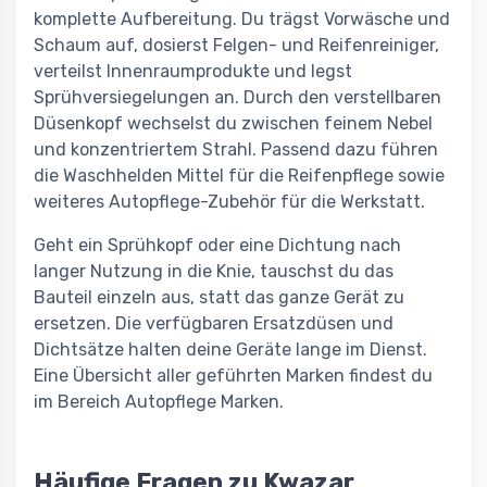
komplette Aufbereitung. Du trägst Vorwäsche und
Schaum auf, dosierst Felgen- und Reifenreiniger,
verteilst Innenraumprodukte und legst
Sprühversiegelungen an. Durch den verstellbaren
Düsenkopf wechselst du zwischen feinem Nebel
und konzentriertem Strahl. Passend dazu führen
die Waschhelden Mittel für die Reifenpflege sowie
weiteres Autopflege-Zubehör für die Werkstatt.
Geht ein Sprühkopf oder eine Dichtung nach
langer Nutzung in die Knie, tauschst du das
Bauteil einzeln aus, statt das ganze Gerät zu
ersetzen. Die verfügbaren Ersatzdüsen und
Dichtsätze halten deine Geräte lange im Dienst.
Eine Übersicht aller geführten Marken findest du
im Bereich Autopflege Marken.
Häufige Fragen zu Kwazar