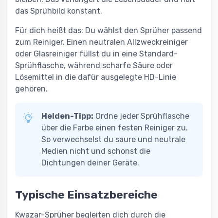
das Sprühbild konstant.
Für dich heißt das: Du wählst den Sprüher passend
zum Reiniger. Einen neutralen Allzweckreiniger
oder Glasreiniger füllst du in eine Standard-
Sprühflasche, während scharfe Säure oder
Lösemittel in die dafür ausgelegte HD-Linie
gehören.
Helden-Tipp:
Ordne jeder Sprühflasche
über die Farbe einen festen Reiniger zu.
So verwechselst du saure und neutrale
Medien nicht und schonst die
Dichtungen deiner Geräte.
Typische Einsatzbereiche
Kwazar-Sprüher begleiten dich durch die