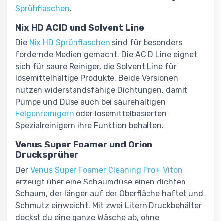
Sprühflaschen
.
Nix HD ACID und Solvent Line
Die
Nix HD Sprühflaschen
sind für besonders
fordernde Medien gemacht. Die ACID Line eignet
sich für saure Reiniger, die Solvent Line für
lösemittelhaltige Produkte. Beide Versionen
nutzen widerstandsfähige Dichtungen, damit
Pumpe und Düse auch bei säurehaltigen
Felgenreinigern
oder lösemittelbasierten
Spezialreinigern ihre Funktion behalten.
Venus Super Foamer und Orion
Drucksprüher
Der
Venus Super Foamer Cleaning Pro+ Viton
erzeugt über eine Schaumdüse einen dichten
Schaum, der länger auf der Oberfläche haftet und
Schmutz einweicht. Mit zwei Litern Druckbehälter
deckst du eine ganze Wäsche ab, ohne