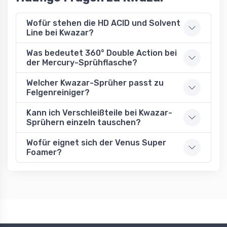
Wofür stehen die HD ACID und Solvent
Line bei Kwazar?
Was bedeutet 360° Double Action bei
der Mercury-Sprühflasche?
Welcher Kwazar-Sprüher passt zu
Felgenreiniger?
Kann ich Verschleißteile bei Kwazar-
Sprühern einzeln tauschen?
Wofür eignet sich der Venus Super
Foamer?