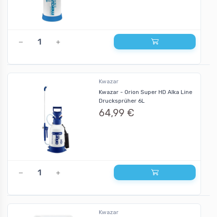
Kwazar
Kwazar - Orion Super HD Alka Line
Drucksprüher 6L
64,99 €
Kwazar