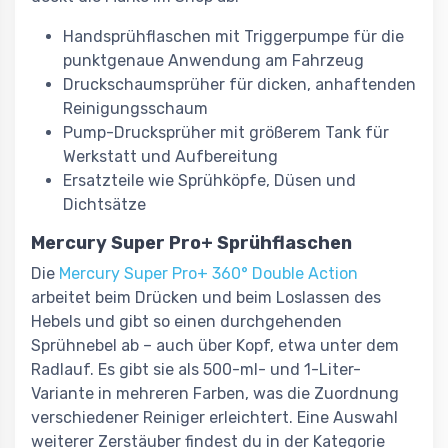
Handsprühflaschen mit Triggerpumpe für die
punktgenaue Anwendung am Fahrzeug
Druckschaumsprüher für dicken, anhaftenden
Reinigungsschaum
Pump-Drucksprüher mit größerem Tank für
Werkstatt und Aufbereitung
Ersatzteile wie Sprühköpfe, Düsen und
Dichtsätze
Mercury Super Pro+ Sprühflaschen
Die
Mercury Super Pro+ 360° Double Action
arbeitet beim Drücken und beim Loslassen des
Hebels und gibt so einen durchgehenden
Sprühnebel ab – auch über Kopf, etwa unter dem
Radlauf. Es gibt sie als 500-ml- und 1-Liter-
Variante in mehreren Farben, was die Zuordnung
verschiedener Reiniger erleichtert. Eine Auswahl
weiterer Zerstäuber findest du in der Kategorie