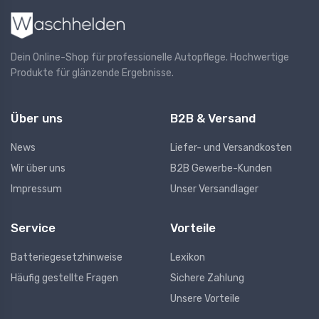
Dein Online-Shop für professionelle Autopflege. Hochwertige
Produkte für glänzende Ergebnisse.
Über uns
B2B & Versand
News
Liefer- und Versandkosten
Wir über uns
B2B Gewerbe-Kunden
Impressum
Unser Versandlager
Service
Vorteile
Batteriegesetzhinweise
Lexikon
Häufig gestellte Fragen
Sichere Zahlung
Unsere Vorteile