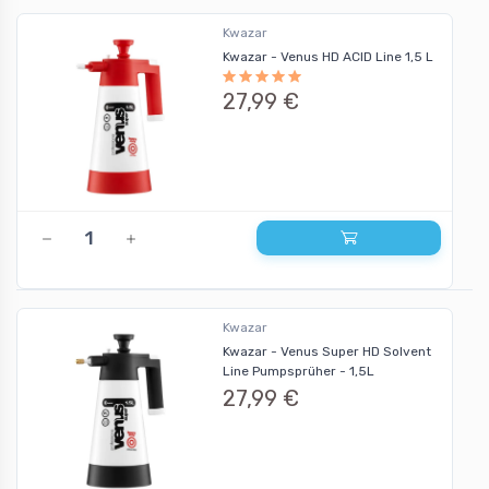
Kwazar
Kwazar - Venus HD ACID Line 1,5 L
27,99 €
Kwazar
Kwazar - Venus Super HD Solvent
Line Pumpsprüher - 1,5L
27,99 €