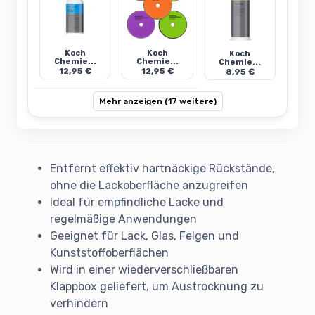
Koch
Koch
Koch
Chemie...
Chemie...
Chemie...
12,95 €
12,95 €
8,95 €
Mehr anzeigen (17 weitere)
Entfernt effektiv hartnäckige Rückstände,
ohne die Lackoberfläche anzugreifen
Ideal für empfindliche Lacke und
regelmäßige Anwendungen
Geeignet für Lack, Glas, Felgen und
Kunststoffoberflächen
Wird in einer wiederverschließbaren
Klappbox geliefert, um Austrocknung zu
verhindern