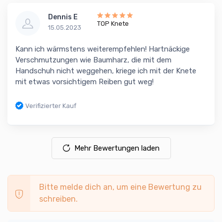
Dennis E
TOP Knete
15.05.2023
Kann ich wärmstens weiterempfehlen! Hartnäckige
Verschmutzungen wie Baumharz, die mit dem
Handschuh nicht weggehen, kriege ich mit der Knete
mit etwas vorsichtigem Reiben gut weg!
Verifizierter Kauf
Mehr Bewertungen laden
Bitte melde dich an, um eine Bewertung zu
schreiben.