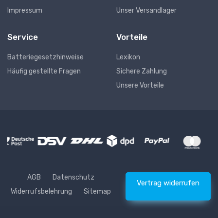
Impressum
Unser Versandlager
Service
Vorteile
Batteriegesetzhinweise
Lexikon
Häufig gestellte Fragen
Sichere Zahlung
Unsere Vorteile
AGB
Datenschutz
Vertrag widerrufen
Widerrufsbelehrung
Sitemap