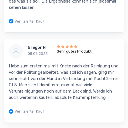
das was sie soll. Die Ergebnisse konnten sich jedesmal
sehen lassen.
Verifizierter Kauf
Gregor N
Sehr gutes Produkt
05.06.2023
Habe zum ersten mal mit Knete nach der Reinigung und
vor der Politur gearbeitet. Was soll ich sagen, ging mir
sehr leicht von der Hand in Verbindung mit KochChemie
CLS. Man sieht damit erst einmal, wie viele
Verunreinigungen noch auf dem Lack sind. Werde ich
auch weiterhin kaufen, absolute Kaufempfehlung.
Verifizierter Kauf