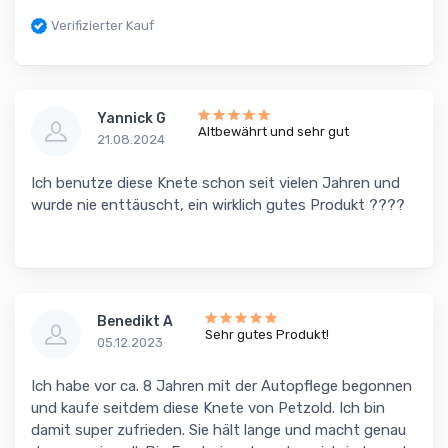
Verifizierter Kauf
Yannick G
Altbewährt und sehr gut
21.08.2024
Ich benutze diese Knete schon seit vielen Jahren und
wurde nie enttäuscht, ein wirklich gutes Produkt ????
Benedikt A
Sehr gutes Produkt!
05.12.2023
Ich habe vor ca. 8 Jahren mit der Autopflege begonnen
und kaufe seitdem diese Knete von Petzold. Ich bin
damit super zufrieden. Sie hält lange und macht genau