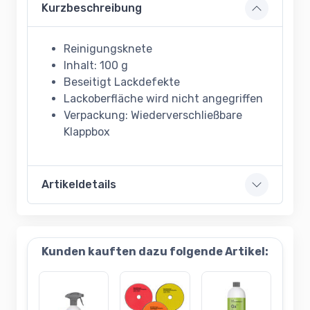
Kurzbeschreibung
Reinigungsknete
Inhalt: 100 g
Beseitigt Lackdefekte
Lackoberfläche wird nicht angegriffen
Verpackung: Wiederverschließbare
Klappbox
Artikeldetails
Kunden kauften dazu folgende Artikel: