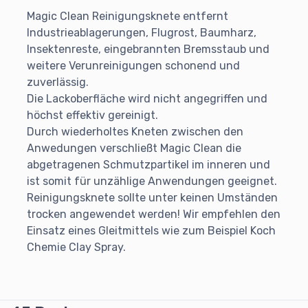
Magic Clean Reinigungsknete entfernt
Industrieablagerungen, Flugrost, Baumharz,
Insektenreste, eingebrannten Bremsstaub und
weitere Verunreinigungen schonend und
zuverlässig.
Die Lackoberfläche wird nicht angegriffen und
höchst effektiv gereinigt.
Durch wiederholtes Kneten zwischen den
Anwedungen verschließt Magic Clean die
abgetragenen Schmutzpartikel im inneren und
ist somit für unzählige Anwendungen geeignet.
Reinigungsknete sollte unter keinen Umständen
trocken angewendet werden! Wir empfehlen den
Einsatz eines Gleitmittels wie zum Beispiel Koch
Chemie Clay Spray.