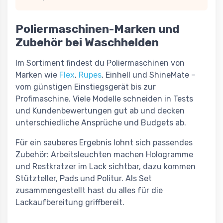
Poliermaschinen-Marken und
Zubehör bei Waschhelden
Im Sortiment findest du Poliermaschinen von
Marken wie
Flex
,
Rupes
, Einhell und ShineMate –
vom günstigen Einstiegsgerät bis zur
Profimaschine. Viele Modelle schneiden in Tests
und Kundenbewertungen gut ab und decken
unterschiedliche Ansprüche und Budgets ab.
Für ein sauberes Ergebnis lohnt sich passendes
Zubehör: Arbeitsleuchten machen Hologramme
und Restkratzer im Lack sichtbar, dazu kommen
Stützteller, Pads und Politur. Als Set
zusammengestellt hast du alles für die
Lackaufbereitung griffbereit.