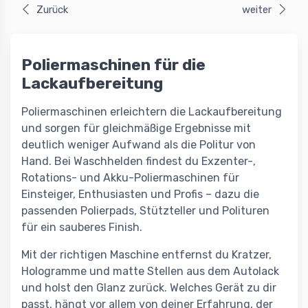
Zurück
weiter
Poliermaschinen für die
Lackaufbereitung
Poliermaschinen erleichtern die Lackaufbereitung
und sorgen für gleichmäßige Ergebnisse mit
deutlich weniger Aufwand als die Politur von
Hand. Bei Waschhelden findest du Exzenter-,
Rotations- und Akku-Poliermaschinen für
Einsteiger, Enthusiasten und Profis – dazu die
passenden Polierpads, Stützteller und Polituren
für ein sauberes Finish.
Mit der richtigen Maschine entfernst du Kratzer,
Hologramme und matte Stellen aus dem Autolack
und holst den Glanz zurück. Welches Gerät zu dir
passt, hängt vor allem von deiner Erfahrung, der