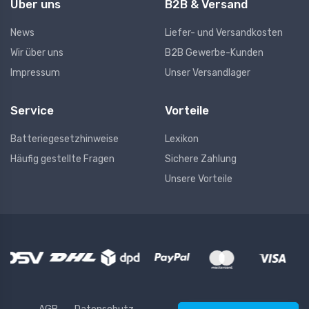
Über uns
B2B & Versand
News
Liefer- und Versandkosten
Wir über uns
B2B Gewerbe-Kunden
Impressum
Unser Versandlager
Service
Vorteile
Batteriegesetzhinweise
Lexikon
Häufig gestellte Fragen
Sichere Zahlung
Unsere Vorteile