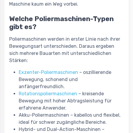
Maschine kaum ein Weg vorbei.
Welche Poliermaschinen-Typen
gibt es?
Poliermaschinen werden in erster Linie nach ihrer
Bewegungsart unterschieden. Daraus ergeben
sich mehrere Bauarten mit unterschiedlichen
Stärken:
Exzenter-Poliermaschinen
– oszillierende
Bewegung, schonend und
anfängerfreundlich.
Rotationspoliermaschinen
– kreisende
Bewegung mit hoher Abtragsleistung für
erfahrene Anwender.
Akku-Poliermaschinen – kabellos und flexibel,
ideal für schwer zugängliche Bereiche.
Hybrid- und Dual-Action-Maschinen –