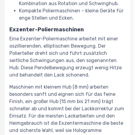
Kombination aus Rotation und Schwinghub.
Kompakte Poliermaschinen – kleine Geräte für
enge Stellen und Ecken.
Exzenter-Poliermaschinen
Eine Exzenter-Poliermaschine arbeitet mit einer
oszillierenden, elliptischen Bewegung. Der
Polierteller dreht sich und führt zusätzlich
seitliche Schwingungen aus, den sogenannten
Hub. Diese Pendelbewegung erzeugt wenig Hitze
und behandelt den Lack schonend.
Maschinen mit kleinem Hub (8 mm) arbeiten
besonders sanft und eignen sich für das feine
Finish, ein großer Hub (15 mm bis 21 mm) trägt
schneller ab und kommt bei der Lackkorrektur zum
Einsatz. Für die meisten Lackarbeiten und den
Heimgebrauch ist die Exzentermaschine die beste
und sicherste Wahl, weil sie Hologramme