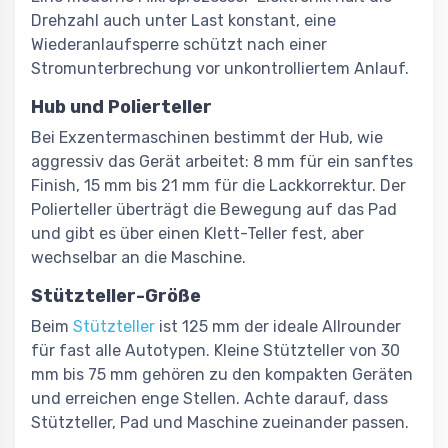
Drehzahl auch unter Last konstant, eine
Wiederanlaufsperre schützt nach einer
Stromunterbrechung vor unkontrolliertem Anlauf.
Hub und Polierteller
Bei Exzentermaschinen bestimmt der Hub, wie
aggressiv das Gerät arbeitet: 8 mm für ein sanftes
Finish, 15 mm bis 21 mm für die Lackkorrektur. Der
Polierteller überträgt die Bewegung auf das Pad
und gibt es über einen Klett-Teller fest, aber
wechselbar an die Maschine.
Stützteller-Größe
Beim
Stützteller
ist 125 mm der ideale Allrounder
für fast alle Autotypen. Kleine Stützteller von 30
mm bis 75 mm gehören zu den kompakten Geräten
und erreichen enge Stellen. Achte darauf, dass
Stützteller, Pad und Maschine zueinander passen.