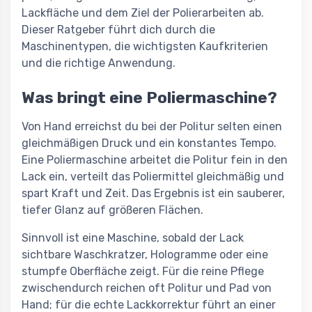
Lackfläche und dem Ziel der Polierarbeiten ab.
Dieser Ratgeber führt dich durch die
Maschinentypen, die wichtigsten Kaufkriterien
und die richtige Anwendung.
Was bringt eine Poliermaschine?
Von Hand erreichst du bei der Politur selten einen
gleichmäßigen Druck und ein konstantes Tempo.
Eine Poliermaschine arbeitet die Politur fein in den
Lack ein, verteilt das Poliermittel gleichmäßig und
spart Kraft und Zeit. Das Ergebnis ist ein sauberer,
tiefer Glanz auf größeren Flächen.
Sinnvoll ist eine Maschine, sobald der Lack
sichtbare Waschkratzer, Hologramme oder eine
stumpfe Oberfläche zeigt. Für die reine Pflege
zwischendurch reichen oft Politur und Pad von
Hand; für die echte Lackkorrektur führt an einer