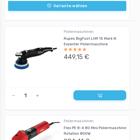
Variante wählen
Poliermaschinen
Rupes BigFoot LHR 15 Mark III
Exzenter Poliermaschine
449,15 €
Poliermaschinen
Flex PE 8-4 80 Mini Poliermaschine
Rotation 800W