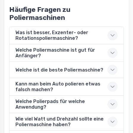
Häufige Fragen zu
Poliermaschinen
Was ist besser, Exzenter- oder
Rotationspoliermaschine?
Welche Poliermaschine ist gut für
Anfänger?
Welche ist die beste Poliermaschine?
Kann man beim Auto polieren etwas
falsch machen?
Welche Polierpads für welche
Anwendung?
Wie viel Watt und Drehzahl sollte eine
Poliermaschine haben?