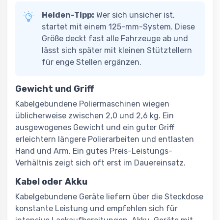
Helden-Tipp:
Wer sich unsicher ist,
startet mit einem 125-mm-System. Diese
Größe deckt fast alle Fahrzeuge ab und
lässt sich später mit kleinen Stütztellern
für enge Stellen ergänzen.
Gewicht und Griff
Kabelgebundene Poliermaschinen wiegen
üblicherweise zwischen 2,0 und 2,6 kg. Ein
ausgewogenes Gewicht und ein guter Griff
erleichtern längere Polierarbeiten und entlasten
Hand und Arm. Ein gutes Preis-Leistungs-
Verhältnis zeigt sich oft erst im Dauereinsatz.
Kabel oder Akku
Kabelgebundene Geräte liefern über die Steckdose
konstante Leistung und empfehlen sich für