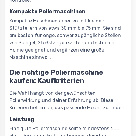
Kompakte Poliermaschinen
Kompakte Maschinen arbeiten mit kleinen
Stütztellern von etwa 30 mm bis 75 mm. Sie sind
am besten für enge, schwer zugängliche Stellen
wie Spiegel, Stoßstangenkanten und schmale
Holme geeignet und ergänzen eine große
Maschine sinnvoll.
Die richtige Poliermaschine
kaufen: Kaufkriterien
Die Wahl hängt von der gewünschten
Polierwirkung und deiner Erfahrung ab. Diese
Kriterien helfen dir, das passende Modell zu finden.
Leistung
Eine gute Poliermaschine sollte mindestens 600
Watt Durchzugskraft mitbringen, damit der