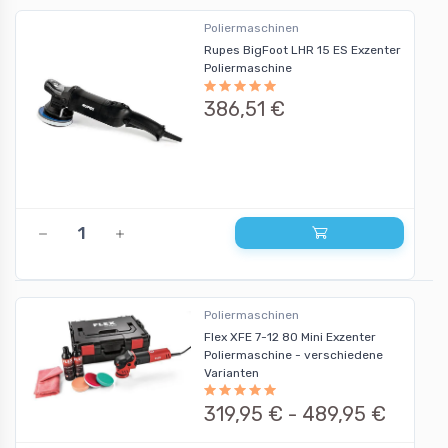
Poliermaschinen
Rupes BigFoot LHR 15 ES Exzenter
Poliermaschine
386,51 €
Poliermaschinen
Flex XFE 7-12 80 Mini Exzenter
Poliermaschine - verschiedene
Varianten
319,95 € -
489,95 €