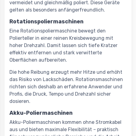
vermeidet und gleichmäßig poliert. Diese Geräte
gelten als besonders anfängerfreundlich.
Rotationspoliermaschinen
Eine Rotationspoliermaschine bewegt den
Polierteller in einer reinen Kreisbewegung mit
hoher Drehzahl. Damit lassen sich tiefe Kratzer
effektiv entfernen und stark verwitterte
Oberflächen aufbereiten.
Die hohe Reibung erzeugt mehr Hitze und erhöht
das Risiko von Lackschäden. Rotationsmaschinen
richten sich deshalb an erfahrene Anwender und
Profis, die Druck, Tempo und Drehzahl sicher
dosieren.
Akku-Poliermaschinen
Akku-Poliermaschinen kommen ohne Stromkabel
aus und bieten maximale Flexibilität – praktisch