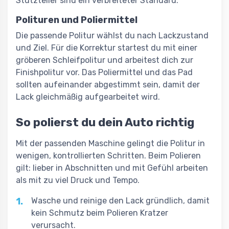
Stützteller sind ein verbreiteter Standard.
Polituren und Poliermittel
Die passende Politur wählst du nach Lackzustand
und Ziel. Für die Korrektur startest du mit einer
gröberen Schleifpolitur und arbeitest dich zur
Finishpolitur vor. Das Poliermittel und das Pad
sollten aufeinander abgestimmt sein, damit der
Lack gleichmäßig aufgearbeitet wird.
So polierst du dein Auto richtig
Mit der passenden Maschine gelingt die Politur in
wenigen, kontrollierten Schritten. Beim Polieren
gilt: lieber in Abschnitten und mit Gefühl arbeiten
als mit zu viel Druck und Tempo.
1.
Wasche und reinige den Lack gründlich, damit
kein Schmutz beim Polieren Kratzer
verursacht.