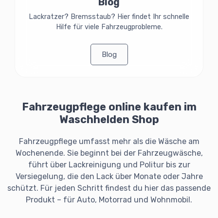
Blog
Lackratzer? Bremsstaub? Hier findet Ihr schnelle
Hilfe für viele Fahrzeugprobleme.
Blog
Fahrzeugpflege online kaufen im
Waschhelden Shop
Fahrzeugpflege umfasst mehr als die Wäsche am
Wochenende. Sie beginnt bei der Fahrzeugwäsche,
führt über Lackreinigung und Politur bis zur
Versiegelung, die den Lack über Monate oder Jahre
schützt. Für jeden Schritt findest du hier das passende
Produkt – für Auto, Motorrad und Wohnmobil.