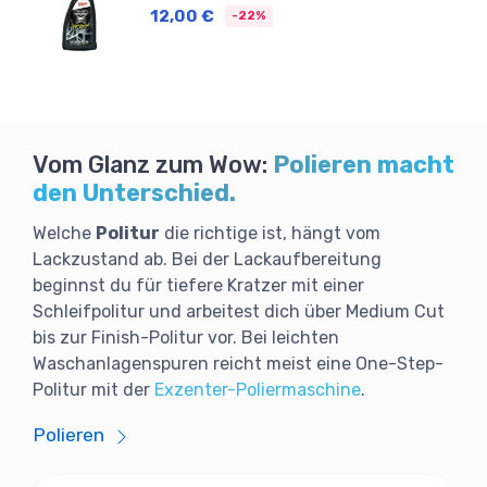
12,00 €
-22%
Vom Glanz zum Wow:
Polieren macht
den Unterschied.
Welche
Politur
die richtige ist, hängt vom
Lackzustand ab. Bei der Lackaufbereitung
beginnst du für tiefere Kratzer mit einer
Schleifpolitur und arbeitest dich über Medium Cut
bis zur Finish-Politur vor. Bei leichten
Waschanlagenspuren reicht meist eine One-Step-
Politur mit der
Exzenter-Poliermaschine
.
Polieren