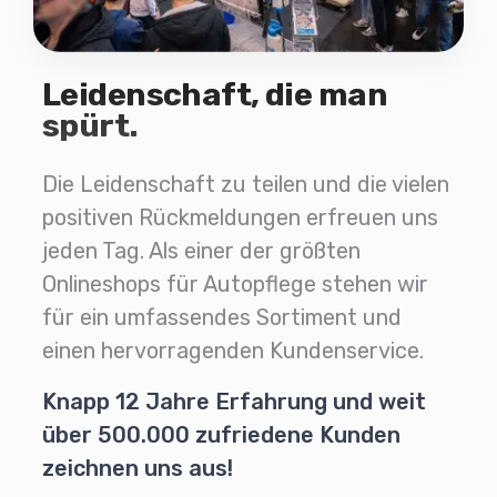
Leidenschaft, die man
spürt.
Die Leidenschaft zu teilen und die vielen
positiven Rückmeldungen erfreuen uns
jeden Tag. Als einer der größten
Onlineshops für Autopflege stehen wir
für ein umfassendes Sortiment und
einen hervorragenden Kundenservice.
Knapp 12 Jahre Erfahrung und weit
über 500.000 zufriedene Kunden
zeichnen uns aus!