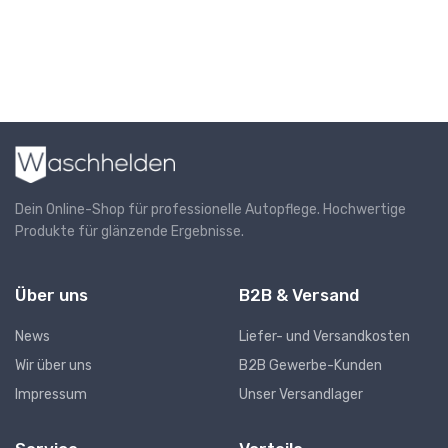
Dein Online-Shop für professionelle Autopflege. Hochwertige
Produkte für glänzende Ergebnisse.
Über uns
B2B & Versand
News
Liefer- und Versandkosten
Wir über uns
B2B Gewerbe-Kunden
Impressum
Unser Versandlager