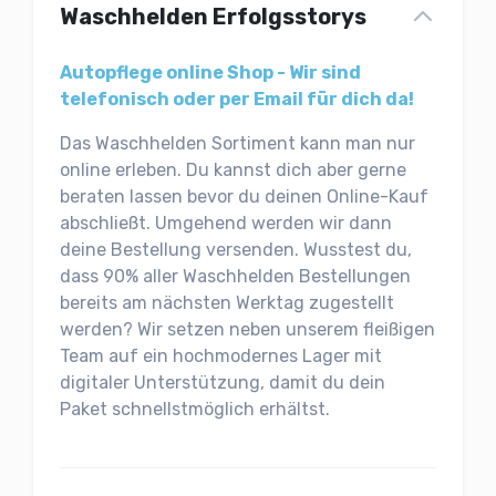
Waschhelden Erfolgsstorys
Autopflege online Shop - Wir sind
telefonisch oder per Email für dich da!
Das Waschhelden Sortiment kann man nur
online erleben. Du kannst dich aber gerne
beraten lassen bevor du deinen Online-Kauf
abschließt. Umgehend werden wir dann
deine Bestellung versenden. Wusstest du,
dass 90% aller Waschhelden Bestellungen
bereits am nächsten Werktag zugestellt
werden? Wir setzen neben unserem fleißigen
Team auf ein hochmodernes Lager mit
digitaler Unterstützung, damit du dein
Paket schnellstmöglich erhältst.