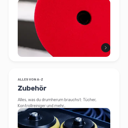
ALLES VON A-Z
Zubehör
Alles, was du drumherum brauchst: Tücher,
Kontrollreiniger und mehr..