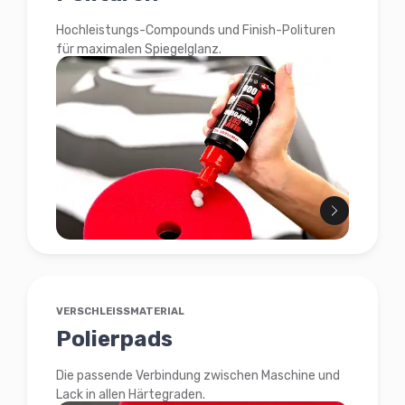
Hochleistungs-Compounds und Finish-Polituren
für maximalen Spiegelglanz.
VERSCHLEISSMATERIAL
Polierpads
Die passende Verbindung zwischen Maschine und
Lack in allen Härtegraden.