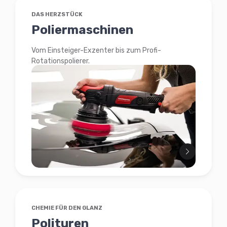
DAS HERZSTÜCK
Poliermaschinen
Vom Einsteiger-Exzenter bis zum Profi-
Rotationspolierer.
CHEMIE FÜR DEN GLANZ
Polituren