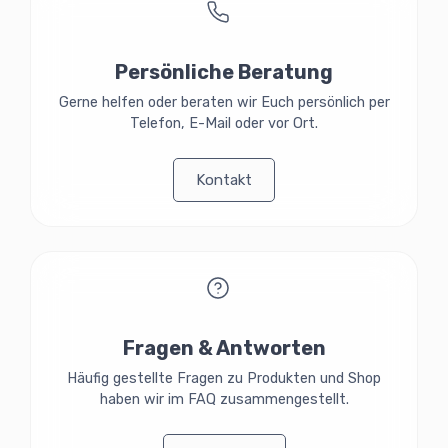
Persönliche Beratung
Gerne helfen oder beraten wir Euch persönlich per
Telefon, E-Mail oder vor Ort.
Kontakt
Fragen & Antworten
Häufig gestellte Fragen zu Produkten und Shop
haben wir im FAQ zusammengestellt.