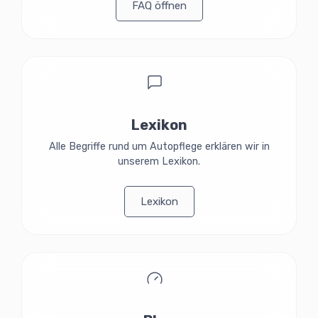
FAQ öffnen
Lexikon
Alle Begriffe rund um Autopflege erklären wir in
unserem Lexikon.
Lexikon