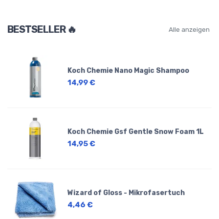
BESTSELLER 🔥
Alle anzeigen
Koch Chemie Nano Magic Shampoo
14,99 €
Koch Chemie Gsf Gentle Snow Foam 1L
14,95 €
Wizard of Gloss - Mikrofasertuch
4,46 €