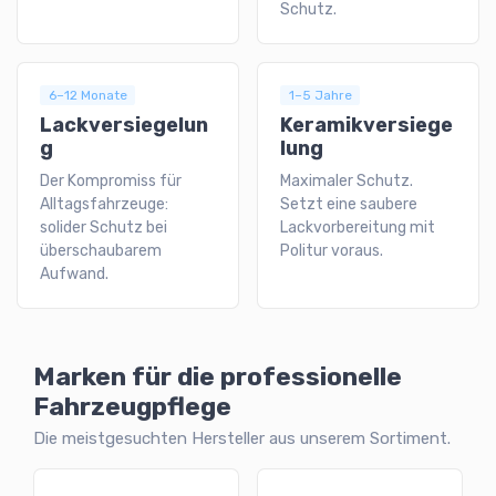
Schutz.
6–12 Monate
1–5 Jahre
Lackversiegelun
Keramikversiege
g
lung
Der Kompromiss für
Maximaler Schutz.
Alltagsfahrzeuge:
Setzt eine saubere
solider Schutz bei
Lackvorbereitung mit
überschaubarem
Politur voraus.
Aufwand.
Marken für die professionelle
Fahrzeugpflege
Die meistgesuchten Hersteller aus unserem Sortiment.