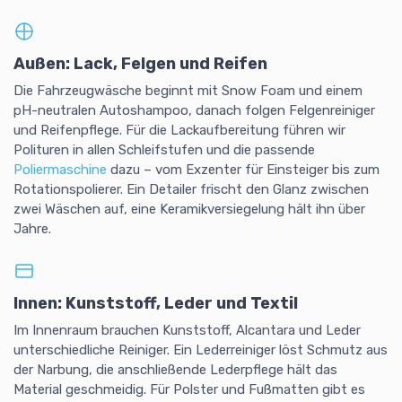
Außen: Lack, Felgen und Reifen
Die Fahrzeugwäsche beginnt mit Snow Foam und einem
pH-neutralen Autoshampoo, danach folgen Felgenreiniger
und Reifenpflege. Für die Lackaufbereitung führen wir
Polituren in allen Schleifstufen und die passende
Poliermaschine
dazu – vom Exzenter für Einsteiger bis zum
Rotationspolierer. Ein Detailer frischt den Glanz zwischen
zwei Wäschen auf, eine Keramikversiegelung hält ihn über
Jahre.
Innen: Kunststoff, Leder und Textil
Im Innenraum brauchen Kunststoff, Alcantara und Leder
unterschiedliche Reiniger. Ein Lederreiniger löst Schmutz aus
der Narbung, die anschließende Lederpflege hält das
Material geschmeidig. Für Polster und Fußmatten gibt es