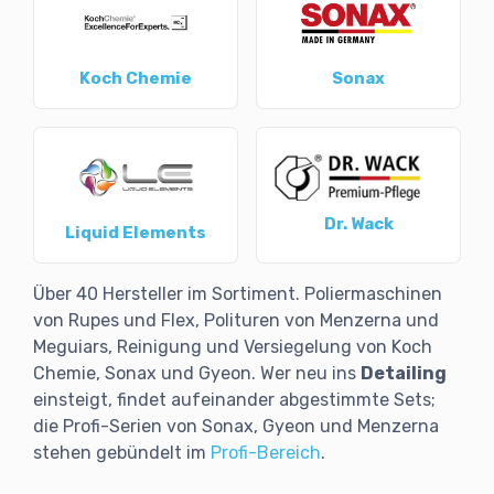
Koch Chemie
Sonax
Dr. Wack
Liquid Elements
Über 40 Hersteller im Sortiment. Poliermaschinen
von Rupes und Flex, Polituren von Menzerna und
Meguiars, Reinigung und Versiegelung von Koch
Chemie, Sonax und Gyeon. Wer neu ins
Detailing
einsteigt, findet aufeinander abgestimmte Sets;
die Profi-Serien von Sonax, Gyeon und Menzerna
stehen gebündelt im
Profi-Bereich
.