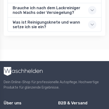
Brauche ich nach dem Lackreiniger
noch Wachs oder Versiegelung?
Was ist Reinigungsknete und wann
setze ich sie ein?
Dein Online-Shop für professionelle Autopflege. Hochwertige
Produkte für glänzende Ergebnisse.
Über uns
B2B & Versand