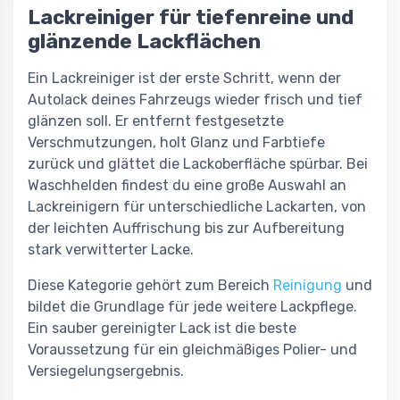
Lackreiniger für tiefenreine und
glänzende Lackflächen
Ein Lackreiniger ist der erste Schritt, wenn der
Autolack deines Fahrzeugs wieder frisch und tief
glänzen soll. Er entfernt festgesetzte
Verschmutzungen, holt Glanz und Farbtiefe
zurück und glättet die Lackoberfläche spürbar. Bei
Waschhelden findest du eine große Auswahl an
Lackreinigern für unterschiedliche Lackarten, von
der leichten Auffrischung bis zur Aufbereitung
stark verwitterter Lacke.
Diese Kategorie gehört zum Bereich
Reinigung
und
bildet die Grundlage für jede weitere Lackpflege.
Ein sauber gereinigter Lack ist die beste
Voraussetzung für ein gleichmäßiges Polier- und
Versiegelungsergebnis.