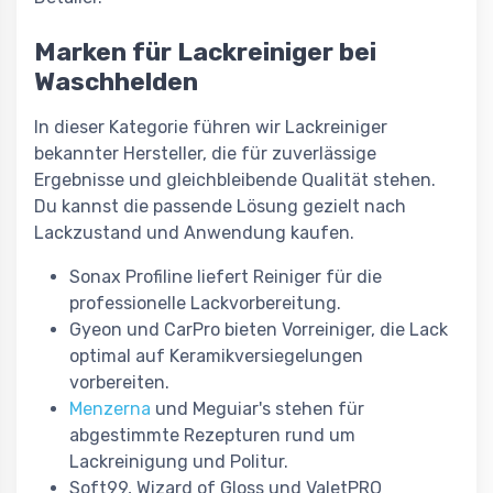
Marken für Lackreiniger bei
Waschhelden
In dieser Kategorie führen wir Lackreiniger
bekannter Hersteller, die für zuverlässige
Ergebnisse und gleichbleibende Qualität stehen.
Du kannst die passende Lösung gezielt nach
Lackzustand und Anwendung kaufen.
Sonax Profiline liefert Reiniger für die
professionelle Lackvorbereitung.
Gyeon und CarPro bieten Vorreiniger, die Lack
optimal auf Keramikversiegelungen
vorbereiten.
Menzerna
und Meguiar's stehen für
abgestimmte Rezepturen rund um
Lackreinigung und Politur.
Soft99, Wizard of Gloss und ValetPRO