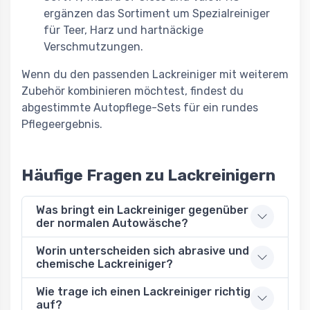
ergänzen das Sortiment um Spezialreiniger
für Teer, Harz und hartnäckige
Verschmutzungen.
Wenn du den passenden Lackreiniger mit weiterem
Zubehör kombinieren möchtest, findest du
abgestimmte Autopflege-Sets für ein rundes
Pflegeergebnis.
Häufige Fragen zu Lackreinigern
Was bringt ein Lackreiniger gegenüber
der normalen Autowäsche?
Worin unterscheiden sich abrasive und
chemische Lackreiniger?
Wie trage ich einen Lackreiniger richtig
auf?