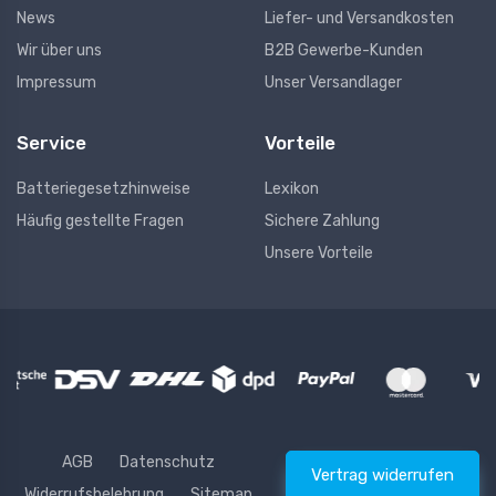
News
Liefer- und Versandkosten
Wir über uns
B2B Gewerbe-Kunden
Impressum
Unser Versandlager
Service
Vorteile
Batteriegesetzhinweise
Lexikon
Häufig gestellte Fragen
Sichere Zahlung
Unsere Vorteile
AGB
Datenschutz
Vertrag widerrufen
Widerrufsbelehrung
Sitemap