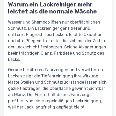
Warum ein Lackreiniger mehr
leistet als die normale Wäsche
Wasser und Shampoo lösen nur oberflächlichen
Schmutz. Ein Lackreiniger geht tiefer und
entfernt Flugrost, Teerflecken, leichte Oxidation
und alte Pflegemittelreste, die sich mit der Zeit in
der Lackschicht festsetzen. Solche Ablagerungen
beeinträchtigen Glanz, Farbtiefe und Schutz des
Lacks.
Gerade bei älteren Fahrzeugen und verwitterten
Lacken zeigt die Tiefenreinigung ihre Wirkung.
Matte Stellen und Schmutzrückstände lassen sich
gezielt abtragen, die Oberfläche gewinnt sichtbar
an Glanz. Der Werterhalt deines Fahrzeugs
profitiert von einer regelmäßigen Lackreinigung,
weil der Lack langfristig gepflegt bleibt.