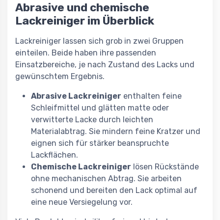
Abrasive und chemische
Lackreiniger im Überblick
Lackreiniger lassen sich grob in zwei Gruppen
einteilen. Beide haben ihre passenden
Einsatzbereiche, je nach Zustand des Lacks und
gewünschtem Ergebnis.
Abrasive Lackreiniger
enthalten feine
Schleifmittel und glätten matte oder
verwitterte Lacke durch leichten
Materialabtrag. Sie mindern feine Kratzer und
eignen sich für stärker beanspruchte
Lackflächen.
Chemische Lackreiniger
lösen Rückstände
ohne mechanischen Abtrag. Sie arbeiten
schonend und bereiten den Lack optimal auf
eine neue Versiegelung vor.