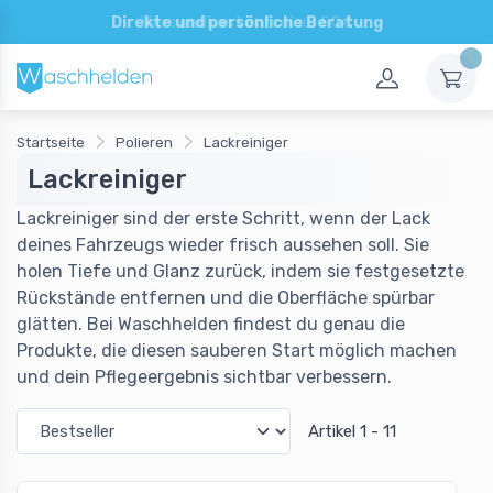
Direkte und persönliche Beratung
Startseite
Polieren
Lackreiniger
Lackreiniger
Lackreiniger sind der erste Schritt, wenn der Lack
deines Fahrzeugs wieder frisch aussehen soll. Sie
holen Tiefe und Glanz zurück, indem sie festgesetzte
Rückstände entfernen und die Oberfläche spürbar
glätten. Bei Waschhelden findest du genau die
Produkte, die diesen sauberen Start möglich machen
und dein Pflegeergebnis sichtbar verbessern.
Artikel 1 - 11