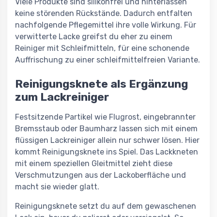
Viele Produkte sind silikonfrei und hinterlassen
keine störenden Rückstände. Dadurch entfalten
nachfolgende Pflegemittel ihre volle Wirkung. Für
verwitterte Lacke greifst du eher zu einem
Reiniger mit Schleifmitteln, für eine schonende
Auffrischung zu einer schleifmittelfreien Variante.
Reinigungsknete als Ergänzung
zum Lackreiniger
Festsitzende Partikel wie Flugrost, eingebrannter
Bremsstaub oder Baumharz lassen sich mit einem
flüssigen Lackreiniger allein nur schwer lösen. Hier
kommt Reinigungsknete ins Spiel. Das Lackkneten
mit einem speziellen Gleitmittel zieht diese
Verschmutzungen aus der Lackoberfläche und
macht sie wieder glatt.
Reinigungsknete setzt du auf dem gewaschenen