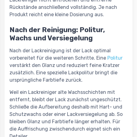
Rückstände anschließend vollständig. Je nach
Produkt reicht eine kleine Dosierung aus.
Nach der Reinigung: Politur,
Wachs und Versiegelung
Nach der Lackreinigung ist der Lack optimal
vorbereitet für die weiteren Schritte. Eine
Politur
verstärkt den Glanz und reduziert feine Kratzer
zusätzlich. Eine spezielle Lackpolitur bringt die
ursprüngliche Farbtiefe zurück.
Weil ein Lackreiniger alte Wachsschichten mit
entfernt, bleibt der Lack zunächst ungeschützt.
Schließe die Aufbereitung deshalb mit Hart- und
Schutzwachs oder einer Lackversiegelung ab. So
bleiben Glanz und Farbtiefe länger erhalten. Für
die Auffrischung zwischendurch eignet sich ein
Detailer.