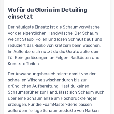
Wofür du Gloria im Detailing
einsetzt
Der häufigste Einsatz ist die Schaumvorwäsche
vor der eigentlichen Handwäsche. Der Schaum
weicht Staub, Pollen und losen Schmutz auf und
reduziert das Risiko von Kratzern beim Waschen.
Im Außenbereich nutzt du die Geräte außerdem
für Reinigerlösungen an Felgen, Radkästen und
Kunststoffteilen.
Der Anwendungsbereich reicht damit von der
schnellen Wäsche zwischendurch bis zur
gründlichen Aufbereitung. Hast du keinen
Schaumsprüher zur Hand, lässt sich Schaum auch
über eine Schaumlanze am Hochdruckreiniger
erzeugen. Für die FoamMaster-Serie passen
außerdem fertige Schaumprodukte von Marken