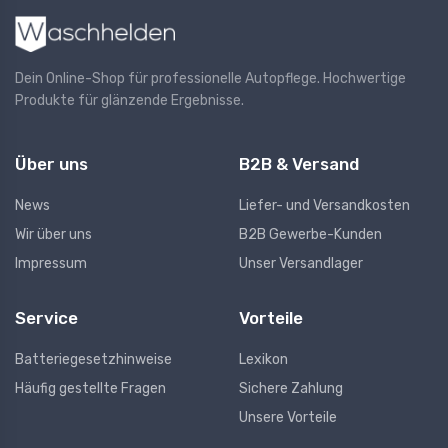
Dein Online-Shop für professionelle Autopflege. Hochwertige
Produkte für glänzende Ergebnisse.
Über uns
B2B & Versand
News
Liefer- und Versandkosten
Wir über uns
B2B Gewerbe-Kunden
Impressum
Unser Versandlager
Service
Vorteile
Batteriegesetzhinweise
Lexikon
Häufig gestellte Fragen
Sichere Zahlung
Unsere Vorteile