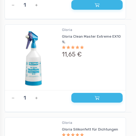
Gloria
Gloria Clean Master Extreme EX10
1L
11,65 €
Gloria
Gloria Silikonfett für Dichtungen