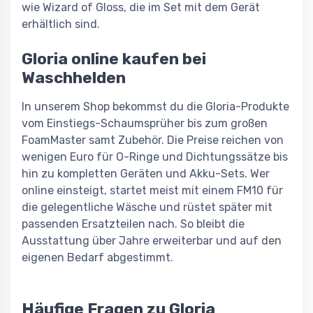
wie Wizard of Gloss, die im Set mit dem Gerät
erhältlich sind.
Gloria online kaufen bei
Waschhelden
In unserem Shop bekommst du die Gloria-Produkte
vom Einstiegs-Schaumsprüher bis zum großen
FoamMaster samt Zubehör. Die Preise reichen von
wenigen Euro für O-Ringe und Dichtungssätze bis
hin zu kompletten Geräten und Akku-Sets. Wer
online einsteigt, startet meist mit einem FM10 für
die gelegentliche Wäsche und rüstet später mit
passenden Ersatzteilen nach. So bleibt die
Ausstattung über Jahre erweiterbar und auf den
eigenen Bedarf abgestimmt.
Häufige Fragen zu Gloria