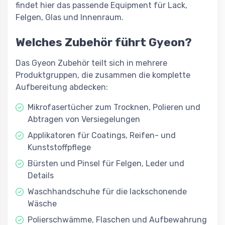
findet hier das passende Equipment für Lack,
Felgen, Glas und Innenraum.
Welches Zubehör führt Gyeon?
Das Gyeon Zubehör teilt sich in mehrere
Produktgruppen, die zusammen die komplette
Aufbereitung abdecken:
Mikrofasertücher zum Trocknen, Polieren und
Abtragen von Versiegelungen
Applikatoren für Coatings, Reifen- und
Kunststoffpflege
Bürsten und Pinsel für Felgen, Leder und
Details
Waschhandschuhe für die lackschonende
Wäsche
Polierschwämme, Flaschen und Aufbewahrung