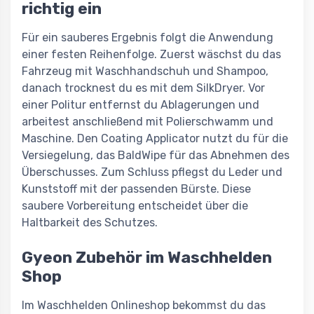
richtig ein
Für ein sauberes Ergebnis folgt die Anwendung
einer festen Reihenfolge. Zuerst wäschst du das
Fahrzeug mit Waschhandschuh und Shampoo,
danach trocknest du es mit dem SilkDryer. Vor
einer Politur entfernst du Ablagerungen und
arbeitest anschließend mit Polierschwamm und
Maschine. Den Coating Applicator nutzt du für die
Versiegelung, das BaldWipe für das Abnehmen des
Überschusses. Zum Schluss pflegst du Leder und
Kunststoff mit der passenden Bürste. Diese
saubere Vorbereitung entscheidet über die
Haltbarkeit des Schutzes.
Gyeon Zubehör im Waschhelden
Shop
Im Waschhelden Onlineshop bekommst du das