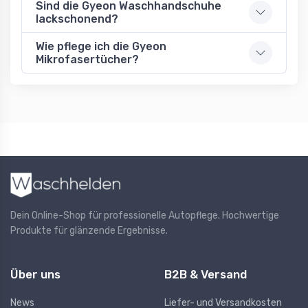
Sind die Gyeon Waschhandschuhe
lackschonend?
Wie pflege ich die Gyeon
Mikrofasertücher?
Dein Online-Shop für professionelle Autopflege. Hochwertige
Produkte für glänzende Ergebnisse.
Über uns
B2B & Versand
News
Liefer- und Versandkosten