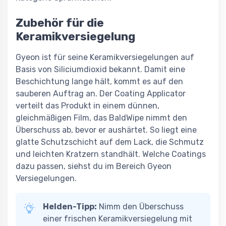
Zubehör für die
Keramikversiegelung
Gyeon ist für seine Keramikversiegelungen auf
Basis von Siliciumdioxid bekannt. Damit eine
Beschichtung lange hält, kommt es auf den
sauberen Auftrag an. Der Coating Applicator
verteilt das Produkt in einem dünnen,
gleichmäßigen Film, das BaldWipe nimmt den
Überschuss ab, bevor er aushärtet. So liegt eine
glatte Schutzschicht auf dem Lack, die Schmutz
und leichten Kratzern standhält. Welche Coatings
dazu passen, siehst du im Bereich Gyeon
Versiegelungen.
Helden-Tipp:
Nimm den Überschuss
einer frischen Keramikversiegelung mit