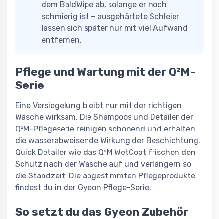
dem BaldWipe ab, solange er noch
schmierig ist – ausgehärtete Schleier
lassen sich später nur mit viel Aufwand
entfernen.
Pflege und Wartung mit der Q²M-
Serie
Eine Versiegelung bleibt nur mit der richtigen
Wäsche wirksam. Die Shampoos und Detailer der
Q²M-Pflegeserie reinigen schonend und erhalten
die wasserabweisende Wirkung der Beschichtung.
Quick Detailer wie das Q²M WetCoat frischen den
Schutz nach der Wäsche auf und verlängern so
die Standzeit. Die abgestimmten Pflegeprodukte
findest du in der Gyeon Pflege-Serie.
So setzt du das Gyeon Zubehör