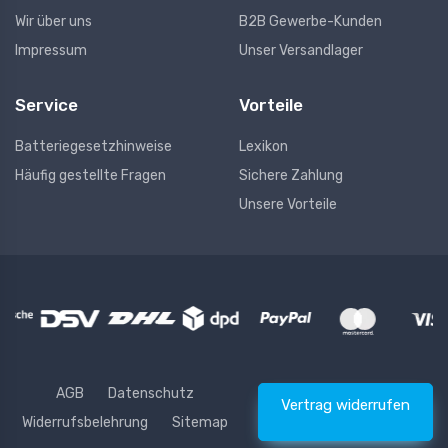
Wir über uns
B2B Gewerbe-Kunden
Impressum
Unser Versandlager
Service
Vorteile
Batteriegesetzhinweise
Lexikon
Häufig gestellte Fragen
Sichere Zahlung
Unsere Vorteile
AGB
Datenschutz
Vertrag widerrufen
Widerrufsbelehrung
Sitemap