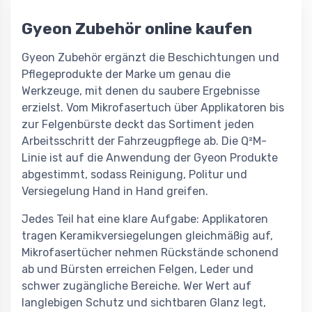
Gyeon Zubehör online kaufen
Gyeon Zubehör ergänzt die Beschichtungen und
Pflegeprodukte der Marke um genau die
Werkzeuge, mit denen du saubere Ergebnisse
erzielst. Vom Mikrofasertuch über Applikatoren bis
zur Felgenbürste deckt das Sortiment jeden
Arbeitsschritt der Fahrzeugpflege ab. Die Q²M-
Linie ist auf die Anwendung der Gyeon Produkte
abgestimmt, sodass Reinigung, Politur und
Versiegelung Hand in Hand greifen.
Jedes Teil hat eine klare Aufgabe: Applikatoren
tragen Keramikversiegelungen gleichmäßig auf,
Mikrofasertücher nehmen Rückstände schonend
ab und Bürsten erreichen Felgen, Leder und
schwer zugängliche Bereiche. Wer Wert auf
langlebigen Schutz und sichtbaren Glanz legt,