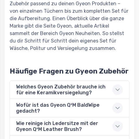
Zubehör passend zu deinen Gyeon Produkten –
von einzelnen Tüchern bis zum kompletten Set für
die Aufbereitung. Einen Überblick über die ganze
Marke gibt die Seite Gyeon, aktuelle Artikel
sammelt der Bereich Gyeon Neuheiten. So stellst
du dir Schritt für Schritt dein eigenes Set für
Wäsche, Politur und Versiegelung zusammen.
Häufige Fragen zu Gyeon Zubehör
Welches Gyeon Zubehör brauche ich
für eine Keramikversiegelung?
Wofür ist das Gyeon Q²M BaldWipe
gedacht?
Wie reinige ich Ledersitze mit der
Gyeon Q²M Leather Brush?