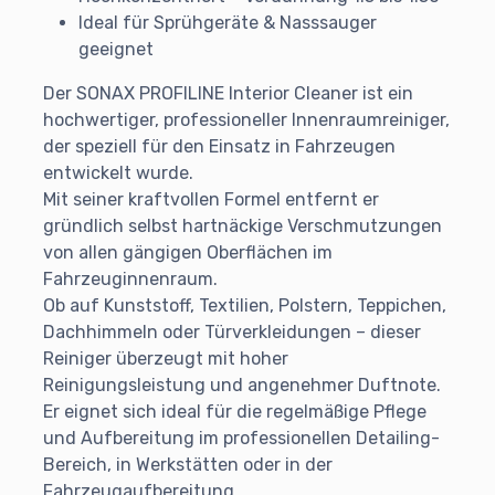
Ideal für Sprühgeräte & Nasssauger
geeignet
Der SONAX PROFILINE Interior Cleaner ist ein
hochwertiger, professioneller Innenraumreiniger,
der speziell für den Einsatz in Fahrzeugen
entwickelt wurde.
Mit seiner kraftvollen Formel entfernt er
gründlich selbst hartnäckige Verschmutzungen
von allen gängigen Oberflächen im
Fahrzeuginnenraum.
Ob auf Kunststoff, Textilien, Polstern, Teppichen,
Dachhimmeln oder Türverkleidungen – dieser
Reiniger überzeugt mit hoher
Reinigungsleistung und angenehmer Duftnote.
Er eignet sich ideal für die regelmäßige Pflege
und Aufbereitung im professionellen Detailing-
Bereich, in Werkstätten oder in der
Fahrzeugaufbereitung.