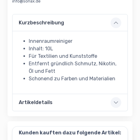
info@sonax.de
Kurzbeschreibung
Innenraumreiniger
Inhalt: 10L
Für Textilien und Kunststoffe
Entfernt gründlich Schmutz, Nikotin,
Öl und Fett
Schonend zu Farben und Materialien
Artikeldetails
Kunden kauften dazu folgende Artikel: