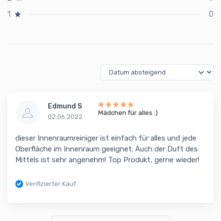
0
1
Edmund S
Mädchen für alles :)
02.06.2022
dieser Innenraumreiniger ist einfach für alles und jede
Oberfläche im Innenraum geeignet. Auch der Duft des
Mittels ist sehr angenehm! Top Produkt, gerne wieder!
Verifizierter Kauf