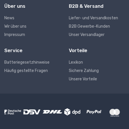
Über uns
B2B & Versand
News
Liefer- und Versandkosten
Wir über uns
B2B Gewerbe-Kunden
Impressum
Unser Versandlager
Service
Vorteile
Batteriegesetzhinweise
Lexikon
Häufig gestellte Fragen
Sichere Zahlung
Unsere Vorteile