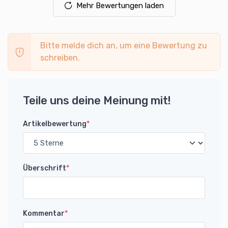
Mehr Bewertungen laden
Bitte melde dich an, um eine Bewertung zu
schreiben.
Teile uns deine Meinung mit!
Artikelbewertung
*
Überschrift
*
Kommentar
*