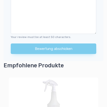
Your review must be at least 50 characters.
Bewertung abschicken
Empfohlene Produkte