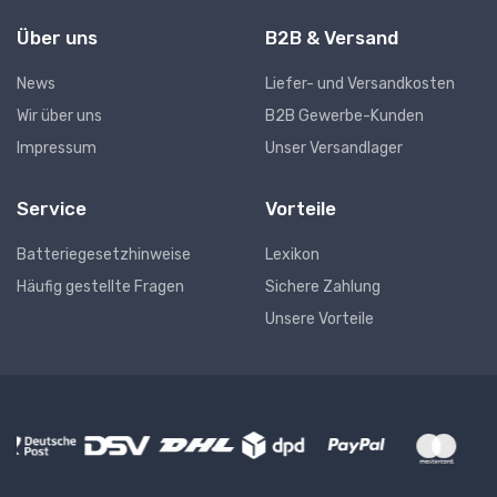
Über uns
B2B & Versand
News
Liefer- und Versandkosten
Wir über uns
B2B Gewerbe-Kunden
Impressum
Unser Versandlager
Service
Vorteile
Batteriegesetzhinweise
Lexikon
Häufig gestellte Fragen
Sichere Zahlung
Unsere Vorteile