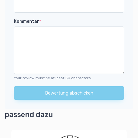
Kommentar
*
Your review must be at least 50 characters.
Bewertung abschicken
passend dazu