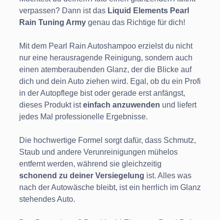
verpassen? Dann ist das
Liquid Elements Pearl
Rain Tuning Army
genau das Richtige für dich!
Mit dem Pearl Rain Autoshampoo erzielst du nicht
nur eine herausragende Reinigung, sondern auch
einen atemberaubenden Glanz, der die Blicke auf
dich und dein Auto ziehen wird. Egal, ob du ein Profi
in der Autopflege bist oder gerade erst anfängst,
dieses Produkt ist
einfach anzuwenden
und liefert
jedes Mal professionelle Ergebnisse.
Die hochwertige Formel sorgt dafür, dass Schmutz,
Staub und andere Verunreinigungen mühelos
entfernt werden, während sie gleichzeitig
schonend zu deiner Versiegelung
ist. Alles was
nach der Autowäsche bleibt, ist ein herrlich im Glanz
stehendes Auto.