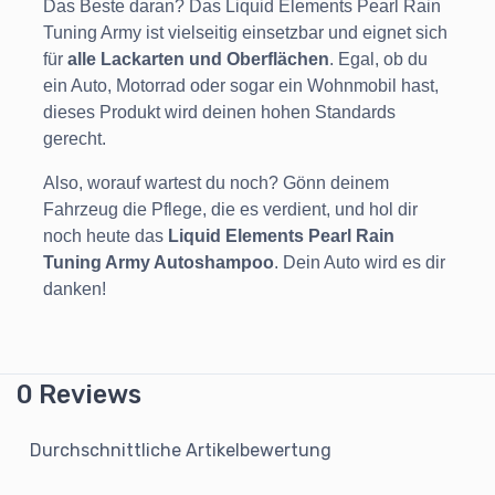
Das Beste daran? Das Liquid Elements Pearl Rain
Tuning Army ist vielseitig einsetzbar und eignet sich
für
alle Lackarten und Oberflächen
. Egal, ob du
ein Auto, Motorrad oder sogar ein Wohnmobil hast,
dieses Produkt wird deinen hohen Standards
gerecht.
Also, worauf wartest du noch? Gönn deinem
Fahrzeug die Pflege, die es verdient, und hol dir
noch heute das
Liquid Elements Pearl Rain
Tuning Army Autoshampoo
. Dein Auto wird es dir
danken!
0 Reviews
Durchschnittliche Artikelbewertung