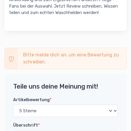
Fans bei der Auswahl. Jetzt Review schreiben, Wissen
teilen und zum echten Waschhelden werden!
Bitte melde dich an, um eine Bewertung zu
schreiben.
Teile uns deine Meinung mit!
Artikelbewertung
*
Überschrift
*