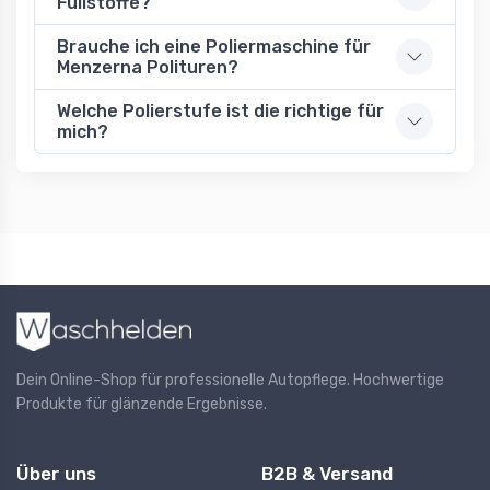
Füllstoffe?
Brauche ich eine Poliermaschine für
Menzerna Polituren?
Welche Polierstufe ist die richtige für
mich?
Dein Online-Shop für professionelle Autopflege. Hochwertige
Produkte für glänzende Ergebnisse.
Über uns
B2B & Versand