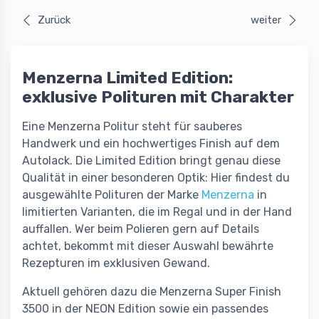
Zurück
weiter
Menzerna Limited Edition:
exklusive Polituren mit Charakter
Eine Menzerna Politur steht für sauberes
Handwerk und ein hochwertiges Finish auf dem
Autolack. Die Limited Edition bringt genau diese
Qualität in einer besonderen Optik: Hier findest du
ausgewählte Polituren der Marke
Menzerna
in
limitierten Varianten, die im Regal und in der Hand
auffallen. Wer beim Polieren gern auf Details
achtet, bekommt mit dieser Auswahl bewährte
Rezepturen im exklusiven Gewand.
Aktuell gehören dazu die Menzerna Super Finish
3500 in der NEON Edition sowie ein passendes