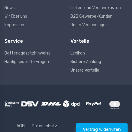
News
Liefer- und Versandkosten
Wir über uns
B2B Gewerbe-Kunden
Impressum
Unser Versandlager
Service
Vorteile
Batteriegesetzhinweise
Lexikon
Häufig gestellte Fragen
Sichere Zahlung
Unsere Vorteile
AGB
Datenschutz
Vertrag widerrufen