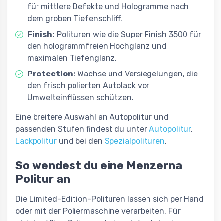
für mittlere Defekte und Hologramme nach
dem groben Tiefenschliff.
Finish:
Polituren wie die Super Finish 3500 für
den hologrammfreien Hochglanz und
maximalen Tiefenglanz.
Protection:
Wachse und Versiegelungen, die
den frisch polierten Autolack vor
Umwelteinflüssen schützen.
Eine breitere Auswahl an Autopolitur und
passenden Stufen findest du unter
Autopolitur
,
Lackpolitur
und bei den
Spezialpolituren
.
So wendest du eine Menzerna
Politur an
Die Limited-Edition-Polituren lassen sich per Hand
oder mit der Poliermaschine verarbeiten. Für