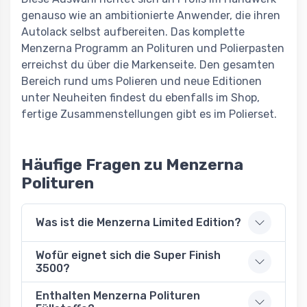
genauso wie an ambitionierte Anwender, die ihren
Autolack selbst aufbereiten. Das komplette
Menzerna Programm an Polituren und Polierpasten
erreichst du über die Markenseite. Den gesamten
Bereich rund ums Polieren und neue Editionen
unter Neuheiten findest du ebenfalls im Shop,
fertige Zusammenstellungen gibt es im Polierset.
Häufige Fragen zu Menzerna
Polituren
Was ist die Menzerna Limited Edition?
Wofür eignet sich die Super Finish
3500?
Enthalten Menzerna Polituren