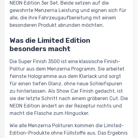
NEON Edition 3er Set. Beide setzen auf die
gewohnte Menzerna Leistung und eignen sich für
alle, die ihre Fahrzeugaufbereitung mit einem
besonderen Produkt abrunden möchten.
Was die Limited Edition
besonders macht
Die Super Finish 3500 ist eine klassische Finish-
Politur aus dem Menzerna Programm. Sie arbeitet
feinste Hologramme aus dem Klarlack und sorgt
für einen tiefen Glanz, ohne neue Schleifspuren
zu hinterlassen. Als Show Car Finish gedacht, ist
sie der letzte Schritt nach einem gröberen Cut. Die
NEON Edition ändert an der Rezeptur nichts und
macht die Flasche zum Hingucker.
Wie alle Menzerna Polituren kommen die Limited-
Edition-Produkte ohne Füllstoffe aus. Das Ergebnis