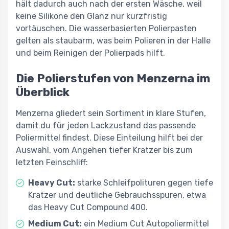
hält dadurch auch nach der ersten Wäsche, weil
keine Silikone den Glanz nur kurzfristig
vortäuschen. Die wasserbasierten Polierpasten
gelten als staubarm, was beim Polieren in der Halle
und beim Reinigen der Polierpads hilft.
Die Polierstufen von Menzerna im
Überblick
Menzerna gliedert sein Sortiment in klare Stufen,
damit du für jeden Lackzustand das passende
Poliermittel findest. Diese Einteilung hilft bei der
Auswahl, vom Angehen tiefer Kratzer bis zum
letzten Feinschliff:
Heavy Cut:
starke Schleifpolituren gegen tiefe
Kratzer und deutliche Gebrauchsspuren, etwa
das Heavy Cut Compound 400.
Medium Cut:
ein Medium Cut Autopoliermittel