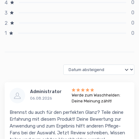
0
4
0
3
0
2
0
1
Administrator
Werde zum Waschhelden:
06.08.2026
Deine Meinung zählt!
Brennst du auch für den perfekten Glanz? Teile deine
Erfahrung mit diesem Produkt! Deine Bewertung zur
Anwendung und zum Ergebnis hilft anderen Pflege-
Fans bei der Auswahl. Jetzt Review schreiben, Wissen