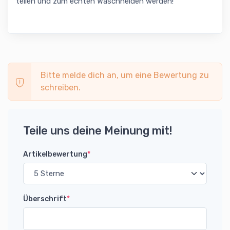
teilen und zum echten Waschhelden werden!
Bitte melde dich an, um eine Bewertung zu
schreiben.
Teile uns deine Meinung mit!
Artikelbewertung
*
Überschrift
*