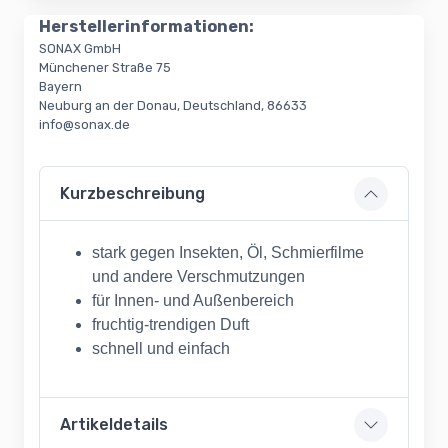
Herstellerinformationen:
SONAX GmbH
Münchener Straße 75
Bayern
Neuburg an der Donau, Deutschland, 86633
info@sonax.de
Kurzbeschreibung
stark gegen Insekten, Öl, Schmierfilme
und andere Verschmutzungen
für Innen- und Außenbereich
fruchtig-trendigen Duft
schnell und einfach
Artikeldetails