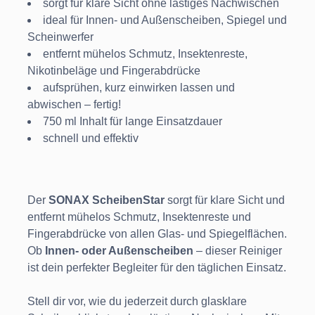
sorgt für klare Sicht ohne lästiges Nachwischen
ideal für Innen- und Außenscheiben, Spiegel und
Scheinwerfer
entfernt mühelos Schmutz, Insektenreste,
Nikotinbeläge und Fingerabdrücke
aufsprühen, kurz einwirken lassen und
abwischen – fertig!
750 ml Inhalt für lange Einsatzdauer
schnell und effektiv
Der
SONAX ScheibenStar
sorgt für klare Sicht und
entfernt mühelos Schmutz, Insektenreste und
Fingerabdrücke von allen Glas- und Spiegelflächen.
Ob
Innen- oder Außenscheiben
– dieser Reiniger
ist dein perfekter Begleiter für den täglichen Einsatz.
Stell dir vor, wie du jederzeit durch glasklare