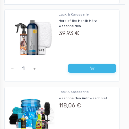
Lack & Karosserie
Hero of the Month März -
Waschhelden
39,93 €
Lack & Karosserie
Waschhelden Autowasch Set
118,06 €