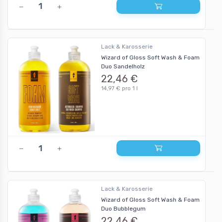
Lack & Karosserie
Wizard of Gloss Soft Wash & Foam
Duo Sandelholz
22,46 €
14,97 € pro 1 l
Lack & Karosserie
Wizard of Gloss Soft Wash & Foam
Duo Bubblegum
22,46 €