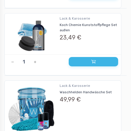
Lack & Karosserie
Koch Chemie Kunststoffpflege Set
außen
23,49 €
Lack & Karosserie
Waschhelden Handwäsche Set
49,99 €