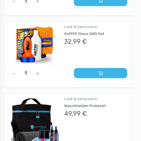
Lack & Karosserie
Soft99 Glaco QAD Set
32,99 €
Lack & Karosserie
Waschhelden Probeset
49,99 €