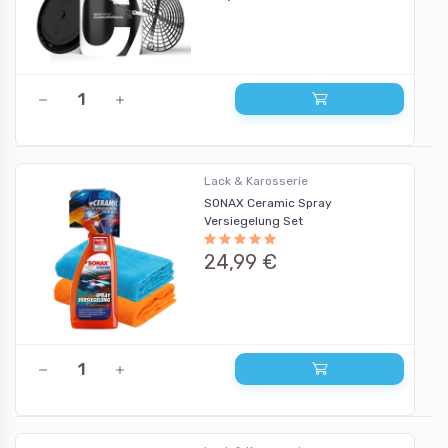
Lack & Karosserie
SONAX Ceramic Spray
Versiegelung Set
24,99 €