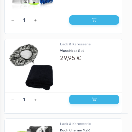
Lack & Karosserie
Waschbox Set
29,95 €
Lack & Karosserie
Koch Chemie MZR