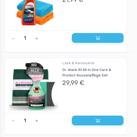
Lack & Karosserie
Dr. Wack A1 All in One Care &
Protect Aussenpflege Set
29,99 €