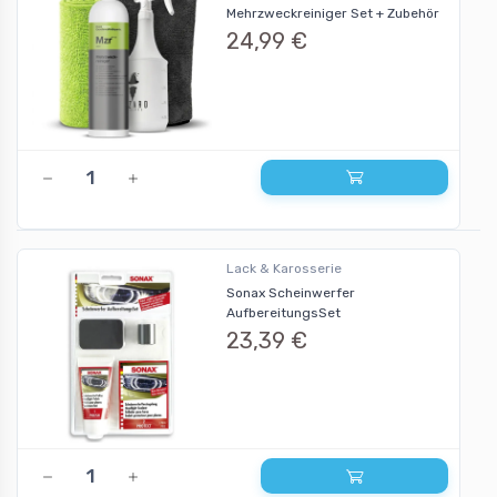
Mehrzweckreiniger Set + Zubehör
24,99 €
Lack & Karosserie
Sonax Scheinwerfer
AufbereitungsSet
23,39 €