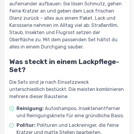
aufeinander aufbauen: Sie lösen Schmutz, gehen
feine Kratzer an und geben dem Lack frischen
Glanz zurück – alles aus einem Paket. Lack und
Karosserie nehmen im Alltag viel ab: Straßenfilm,
Staub, Insekten und Flugrost setzen der
Oberfläche zu. Mit dem passenden Set hältst du
alles in einem Durchgang sauber.
Was steckt in einem Lackpflege-
Set?
Die Sets sind je nach Einsatzzweck
unterschiedlich bestückt. Die meisten kombinieren
mehrere dieser Bausteine:
Reinigung:
Autoshampoo, Insektenentferner
und Reinigungsknete für eine gründliche Basis.
Politur:
Polituren und Lackreiniger, die feine
Kratzer und matte Stellen bearbeiten.