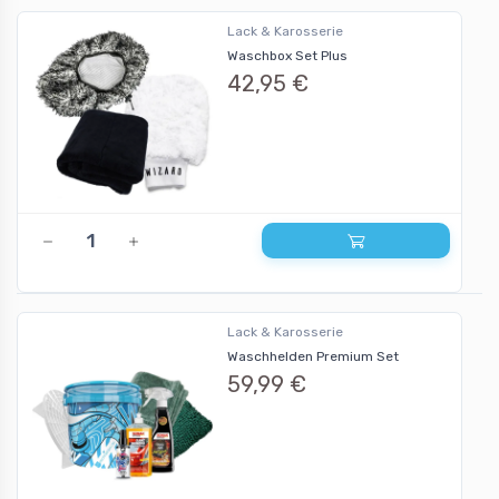
Lack & Karosserie
Waschbox Set Plus
42,95 €
Lack & Karosserie
Waschhelden Premium Set
59,99 €