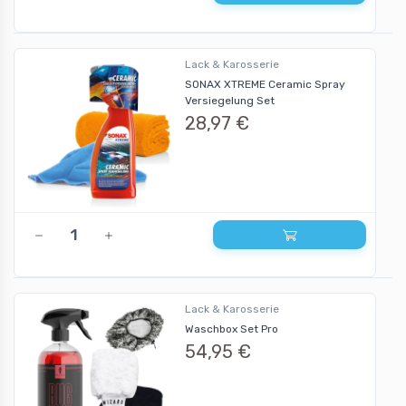
Lack & Karosserie
SONAX XTREME Ceramic Spray
Versiegelung Set
28,97 €
Lack & Karosserie
Waschbox Set Pro
54,95 €