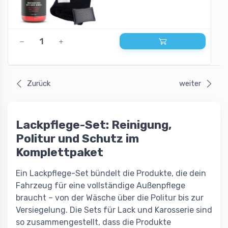
Zurück
weiter
Lackpflege-Set: Reinigung,
Politur und Schutz im
Komplettpaket
Ein Lackpflege-Set bündelt die Produkte, die dein
Fahrzeug für eine vollständige Außenpflege
braucht – von der Wäsche über die Politur bis zur
Versiegelung. Die Sets für Lack und Karosserie sind
so zusammengestellt, dass die Produkte