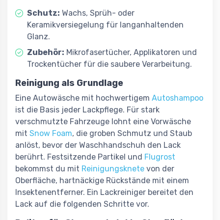
Schutz:
Wachs, Sprüh- oder
Keramikversiegelung für langanhaltenden
Glanz.
Zubehör:
Mikrofasertücher, Applikatoren und
Trockentücher für die saubere Verarbeitung.
Reinigung als Grundlage
Eine Autowäsche mit hochwertigem
Autoshampoo
ist die Basis jeder Lackpflege. Für stark
verschmutzte Fahrzeuge lohnt eine Vorwäsche
mit
Snow Foam
, die groben Schmutz und Staub
anlöst, bevor der Waschhandschuh den Lack
berührt. Festsitzende Partikel und
Flugrost
bekommst du mit
Reinigungsknete
von der
Oberfläche, hartnäckige Rückstände mit einem
Insektenentferner. Ein Lackreiniger bereitet den
Lack auf die folgenden Schritte vor.