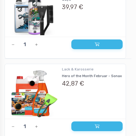
39,97 €
Lack & Karosserie
Hero of the Month Februar - Sonax
42,87 €