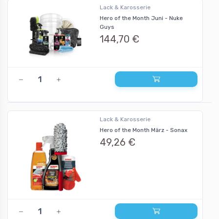
Lack & Karosserie
Hero of the Month Juni - Nuke
Guys
144,70 €
Lack & Karosserie
Hero of the Month März - Sonax
49,26 €