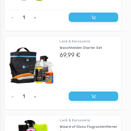
Lack & Karosserie
Waschhelden Starter Set
69,99 €
Lack & Karosserie
Wizard of Gloss Flugrostentferner