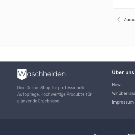
Zurü
Über uns
News
Dein Online-Shop für professionelle
Wir über un
Autopflege. Hochwertige Produkte für
glänzende Ergebnisse.
Impressum