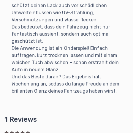
schützt deinen Lack auch vor schädlichen
Umwelteinflüssen wie UV-Strahlung,
Verschmutzungen und Wasserflecken.
Das bedeutet, dass dein Fahrzeug nicht nur
fantastisch aussieht, sondern auch optimal
geschützt ist.
Die Anwendung ist ein Kinderspiel! Einfach
auftragen, kurz trocknen lassen und mit einem
weichen Tuch abwischen – schon erstrahlt dein
Auto in neuem Glanz.
Und das Beste daran? Das Ergebnis hält
Wochenlang an, sodass du lange Freude an dem
brillanten Glanz deines Fahrzeugs haben wirst.
1 Reviews