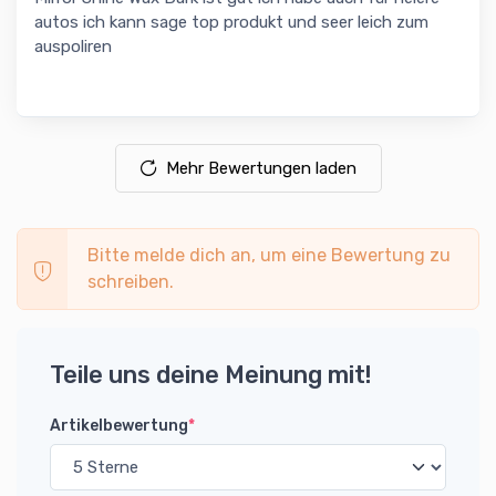
autos ich kann sage top produkt und seer leich zum
auspoliren
Mehr Bewertungen laden
Bitte melde dich an, um eine Bewertung zu
schreiben.
Teile uns deine Meinung mit!
Artikelbewertung
*