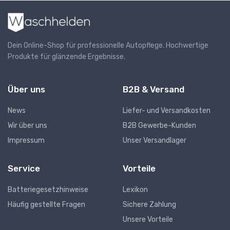
Dein Online-Shop für professionelle Autopflege. Hochwertige
Produkte für glänzende Ergebnisse.
Über uns
B2B & Versand
News
Liefer- und Versandkosten
Wir über uns
B2B Gewerbe-Kunden
Impressum
Unser Versandlager
Service
Vorteile
Batteriegesetzhinweise
Lexikon
Häufig gestellte Fragen
Sichere Zahlung
Unsere Vorteile