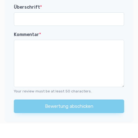
Überschrift
*
Kommentar
*
Your review must be at least 50 characters.
Bewertung abschicken