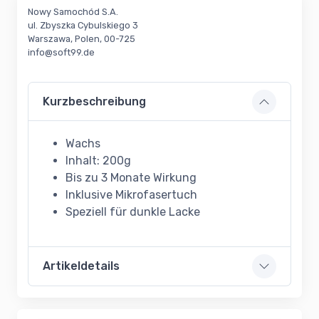
Nowy Samochód S.A.
ul. Zbyszka Cybulskiego 3
Warszawa, Polen, 00-725
info@soft99.de
Kurzbeschreibung
Wachs
Inhalt: 200g
Bis zu 3 Monate Wirkung
Inklusive Mikrofasertuch
Speziell für dunkle Lacke
Artikeldetails