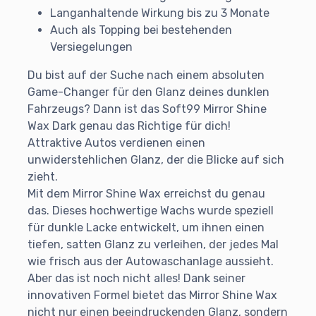
Langanhaltende Wirkung bis zu 3 Monate
Auch als Topping bei bestehenden
Versiegelungen
Du bist auf der Suche nach einem absoluten
Game-Changer für den Glanz deines dunklen
Fahrzeugs? Dann ist das Soft99 Mirror Shine
Wax Dark genau das Richtige für dich!
Attraktive Autos verdienen einen
unwiderstehlichen Glanz, der die Blicke auf sich
zieht.
Mit dem Mirror Shine Wax erreichst du genau
das. Dieses hochwertige Wachs wurde speziell
für dunkle Lacke entwickelt, um ihnen einen
tiefen, satten Glanz zu verleihen, der jedes Mal
wie frisch aus der Autowaschanlage aussieht.
Aber das ist noch nicht alles! Dank seiner
innovativen Formel bietet das Mirror Shine Wax
nicht nur einen beeindruckenden Glanz, sondern