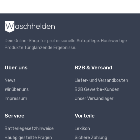
Dein Online-Shop für professionelle Autopflege. Hochwertige
Produkte für glänzende Ergebnisse.
Über uns
B2B & Versand
News
Liefer- und Versandkosten
Wir über uns
B2B Gewerbe-Kunden
Impressum
Unser Versandlager
Service
Vorteile
Batteriegesetzhinweise
Lexikon
Häufig gestellte Fragen
Sichere Zahlung