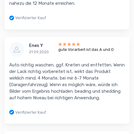
nahezu die 12 Monate erreichen.
Verifizierter Kauf
Enes Y
gute Vorarbeit ist das A und O
21.09.2020
Auto richtig waschen, ggf. Kneten und entfetten. Wenn
der Lack richtig vorbereitet ist, wirkt das Produkt
wirklich mind. 4 Monate, bei mir 6-7 Monate
(Garagenfahrzeug). Wenn es möglich wäre, würde ich
Bilder vom Ergebnis hochladen. beading und shedding
auf hohem Niveau bei richtigen Anwendung.
Verifizierter Kauf