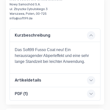
Nowy Samochód S.A.
ul. Zbyszka Cybulskiego 3
Warszawa, Polen, 00-725
info@soft99.de
Kurzbeschreibung
Das Soft99 Fusso Coat neu! Ein
herausragender Abperleffekt und eine sehr
lange Standzeit bei leichter Anwendung.
Artikeldetails
PDF (1)