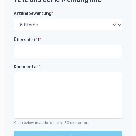
Artikelbewertung
*
Überschrift
*
Kommentar
*
Your review must be at least 50 characters.