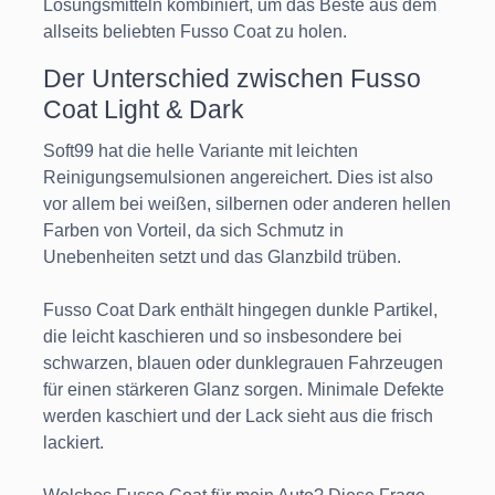
Lösungsmitteln kombiniert, um das Beste aus dem
allseits beliebten Fusso Coat zu holen.
Der Unterschied zwischen Fusso
Coat Light & Dark
Soft99 hat die helle Variante mit leichten
Reinigungsemulsionen angereichert. Dies ist also
vor allem bei weißen, silbernen oder anderen hellen
Farben von Vorteil, da sich Schmutz in
Unebenheiten setzt und das Glanzbild trüben.
Fusso Coat Dark enthält hingegen dunkle Partikel,
die leicht kaschieren und so insbesondere bei
schwarzen, blauen oder dunklegrauen Fahrzeugen
für einen stärkeren Glanz sorgen. Minimale Defekte
werden kaschiert und der Lack sieht aus die frisch
lackiert.