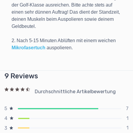
der Golf-Klasse ausreichen. Bitte achte stets auf
einen sehr dünnen Auftrag! Das dient der Standzeit,
deinen Muskeln beim Auspolieren sowie deinem
Geldbeutel.
2. Nach 5-15 Minuten Ablüften mit einem weichen
Mikrofasertuch
auspolieren.
9 Reviews
Durchschnittliche Artikelbewertung
7
5
1
4
1
3