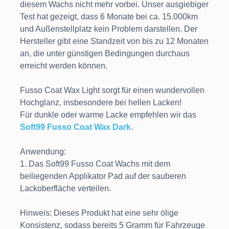
diesem Wachs nicht mehr vorbei. Unser ausgiebiger
Test hat gezeigt, dass 6 Monate bei ca. 15.000km
und Außenstellplatz kein Problem darstellen. Der
Hersteller gibt eine Standzeit von bis zu 12 Monaten
an, die unter günstigen Bedingungen durchaus
erreicht werden können.
Fusso Coat Wax Light sorgt für einen wundervollen
Hochglanz, insbesondere bei hellen Lacken!
Für dunkle oder warme Lacke empfehlen wir das
Soft99 Fusso Coat Wax Dark
.
Anwendung:
1. Das Soft99 Fusso Coat Wachs mit dem
beiliegenden Applikator Pad auf der sauberen
Lackoberfläche verteilen.
Hinweis: Dieses Produkt hat eine sehr ölige
Konsistenz, sodass bereits 5 Gramm für Fahrzeuge