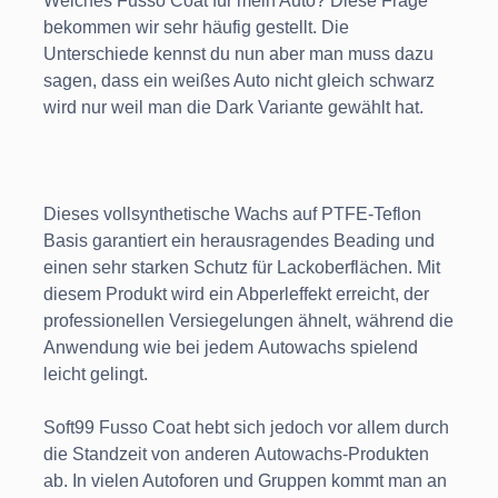
Welches Fusso Coat für mein Auto? Diese Frage
bekommen wir sehr häufig gestellt. Die
Unterschiede kennst du nun aber man muss dazu
sagen, dass ein weißes Auto nicht gleich schwarz
wird nur weil man die Dark Variante gewählt hat.
Dieses vollsynthetische Wachs auf PTFE-Teflon
Basis garantiert ein herausragendes Beading und
einen sehr starken Schutz für Lackoberflächen. Mit
diesem Produkt wird ein Abperleffekt erreicht, der
professionellen Versiegelungen ähnelt, während die
Anwendung wie bei jedem Autowachs spielend
leicht gelingt.
Soft99 Fusso Coat hebt sich jedoch vor allem durch
die Standzeit von anderen Autowachs-Produkten
ab. In vielen Autoforen und Gruppen kommt man an