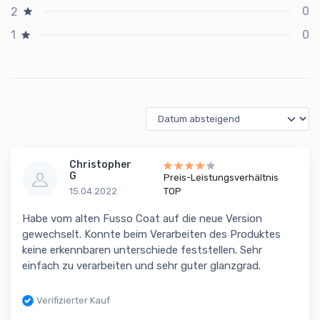
0
2
0
1
Christopher
G
Preis-Leistungsverhältnis
15.04.2022
TOP
Habe vom alten Fusso Coat auf die neue Version
gewechselt. Konnte beim Verarbeiten des Produktes
keine erkennbaren unterschiede feststellen. Sehr
einfach zu verarbeiten und sehr guter glanzgrad.
Verifizierter Kauf