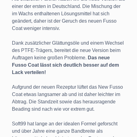
einer der ersten in Deutschland. Die Mischung der
im Wachs enthaltenen Lösungsmittel hat sich
geändert, daher ist der Geruch des neuen Fusso
Coat weniger intensiv.
Dank zusätzlicher Glättungsöle und einem Wechsel
des PTFE-Trägers, bereitet die neue Version beim
Auftragen keine großen Probleme.
Das neue
Fusso Coat lässt sich deutlich besser auf dem
Lack verteilen!
Aufgrund der neuen Rezeptur lüftet das New Fusso
Coat etwas langsamer ab und ist daher leichter im
Abtrag. Die Standzeit sowie das herausragende
Beading sind nach wie vor extrem gut.
Soft99 hat lange an der idealen Formel geforscht
und über Jahre eine ganze Bandbreite als