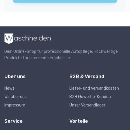
Dein Online-Shop für professionelle Autopflege. Hochwertige
Produkte für glänzende Ergebnisse.
Über uns
B2B & Versand
News
Liefer- und Versandkosten
Wir über uns
B2B Gewerbe-Kunden
Impressum
Unser Versandlager
Service
Vorteile