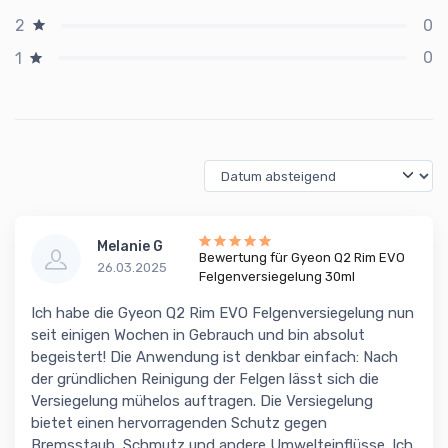
0
2
0
1
Melanie G
Bewertung für Gyeon Q2 Rim EVO
26.03.2025
Felgenversiegelung 30ml
Ich habe die Gyeon Q2 Rim EVO Felgenversiegelung nun
seit einigen Wochen in Gebrauch und bin absolut
begeistert! Die Anwendung ist denkbar einfach: Nach
der gründlichen Reinigung der Felgen lässt sich die
Versiegelung mühelos auftragen. Die Versiegelung
bietet einen hervorragenden Schutz gegen
Bremsstaub, Schmutz und andere Umwelteinflüsse. Ich