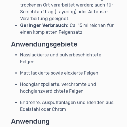
trockenen Ort verarbeitet werden; auch für
Schichtauftrag (Layering) oder Airbrush-
Verarbeitung geeignet.
Geringer Verbrauch:
Ca. 15 ml reichen für
einen kompletten Felgensatz.
Anwendungsgebiete
Nasslackierte und pulverbeschichtete
Felgen
Matt lackierte sowie eloxierte Felgen
Hochglanzpolierte, verchromte und
hochglanzverdichtete Felgen
Endrohre, Auspuffanlagen und Blenden aus
Edelstahl oder Chrom
Anwendung