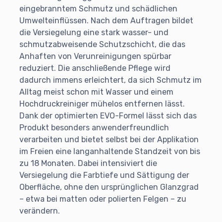
eingebranntem Schmutz und schädlichen
Umwelteinflüssen. Nach dem Auftragen bildet
die Versiegelung eine stark wasser- und
schmutzabweisende Schutzschicht, die das
Anhaften von Verunreinigungen spürbar
reduziert. Die anschließende Pflege wird
dadurch immens erleichtert, da sich Schmutz im
Alltag meist schon mit Wasser und einem
Hochdruckreiniger mühelos entfernen lässt.
Dank der optimierten EVO-Formel lässt sich das
Produkt besonders anwenderfreundlich
verarbeiten und bietet selbst bei der Applikation
im Freien eine langanhaltende Standzeit von bis
zu 18 Monaten. Dabei intensiviert die
Versiegelung die Farbtiefe und Sättigung der
Oberfläche, ohne den ursprünglichen Glanzgrad
– etwa bei matten oder polierten Felgen – zu
verändern.