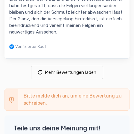
habe festgestellt, dass die Felgen viel länger sauber
bleiben und sich der Schmutz leichter abwaschen lässt.
Der Glanz, den die Versiegelung hinterlässt, ist einfach
beeindruckend und verleiht meinen Felgen ein
neuwertiges Aussehen.
Verifizierter Kauf
Mehr Bewertungen laden
Bitte melde dich an, um eine Bewertung zu
schreiben.
Teile uns deine Meinung mit!