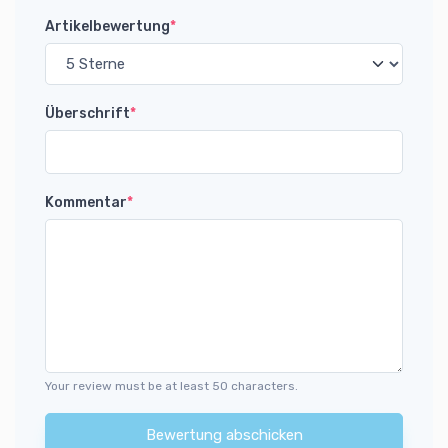
Artikelbewertung
*
Überschrift
*
Kommentar
*
Your review must be at least 50 characters.
Bewertung abschicken