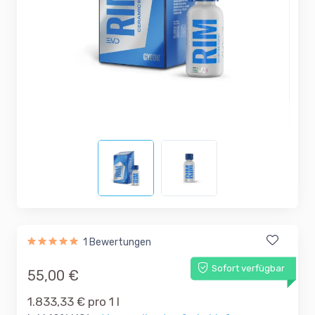
1 Bewertungen
Sofort verfügbar
55,00 €
1.833,33 € pro 1 l