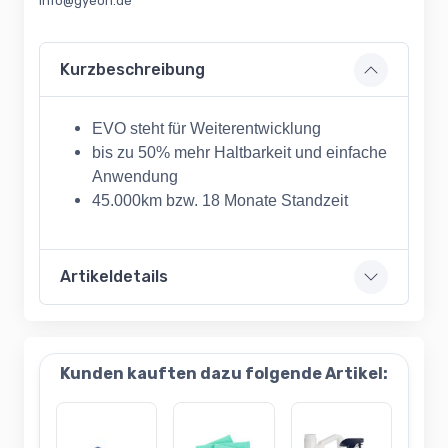
info@gyeon.de
Kurzbeschreibung
EVO steht für Weiterentwicklung
bis zu 50% mehr Haltbarkeit und einfache
Anwendung
45.000km bzw. 18 Monate Standzeit
Artikeldetails
Kunden kauften dazu folgende Artikel: