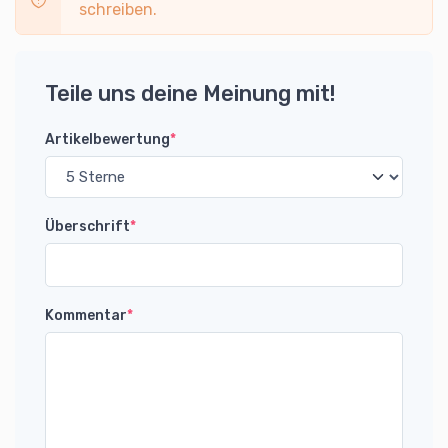
schreiben.
Teile uns deine Meinung mit!
Artikelbewertung
*
Überschrift
*
Kommentar
*