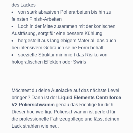
des Lackes
von stark abrasiven Polierarbeiten bis hin zu
feinsten Finish-Arbeiten
Loch in der Mitte zusammen mit der konischen
Ausfräsung, sorgt für eine bessere Kühlung
hergestellt aus langlebigem Material, das auch
bei intensivem Gebrauch seine Form behält
spezielle Struktur minimiert das Risiko von
holografischen Effekten oder Swirls
Möchtest du deine Autolacke auf das nächste Level
bringen? Dann ist der
Liquid Elements Centriforce
V2 Polierschwamm
genau das Richtige für dich!
Dieser hochwertige Polierschwamm ist perfekt für
die professionelle Fahrzeugpflege und lässt deinen
Lack strahlen wie neu.