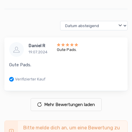
Daniel R
Gute Pads.
19.07.2024
Gute Pads.
Verifizierter Kauf
Mehr Bewertungen laden
Bitte melde dich an, um eine Bewertung zu