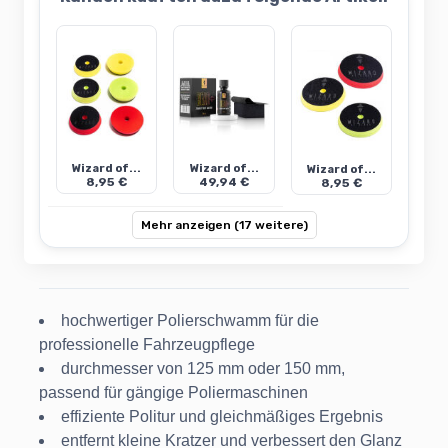
Wizard of...
Wizard of...
Wizard of...
8,95 €
49,94 €
8,95 €
Mehr anzeigen (17 weitere)
hochwertiger Polierschwamm für die
professionelle Fahrzeugpflege
durchmesser von 125 mm oder 150 mm,
passend für gängige Poliermaschinen
effiziente Politur und gleichmäßiges Ergebnis
entfernt kleine Kratzer und verbessert den Glanz