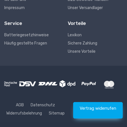
Impressum
Unser Versandlager
Service
Vorteile
Batteriegesetzhinweise
Lexikon
Häufig gestellte Fragen
Sichere Zahlung
Unsere Vorteile
AGB
Datenschutz
Vertrag widerrufen
Widerrufsbelehrung
Sitemap