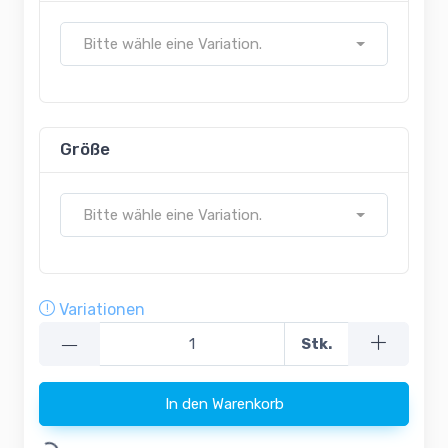
Bitte wähle eine Variation.
Größe
Bitte wähle eine Variation.
Variationen
—
Stk.
In den Warenkorb