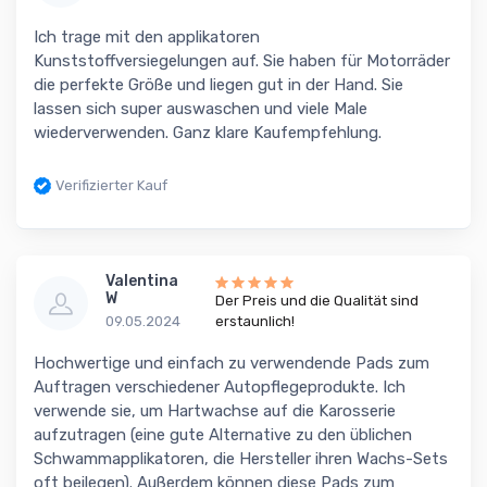
Ich trage mit den applikatoren
Kunststoffversiegelungen auf. Sie haben für Motorräder
die perfekte Größe und liegen gut in der Hand. Sie
lassen sich super auswaschen und viele Male
wiederverwenden. Ganz klare Kaufempfehlung.
Verifizierter Kauf
Valentina
W
Der Preis und die Qualität sind
09.05.2024
erstaunlich!
Hochwertige und einfach zu verwendende Pads zum
Auftragen verschiedener Autopflegeprodukte. Ich
verwende sie, um Hartwachse auf die Karosserie
aufzutragen (eine gute Alternative zu den üblichen
Schwammapplikatoren, die Hersteller ihren Wachs-Sets
oft beilegen). Außerdem können diese Pads zum