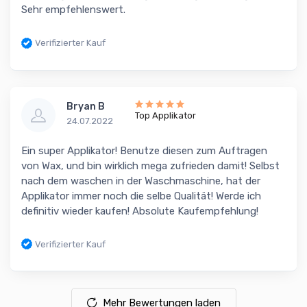
Sehr empfehlenswert.
Verifizierter Kauf
Bryan B
Top Applikator
24.07.2022
Ein super Applikator! Benutze diesen zum Auftragen
von Wax, und bin wirklich mega zufrieden damit! Selbst
nach dem waschen in der Waschmaschine, hat der
Applikator immer noch die selbe Qualität! Werde ich
definitiv wieder kaufen! Absolute Kaufempfehlung!
Verifizierter Kauf
Mehr Bewertungen laden