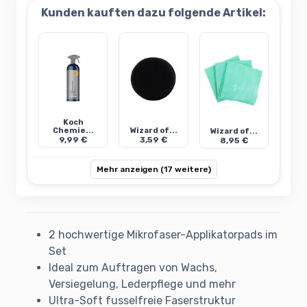
Kunden kauften dazu folgende Artikel:
Koch
Chemie...
Wizard of...
Wizard of...
9,99 €
3,59 €
8,95 €
Mehr anzeigen (17 weitere)
2 hochwertige Mikrofaser-Applikatorpads im
Set
Ideal zum Auftragen von Wachs,
Versiegelung, Lederpflege und mehr
Ultra-Soft fusselfreie Faserstruktur