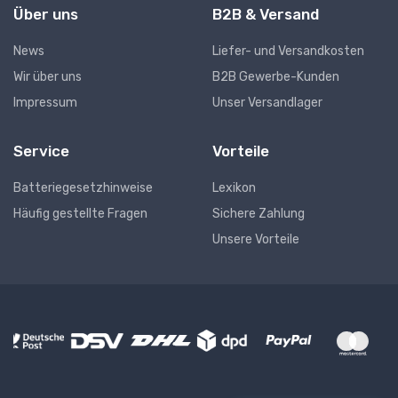
Über uns
B2B & Versand
News
Liefer- und Versandkosten
Wir über uns
B2B Gewerbe-Kunden
Impressum
Unser Versandlager
Service
Vorteile
Batteriegesetzhinweise
Lexikon
Häufig gestellte Fragen
Sichere Zahlung
Unsere Vorteile