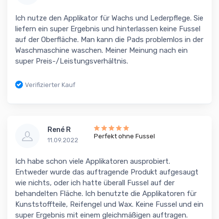
Ich nutze den Applikator für Wachs und Lederpflege. Sie
liefern ein super Ergebnis und hinterlassen keine Fussel
auf der Oberfläche. Man kann die Pads problemlos in der
Waschmaschine waschen. Meiner Meinung nach ein
super Preis-/Leistungsverhältnis.
Verifizierter Kauf
René R
Perfekt ohne Fussel
11.09.2022
Ich habe schon viele Applikatoren ausprobiert.
Entweder wurde das auftragende Produkt aufgesaugt
wie nichts, oder ich hatte überall Fussel auf der
behandelten Fläche. Ich benutzte die Applikatoren für
Kunststoffteile, Reifengel und Wax. Keine Fussel und ein
super Ergebnis mit einem gleichmäßigen auftragen.