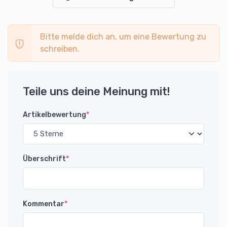
Bitte melde dich an, um eine Bewertung zu
schreiben.
Teile uns deine Meinung mit!
Artikelbewertung
*
Überschrift
*
Kommentar
*