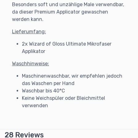
Besonders soft und unzählige Male verwendbar,
da dieser Premium Applicator gewaschen
werden kann.
Lieferumfang:
2x Wizard of Gloss Ultimate Mikrofaser
Applikator
Waschhinweise:
Maschinenwaschbar, wir empfehlen jedoch
das Waschen per Hand
Waschbar bis 40°C
Keine Weichspüler oder Bleichmittel
verwenden
28 Reviews