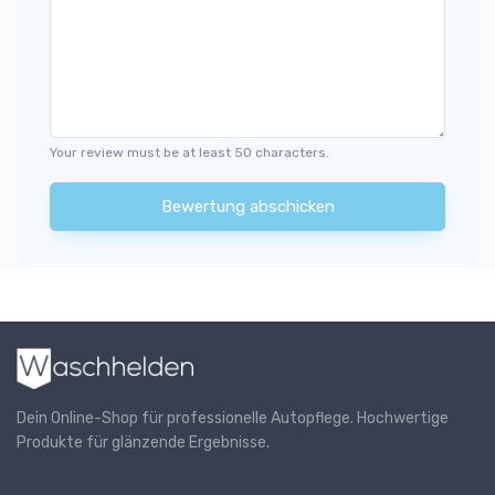
Your review must be at least 50 characters.
Bewertung abschicken
Dein Online-Shop für professionelle Autopflege. Hochwertige
Produkte für glänzende Ergebnisse.