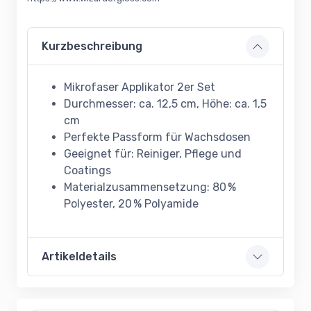
Kurzbeschreibung
Mikrofaser Applikator 2er Set
Durchmesser: ca. 12,5 cm, Höhe: ca. 1,5
cm
Perfekte Passform für Wachsdosen
Geeignet für: Reiniger, Pflege und
Coatings
Materialzusammensetzung: 80 %
Polyester, 20 % Polyamide
Artikeldetails