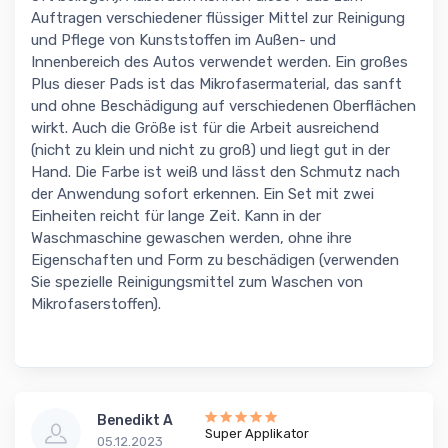
Auftragen verschiedener flüssiger Mittel zur Reinigung
und Pflege von Kunststoffen im Außen- und
Innenbereich des Autos verwendet werden. Ein großes
Plus dieser Pads ist das Mikrofasermaterial, das sanft
und ohne Beschädigung auf verschiedenen Oberflächen
wirkt. Auch die Größe ist für die Arbeit ausreichend
(nicht zu klein und nicht zu groß) und liegt gut in der
Hand. Die Farbe ist weiß und lässt den Schmutz nach
der Anwendung sofort erkennen. Ein Set mit zwei
Einheiten reicht für lange Zeit. Kann in der
Waschmaschine gewaschen werden, ohne ihre
Eigenschaften und Form zu beschädigen (verwenden
Sie spezielle Reinigungsmittel zum Waschen von
Mikrofaserstoffen).
Benedikt A
Super Applikator
05.12.2023