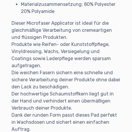
Materialzusammensetzung: 80% Polyester
20% Polyamide
Dieser Microfaser Applicator ist ideal für die
gleichmäßige Verarbeitung von cremeartigen
und flüssigen Produkten.
Produkte wie Reifen- oder Kunststoffpflege,
Vinyldressing, Wachs, Versiegelung und
Coatings sowie Lederpflege werden sparsam
aufgetragen.
Die weichen Fasern sichern eine schnelle und
sichere Verarbeitung deiner Produkte ohne dabei
den Lack zu beschädigen.
Der hochwertige Schaumstoffkern liegt gut in
der Hand und verhindert einen übermäßigen
Verbrauch deiner Produkte.
Dank der runden Form passt dieses Pad perfekt
in Wachsdosen und sichert einen einfachen
Auftrag.