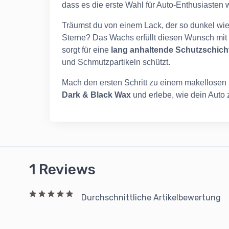
dass es die erste Wahl für Auto-Enthusiasten we
Träumst du von einem Lack, der so dunkel wie di
Sterne? Das Wachs erfüllt diesen Wunsch mit 
sorgt für eine
lang anhaltende Schutzschich
und Schmutzpartikeln schützt.
Mach den ersten Schritt zu einem makellosen 
Dark & Black Wax
und erlebe, wie dein Auto 
1 Reviews
Durchschnittliche Artikelbewertung