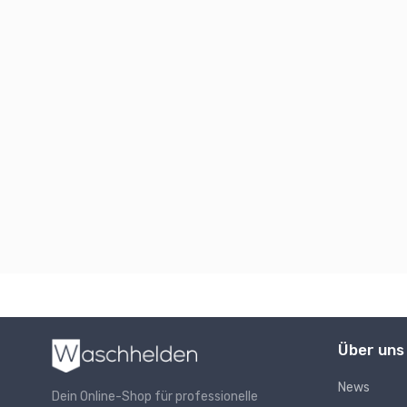
Über uns
News
Dein Online-Shop für professionelle