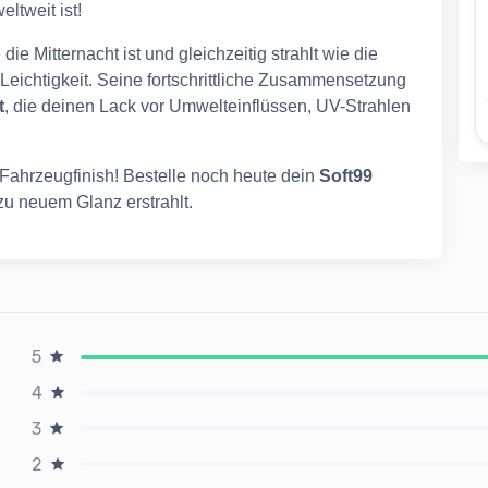
ltweit ist!
e Mitternacht ist und gleichzeitig strahlt wie die
Leichtigkeit. Seine fortschrittliche Zusammensetzung
t
, die deinen Lack vor Umwelteinflüssen, UV-Strahlen
Fahrzeugfinish! Bestelle noch heute dein
Soft99
zu neuem Glanz erstrahlt.
5
4
3
2