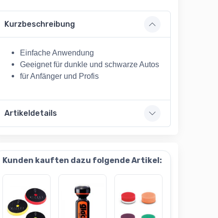
Kurzbeschreibung
Einfache Anwendung
Geeignet für dunkle und schwarze Autos
für Anfänger und Profis
Artikeldetails
Kunden kauften dazu folgende Artikel: