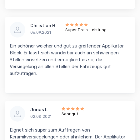
Christian H
Super Preis-Leistung
06.09.2021
Ein schöner weicher und gut zu greifender Applikator
Block. Er lässt sich wunderbar auch an schwierigen
Stellen einsetzen und ermöglicht es so, die
Versiegelung an allen Stellen der Fahrzeugs gut
aufzutragen.
Jonas L
Sehr gut
02.08.2021
Eignet sich super zum Auftragen von
Keramikversiegelungen oder ähnlichem. Der Applikator