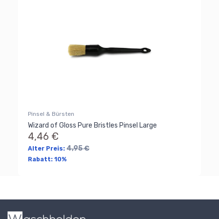
Pinsel & Bürsten
Wizard of Gloss Pure Bristles Pinsel Large
4,46 €
4,95 €
Alter Preis:
Rabatt:
10%