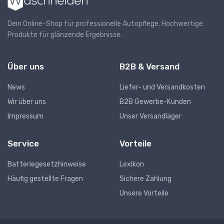
Dein Online-Shop für professionelle Autopflege. Hochwertige
Produkte für glänzende Ergebnisse.
Über uns
B2B & Versand
News
Liefer- und Versandkosten
Wir über uns
B2B Gewerbe-Kunden
Impressum
Unser Versandlager
Service
Vorteile
Batteriegesetzhinweise
Lexikon
Häufig gestellte Fragen
Sichere Zahlung
Unsere Vorteile