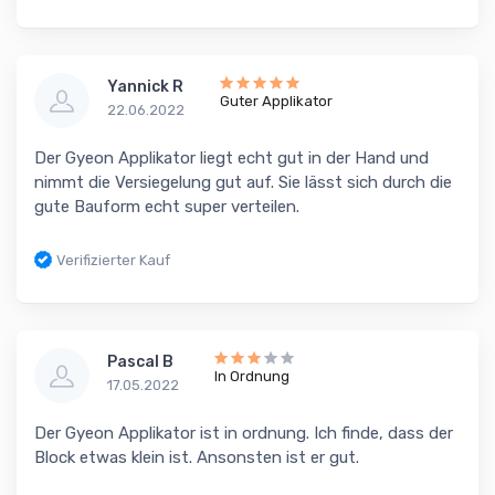
Yannick R
Guter Applikator
22.06.2022
Der Gyeon Applikator liegt echt gut in der Hand und
nimmt die Versiegelung gut auf. Sie lässt sich durch die
gute Bauform echt super verteilen.
Verifizierter Kauf
Pascal B
In Ordnung
17.05.2022
Der Gyeon Applikator ist in ordnung. Ich finde, dass der
Block etwas klein ist. Ansonsten ist er gut.