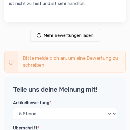
ist nicht zu fest und ist sehr handlich.
Mehr Bewertungen laden
Bitte melde dich an, um eine Bewertung zu
schreiben.
Teile uns deine Meinung mit!
Artikelbewertung
*
Überschrift
*