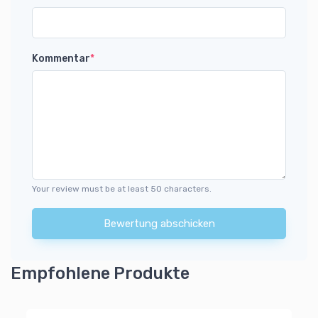
Kommentar
*
Your review must be at least 50 characters.
Bewertung abschicken
Empfohlene Produkte