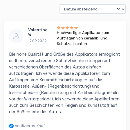
Valentina
Hochwertiger Applikator zum
W
Auftragen von Keramik- und
17.09.2022
Schutzschichten
Die hohe Qualität und Größe des Applikators ermöglicht
es Ihnen, verschiedene Schutzbeschichtungen auf
verschiedenen Oberflächen des Autos einfach
aufzutragen. Ich verwende diese Applikatoren zum
Auftragen von Keramikbeschichtungen auf die
Karosserie, Außen- (Regenbeschichtung) und
Innenscheiben (Beschichtung mit Antibeschlagmitteln
vor der Winterperiode), ich verwende diese Applikatoren
auch zum Beschichten von Felgen und Kunststoff auf
der Außenseite des Autos.
Verifizierter Kauf