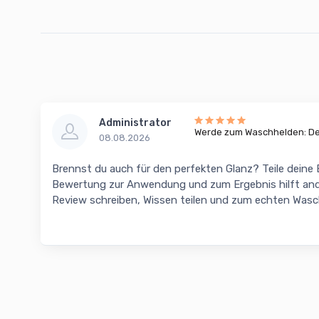
Administrator
Werde zum Waschhelden: Dei
08.08.2026
Brennst du auch für den perfekten Glanz? Teile deine
Bewertung zur Anwendung und zum Ergebnis hilft and
Review schreiben, Wissen teilen und zum echten Was