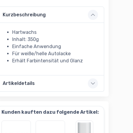
Kurzbeschreibung
Hartwachs
Inhalt: 350g
Einfache Anwendung
Für weiße/helle Autolacke
Erhält Farbintensität und Glanz
Artikeldetails
Kunden kauften dazu folgende Artikel: