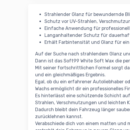
Strahlender Glanz für bewundernde Bl
Schutz vor UV-Strahlen, Verschmutzun
Einfache Anwendung für professionell
Langanhaltender Schutz für dauerhaf
Erhält Farbintensität und Glanz für ei
Auf der Suche nach strahlendem Glanz un
Dann ist das Soft99 White Soft Wax die per
Mit seiner fortschrittlichen Formel sorgt
und ein gleichmäßiges Ergebnis.
Egal, ob du ein erfahrener Autoliebhaber od
Wachs ermöglicht dir ein professionelles 
Es hinterlässt eine schützende Schicht auf
Strahlen, Verschmutzungen und leichten K
Dadurch bleibt dein Fahrzeug länger saub
zurücklehnen kannst.
Verabschiede dich von einem matten und 