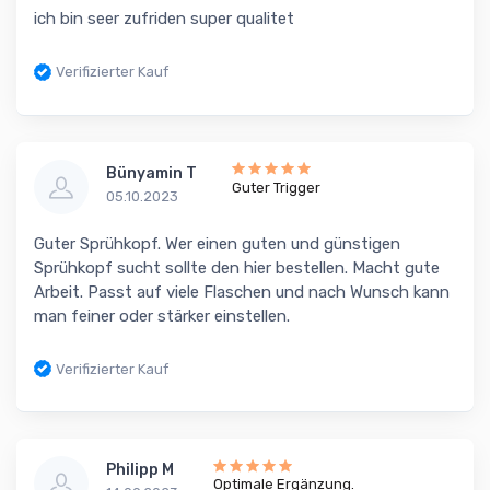
ich bin seer zufriden super qualitet
Verifizierter Kauf
Bünyamin T
Guter Trigger
05.10.2023
Guter Sprühkopf. Wer einen guten und günstigen
Sprühkopf sucht sollte den hier bestellen. Macht gute
Arbeit. Passt auf viele Flaschen und nach Wunsch kann
man feiner oder stärker einstellen.
Verifizierter Kauf
Philipp M
Optimale Ergänzung.