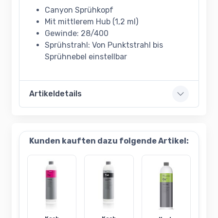
Canyon Sprühkopf
Mit mittlerem Hub (1,2 ml)
Gewinde: 28/400
Sprühstrahl: Von Punktstrahl bis
Sprühnebel einstellbar
Artikeldetails
Kunden kauften dazu folgende Artikel: