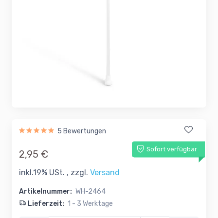
5 Bewertungen
Sofort verfügbar
2,95 €
inkl.19% USt. , zzgl.
Versand
Artikelnummer:
WH-2464
Lieferzeit:
1 - 3 Werktage