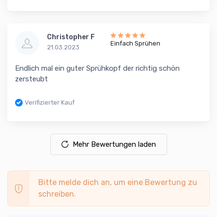
Christopher F
Einfach Sprühen
21.03.2023
Endlich mal ein guter Sprühkopf der richtig schön
zersteubt
Verifizierter Kauf
Mehr Bewertungen laden
Bitte melde dich an, um eine Bewertung zu
schreiben.