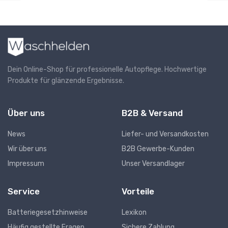
Dein Online-Shop für professionelle Autopflege. Hochwertige
Produkte für glänzende Ergebnisse.
Über uns
B2B & Versand
News
Liefer- und Versandkosten
Wir über uns
B2B Gewerbe-Kunden
Impressum
Unser Versandlager
Service
Vorteile
Batteriegesetzhinweise
Lexikon
Häufig gestellte Fragen
Sichere Zahlung