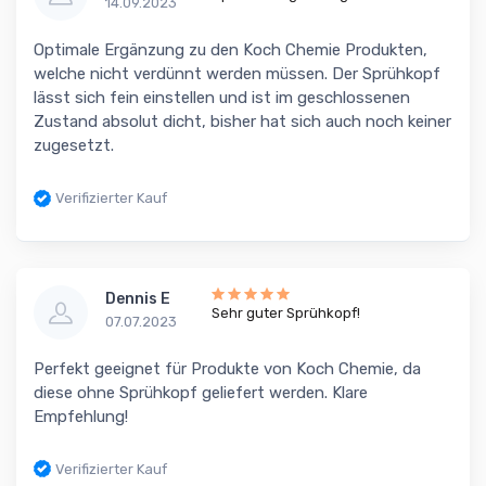
14.09.2023
Optimale Ergänzung zu den Koch Chemie Produkten,
welche nicht verdünnt werden müssen. Der Sprühkopf
lässt sich fein einstellen und ist im geschlossenen
Zustand absolut dicht, bisher hat sich auch noch keiner
zugesetzt.
Verifizierter Kauf
Dennis E
Sehr guter Sprühkopf!
07.07.2023
Perfekt geeignet für Produkte von Koch Chemie, da
diese ohne Sprühkopf geliefert werden. Klare
Empfehlung!
Verifizierter Kauf