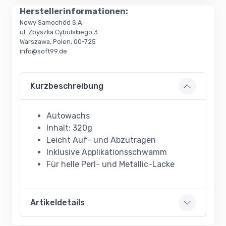
Herstellerinformationen:
Nowy Samochód S.A.
ul. Zbyszka Cybulskiego 3
Warszawa, Polen, 00-725
info@soft99.de
Kurzbeschreibung
Autowachs
Inhalt: 320g
Leicht Auf- und Abzutragen
Inklusive Applikationsschwamm
Für helle Perl- und Metallic-Lacke
Artikeldetails