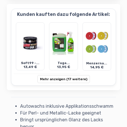
Kunden kauften dazu folgende Artikel:
Soft99 -...
Tuga...
Menzerna...
13,49 €
13,95 €
14,95 €
Mehr anzeigen (17 weitere)
Autowachs inklusive Applikationsschwamm
Für Perl- und Metallic-Lacke geeignet
Bringt ursprünglichen Glanz des Lacks
hervor