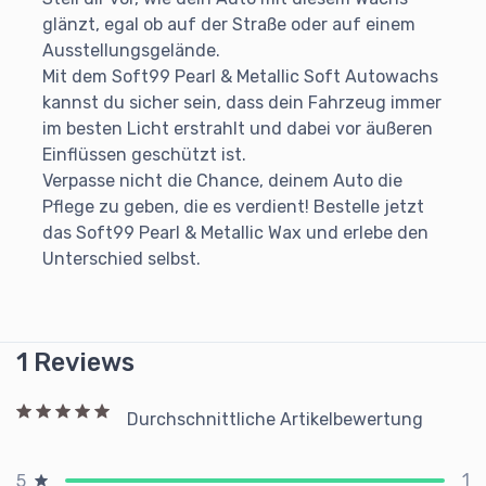
glänzt, egal ob auf der Straße oder auf einem
Ausstellungsgelände.
Mit dem Soft99 Pearl & Metallic Soft Autowachs
kannst du sicher sein, dass dein Fahrzeug immer
im besten Licht erstrahlt und dabei vor äußeren
Einflüssen geschützt ist.
Verpasse nicht die Chance, deinem Auto die
Pflege zu geben, die es verdient! Bestelle jetzt
das Soft99 Pearl & Metallic Wax und erlebe den
Unterschied selbst.
1 Reviews
Durchschnittliche Artikelbewertung
1
5