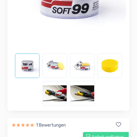
1 Bewertungen
Sofort verfügbar