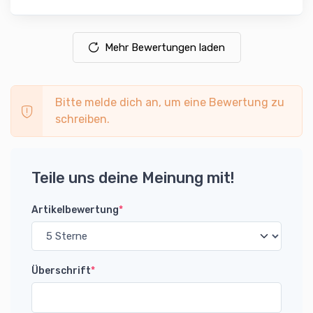
Mehr Bewertungen laden
Bitte melde dich an, um eine Bewertung zu
schreiben.
Teile uns deine Meinung mit!
Artikelbewertung
*
Überschrift
*