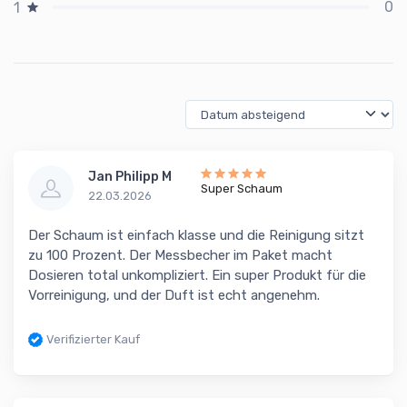
0
1
Jan Philipp M
Super Schaum
22.03.2026
Der Schaum ist einfach klasse und die Reinigung sitzt
zu 100 Prozent. Der Messbecher im Paket macht
Dosieren total unkompliziert. Ein super Produkt für die
Vorreinigung, und der Duft ist echt angenehm.
Verifizierter Kauf