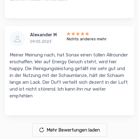
Alexander M
Nichts anderes mehr
09.05.2023
Meiner Meinung nach, hat Sonax einen tollen Allrounder
erschaffen. Wer auf Energy Geruch steht, wird hier
happy. Die Reinigungsleistung gefällt mir sehr gut und
in der Nutzung mit der Schaumlanze, hält der Schaum
lange am Lack. Der Duft verteilt sich dezent in der Luft
und ist nicht störend. Ich kann ihn nur weiter
empfehlen
Mehr Bewertungen laden