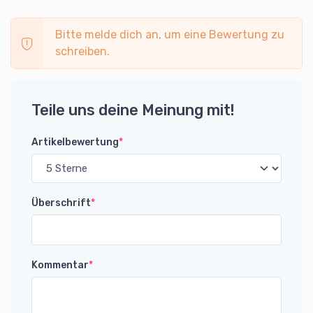
Bitte melde dich an, um eine Bewertung zu
schreiben.
Teile uns deine Meinung mit!
Artikelbewertung
*
Überschrift
*
Kommentar
*