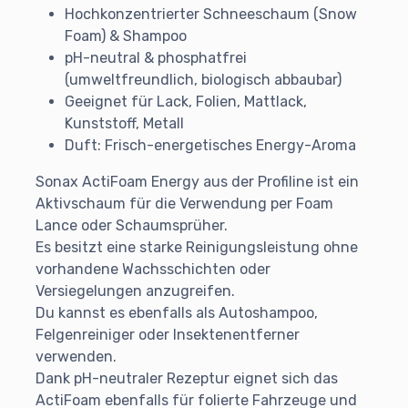
Hochkonzentrierter Schneeschaum (Snow
Foam) & Shampoo
pH-neutral & phosphatfrei
(umweltfreundlich, biologisch abbaubar)
Geeignet für Lack, Folien, Mattlack,
Kunststoff, Metall
Duft: Frisch-energetisches Energy-Aroma
Sonax ActiFoam Energy aus der Profiline ist ein
Aktivschaum für die Verwendung per Foam
Lance oder Schaumsprüher.
Es besitzt eine starke Reinigungsleistung ohne
vorhandene Wachsschichten oder
Versiegelungen anzugreifen.
Du kannst es ebenfalls als Autoshampoo,
Felgenreiniger oder Insektenentferner
verwenden.
Dank pH-neutraler Rezeptur eignet sich das
ActiFoam ebenfalls für folierte Fahrzeuge und