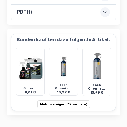
PDF (1)
Kunden kauften dazu folgende Artikel:
Koch
Koch
Sonax...
Chemie...
Chemie...
8,81 €
10,99 €
13,99 €
Mehr anzeigen (17 weitere)