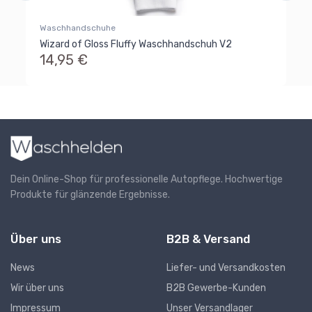
Waschhandschuhe
Wizard of Gloss Fluffy Waschhandschuh V2
14,95 €
Dein Online-Shop für professionelle Autopflege. Hochwertige
Produkte für glänzende Ergebnisse.
Über uns
B2B & Versand
News
Liefer- und Versandkosten
Wir über uns
B2B Gewerbe-Kunden
Impressum
Unser Versandlager