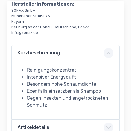
Herstellerinformationen:
SONAX GmbH
Münchener Straße 75
Bayern
Neuburg an der Donau, Deutschland, 86633
info@sonax.de
Kurzbeschreibung
Reinigungskonzentrat
Intensiver Energyduft
Besonders hohe Schaumdichte
Ebenfalls einsatzbar als Shampoo
Gegen Insekten und angetrockneten
Schmutz
Artikeldetails