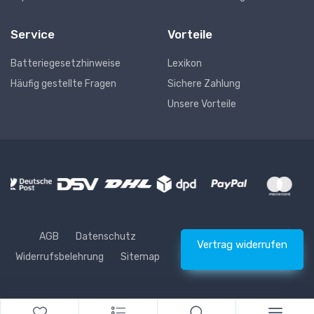
Service
Vorteile
Batteriegesetzhinweise
Lexikon
Häufig gestellte Fragen
Sichere Zahlung
Unsere Vorteile
AGB
Datenschutz
Vertrag widerrufen
Widerrufsbelehrung
Sitemap