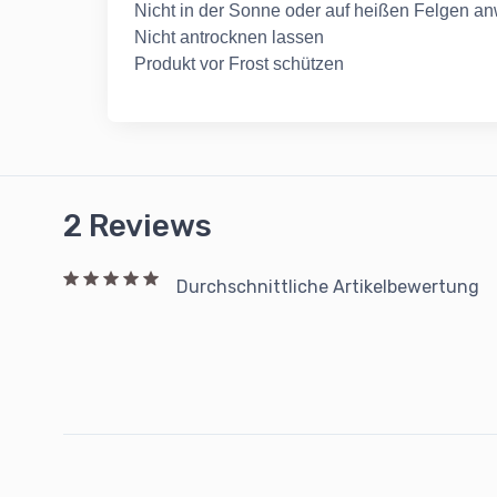
Nicht in der Sonne oder auf heißen Felgen 
Nicht antrocknen lassen
Produkt vor Frost schützen
2 Reviews
Durchschnittliche Artikelbewertung