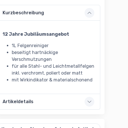
Kurzbeschreibung
12 Jahre Jubiläumsangebot
1L Felgenreiniger
beseitigt hartnäckige
Verschmutzungen
für alle Stahl- und Leichtmetallfelgen
inkl. verchromt, poliert oder matt
mit Wirkindikator & materialschonend
Artikeldetails