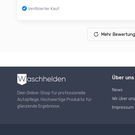
Verifizierter Kauf
Mehr Bewertung
Über uns
News
Dein Online-Shop für professionelle
Wir über un
Autopflege. Hochwertige Produkte für
glänzende Ergebnisse.
Impressum