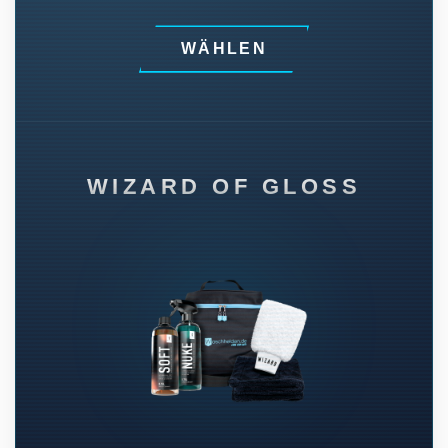
WÄHLEN
WIZARD OF GLOSS