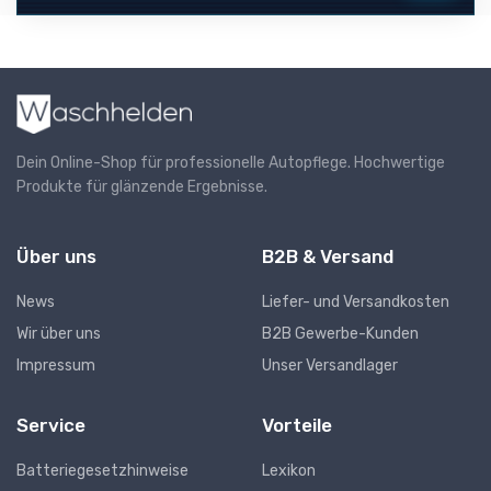
Dein Online-Shop für professionelle Autopflege. Hochwertige
Produkte für glänzende Ergebnisse.
Über uns
B2B & Versand
News
Liefer- und Versandkosten
Wir über uns
B2B Gewerbe-Kunden
Impressum
Unser Versandlager
Service
Vorteile
Batteriegesetzhinweise
Lexikon