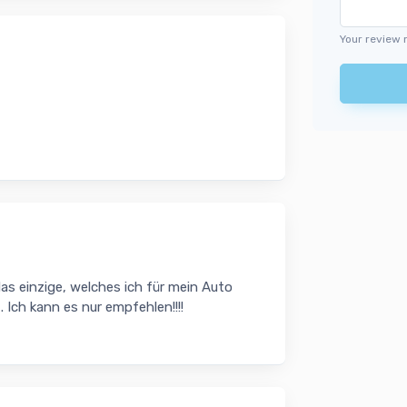
Your review 
as einzige, welches ich für mein Auto
 Ich kann es nur empfehlen!!!!