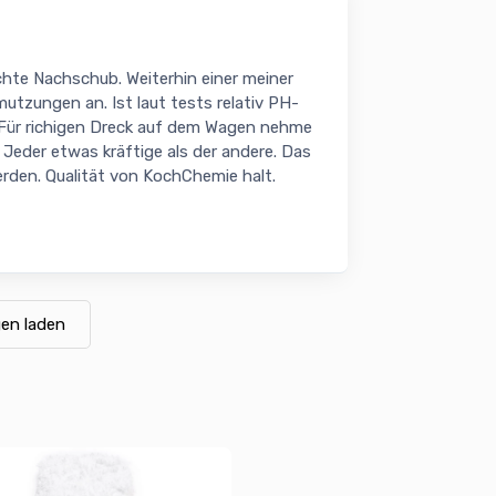
hte Nachschub. Weiterhin einer meiner
utzungen an. Ist laut tests relativ PH-
. Für richigen Dreck auf dem Wagen nehme
Jeder etwas kräftige als der andere. Das
den. Qualität von KochChemie halt.
en laden