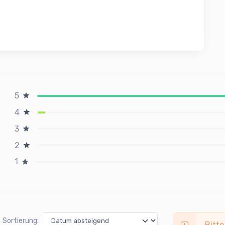
5
4
3
2
1
Sortierung:
Bitte