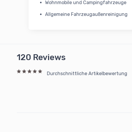
Wohnmobile und Campingfahrzeuge
Allgemeine Fahrzeugaußenreinigung
120 Reviews
Durchschnittliche Artikelbewertung