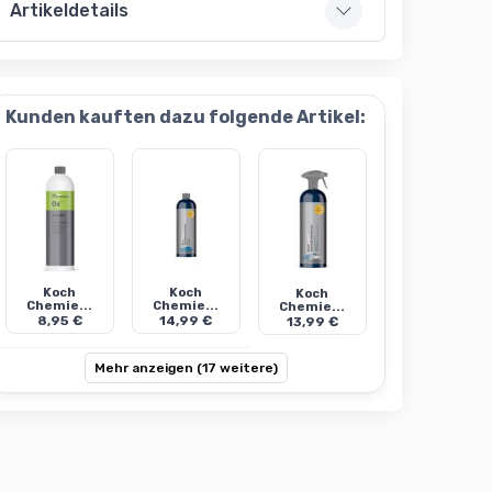
Artikeldetails
Kunden kauften dazu folgende Artikel:
Koch
Koch
Koch
Chemie...
Chemie...
Chemie...
8,95 €
14,99 €
13,99 €
Mehr anzeigen (17 weitere)