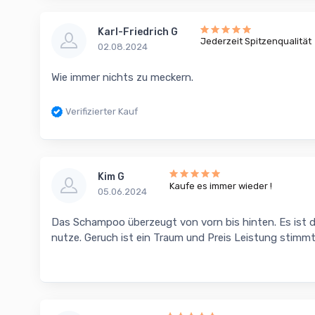
Karl-Friedrich G
Jederzeit Spitzenqualität
02.08.2024
Wie immer nichts zu meckern.
Verifizierter Kauf
Kim G
Kaufe es immer wieder !
05.06.2024
Das Schampoo überzeugt von vorn bis hinten. Es ist d
nutze. Geruch ist ein Traum und Preis Leistung stimmt.