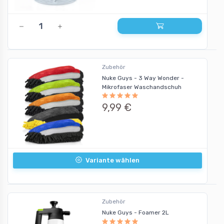
Zubehör
Nuke Guys - 3 Way Wonder -
Mikrofaser Waschandschuh
9,99 €
Variante wählen
Zubehör
Nuke Guys - Foamer 2L