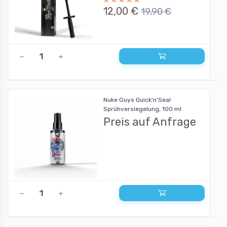
12,00 €
19,90 €
Nuke Guys Quick'n'Seal
Sprühversiegelung, 100 ml
Preis auf Anfrage