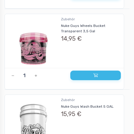
Zubehör
Nuke Guys Wheels Bucket
Transparent 3,5 Gal
14,95 €
Zubehör
Nuke Guys Wash Bucket 5 GAL
15,95 €