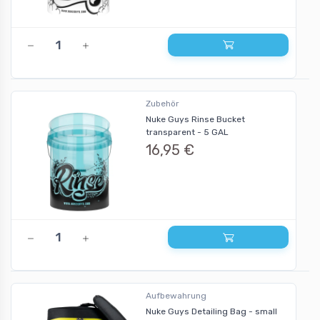
Zubehör
Nuke Guys Rinse Bucket
transparent - 5 GAL
16,95 €
Aufbewahrung
Nuke Guys Detailing Bag - small