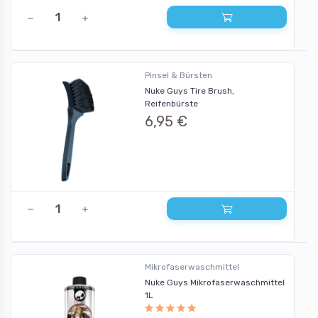
Pinsel & Bürsten
Nuke Guys Tire Brush,
Reifenbürste
6,95 €
Mikrofaserwaschmittel
Nuke Guys Mikrofaserwaschmittel
1L