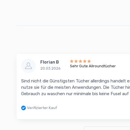
Florian B
Sehr Gute Allroundtücher
20.03.2026
Sind nicht die Günstigsten Tücher allerdings handelt e
nutze sie für die meisten Anwendungen. Die Tücher hi
Gebrauch zu waschen nur minimale bis keine Fusel auf
Verifizierter Kauf