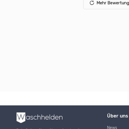
Mehr Bewertung
Über uns
News