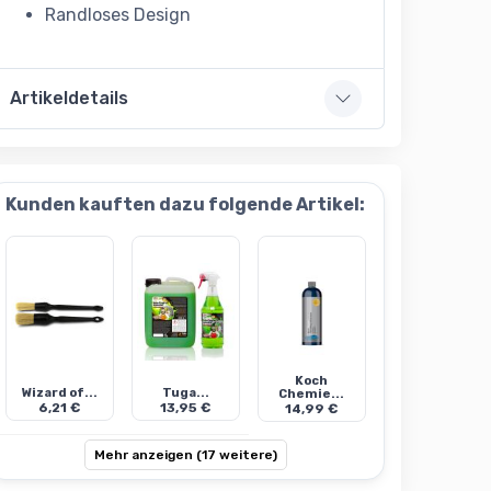
Randloses Design
Artikeldetails
Kunden kauften dazu folgende Artikel:
Koch
Wizard of...
Tuga...
Chemie...
6,21 €
13,95 €
14,99 €
Mehr anzeigen (17 weitere)