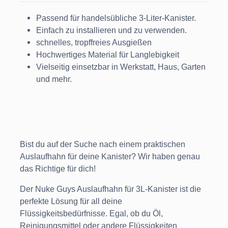
Passend für handelsübliche 3-Liter-Kanister.
Einfach zu installieren und zu verwenden.
schnelles, tropffreies Ausgießen
Hochwertiges Material für Langlebigkeit
Vielseitig einsetzbar in Werkstatt, Haus, Garten
und mehr.
Bist du auf der Suche nach einem praktischen
Auslaufhahn für deine Kanister? Wir haben genau
das Richtige für dich!
Der Nuke Guys Auslaufhahn für 3L-Kanister ist die
perfekte Lösung für all deine
Flüssigkeitsbedürfnisse. Egal, ob du Öl,
Reinigungsmittel oder andere Flüssigkeiten