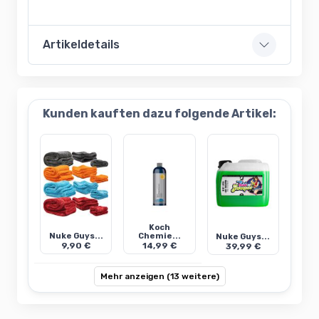
Artikeldetails
Kunden kauften dazu folgende Artikel:
Koch
Nuke Guys...
Chemie...
Nuke Guys...
9,90 €
14,99 €
39,99 €
Mehr anzeigen (13 weitere)