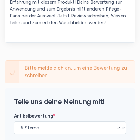
Erfahrung mit diesem Produkt! Deine Bewertung zur
Anwendung und zum Ergebnis hilft anderen Pflege-
Fans bei der Auswahl. Jetzt Review schreiben, Wissen
teilen und zum echten Waschhelden werden!
Bitte melde dich an, um eine Bewertung zu
schreiben.
Teile uns deine Meinung mit!
Artikelbewertung
*