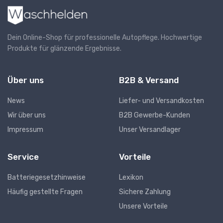
Dein Online-Shop für professionelle Autopflege. Hochwertige
Produkte für glänzende Ergebnisse.
Über uns
B2B & Versand
News
Liefer- und Versandkosten
Wir über uns
B2B Gewerbe-Kunden
Impressum
Unser Versandlager
Service
Vorteile
Batteriegesetzhinweise
Lexikon
Häufig gestellte Fragen
Sichere Zahlung
Unsere Vorteile