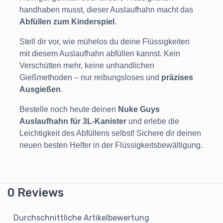
handhaben musst, dieser Auslaufhahn macht das
Abfüllen zum Kinderspiel
.
Stell dir vor, wie mühelos du deine Flüssigkeiten
mit diesem Auslaufhahn abfüllen kannst. Kein
Verschütten mehr, keine unhandlichen
Gießmethoden – nur reibungsloses und
präzises
Ausgießen
.
Bestelle noch heute deinen
Nuke Guys
Auslaufhahn für 3L-Kanister
und erlebe die
Leichtigkeit des Abfüllens selbst! Sichere dir deinen
neuen besten Helfer in der Flüssigkeitsbewältigung.
0 Reviews
Durchschnittliche Artikelbewertung