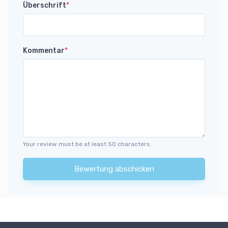
Überschrift
*
Kommentar
*
Your review must be at least 50 characters.
Bewertung abschicken