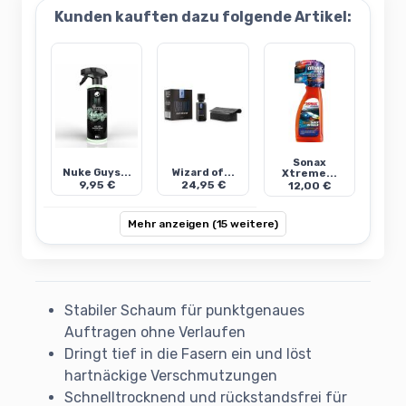
Kunden kauften dazu folgende Artikel:
Sonax
Nuke Guys...
Wizard of...
Xtreme...
9,95 €
24,95 €
12,00 €
Mehr anzeigen (15 weitere)
Stabiler Schaum für punktgenaues
Auftragen ohne Verlaufen
Dringt tief in die Fasern ein und löst
hartnäckige Verschmutzungen
Schnelltrocknend und rückstandsfrei für