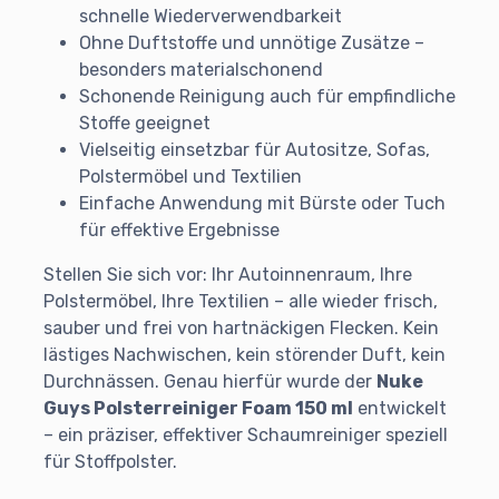
schnelle Wiederverwendbarkeit
Ohne Duftstoffe und unnötige Zusätze –
besonders materialschonend
Schonende Reinigung auch für empfindliche
Stoffe geeignet
Vielseitig einsetzbar für Autositze, Sofas,
Polstermöbel und Textilien
Einfache Anwendung mit Bürste oder Tuch
für effektive Ergebnisse
Stellen Sie sich vor: Ihr Autoinnenraum, Ihre
Polstermöbel, Ihre Textilien – alle wieder frisch,
sauber und frei von hartnäckigen Flecken. Kein
lästiges Nachwischen, kein störender Duft, kein
Durchnässen. Genau hierfür wurde der
Nuke
Guys Polsterreiniger Foam 150 ml
entwickelt
– ein präziser, effektiver Schaumreiniger speziell
für Stoffpolster.