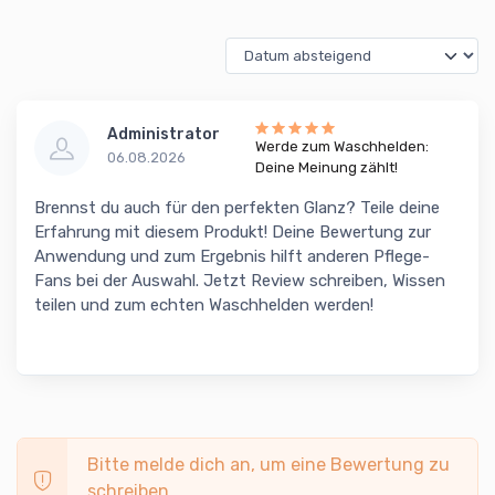
Administrator
Werde zum Waschhelden:
06.08.2026
Deine Meinung zählt!
Brennst du auch für den perfekten Glanz? Teile deine
Erfahrung mit diesem Produkt! Deine Bewertung zur
Anwendung und zum Ergebnis hilft anderen Pflege-
Fans bei der Auswahl. Jetzt Review schreiben, Wissen
teilen und zum echten Waschhelden werden!
Bitte melde dich an, um eine Bewertung zu
schreiben.