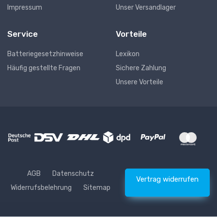
Impressum
Unser Versandlager
Service
Vorteile
Batteriegesetzhinweise
Lexikon
Häufig gestellte Fragen
Sichere Zahlung
Unsere Vorteile
AGB
Datenschutz
Vertrag widerrufen
Widerrufsbelehrung
Sitemap