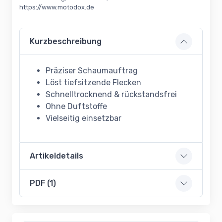
https://www.motodox.de
Kurzbeschreibung
Präziser Schaumauftrag
Löst tiefsitzende Flecken
Schnelltrocknend & rückstandsfrei
Ohne Duftstoffe
Vielseitig einsetzbar
Artikeldetails
PDF (1)