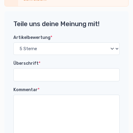
Teile uns deine Meinung mit!
Artikelbewertung
*
Überschrift
*
Kommentar
*